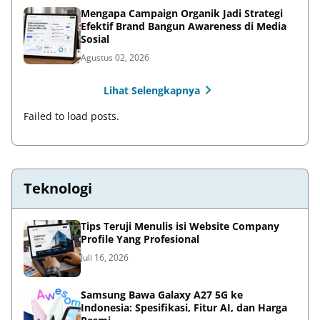
Mengapa Campaign Organik Jadi Strategi
Efektif Brand Bangun Awareness di Media
Sosial
Agustus 02, 2026
Lihat Selengkapnya
Failed to load posts.
Teknologi
Tips Teruji Menulis isi Website Company
Profile Yang Profesional
Juli 16, 2026
Samsung Bawa Galaxy A27 5G ke
Indonesia: Spesifikasi, Fitur AI, dan Harga