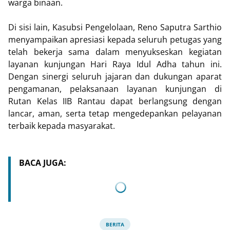
warga binaan.
Di sisi lain, Kasubsi Pengelolaan, Reno Saputra Sarthio
menyampaikan apresiasi kepada seluruh petugas yang
telah bekerja sama dalam menyukseskan kegiatan
layanan kunjungan Hari Raya Idul Adha tahun ini.
Dengan sinergi seluruh jajaran dan dukungan aparat
pengamanan, pelaksanaan layanan kunjungan di
Rutan Kelas IIB Rantau dapat berlangsung dengan
lancar, aman, serta tetap mengedepankan pelayanan
terbaik kepada masyarakat.
BACA JUGA:
BERITA