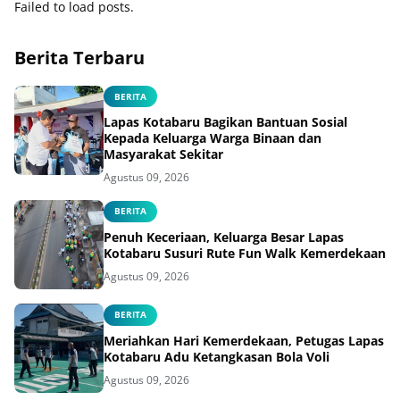
Failed to load posts.
Berita Terbaru
BERITA
Lapas Kotabaru Bagikan Bantuan Sosial
Kepada Keluarga Warga Binaan dan
Masyarakat Sekitar
Agustus 09, 2026
BERITA
Penuh Keceriaan, Keluarga Besar Lapas
Kotabaru Susuri Rute Fun Walk Kemerdekaan
Agustus 09, 2026
BERITA
Meriahkan Hari Kemerdekaan, Petugas Lapas
Kotabaru Adu Ketangkasan Bola Voli
Agustus 09, 2026