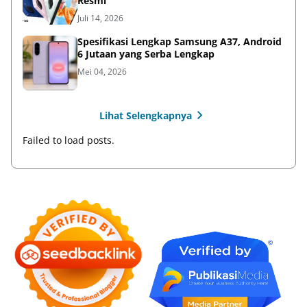
Resmi
Juli 14, 2026
Spesifikasi Lengkap Samsung A37, Android
6 Jutaan yang Serba Lengkap
Mei 04, 2026
Lihat Selengkapnya
Failed to load posts.