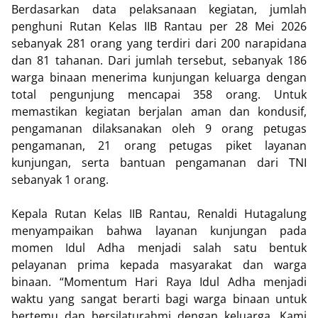
Berdasarkan data pelaksanaan kegiatan, jumlah
penghuni Rutan Kelas IIB Rantau per 28 Mei 2026
sebanyak 281 orang yang terdiri dari 200 narapidana
dan 81 tahanan. Dari jumlah tersebut, sebanyak 186
warga binaan menerima kunjungan keluarga dengan
total pengunjung mencapai 358 orang. Untuk
memastikan kegiatan berjalan aman dan kondusif,
pengamanan dilaksanakan oleh 9 orang petugas
pengamanan, 21 orang petugas piket layanan
kunjungan, serta bantuan pengamanan dari TNI
sebanyak 1 orang.
Kepala Rutan Kelas IIB Rantau, Renaldi Hutagalung
menyampaikan bahwa layanan kunjungan pada
momen Idul Adha menjadi salah satu bentuk
pelayanan prima kepada masyarakat dan warga
binaan. “Momentum Hari Raya Idul Adha menjadi
waktu yang sangat berarti bagi warga binaan untuk
bertemu dan bersilaturahmi dengan keluarga. Kami