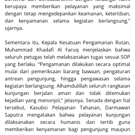
berupaya memberikan pelayanan yang maksimal
dengan tetap mengedepankan keamanan, ketertiban,
dan kenyamanan selama kegiatan berlangsung,”
ujarnya.
Sementara itu, Kepala Kesatuan Pengamanan Rutan,
Muhammad Khadafi Al Faruq menjelaskan bahwa
seluruh petugas telah melaksanakan tugas sesuai SOP
yang berlaku. “Pengamanan dilakukan secara optimal
mulai dari pemeriksaan barang bawaan, pengaturan
antrean pengunjung, hingga pengawasan selama
kegiatan berlangsung. Alhamdulillah seluruh rangkaian
kunjungan berjalan aman dan tidak ditemukan
kejadian yang menonjol,” jelasnya. Senada dengan hal
tersebut, Kasubsi Pelayanan Tahanan, Darmawan
Saputra mengatakan bahwa pelayanan kunjungan
dilaksanakan secara humanis dan tertib guna
memberikan kenyamanan bagi pengunjung maupun