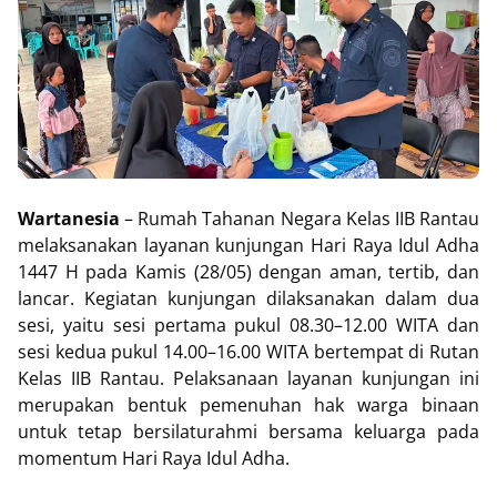
Wartanesia
– Rumah Tahanan Negara Kelas IIB Rantau
melaksanakan layanan kunjungan Hari Raya Idul Adha
1447 H pada Kamis (28/05) dengan aman, tertib, dan
lancar. Kegiatan kunjungan dilaksanakan dalam dua
sesi, yaitu sesi pertama pukul 08.30–12.00 WITA dan
sesi kedua pukul 14.00–16.00 WITA bertempat di Rutan
Kelas IIB Rantau. Pelaksanaan layanan kunjungan ini
merupakan bentuk pemenuhan hak warga binaan
untuk tetap bersilaturahmi bersama keluarga pada
momentum Hari Raya Idul Adha.