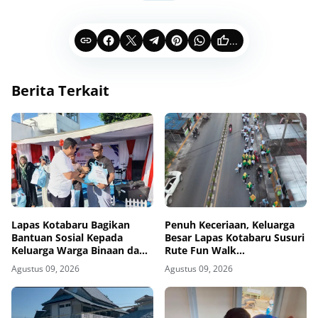
...
Berita Terkait
Lapas Kotabaru Bagikan
Penuh Keceriaan, Keluarga
Bantuan Sosial Kepada
Besar Lapas Kotabaru Susuri
Keluarga Warga Binaan dan
Rute Fun Walk
Masyarakat Sekitar
Kemerdekaan
Agustus 09, 2026
Agustus 09, 2026