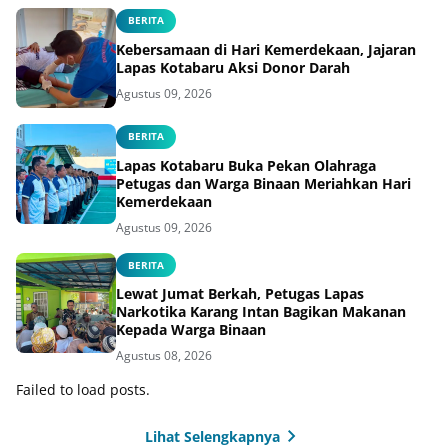
BERITA
Kebersamaan di Hari Kemerdekaan, Jajaran
Lapas Kotabaru Aksi Donor Darah
Agustus 09, 2026
BERITA
Lapas Kotabaru Buka Pekan Olahraga
Petugas dan Warga Binaan Meriahkan Hari
Kemerdekaan
Agustus 09, 2026
BERITA
Lewat Jumat Berkah, Petugas Lapas
Narkotika Karang Intan Bagikan Makanan
Kepada Warga Binaan
Agustus 08, 2026
Failed to load posts.
Lihat Selengkapnya