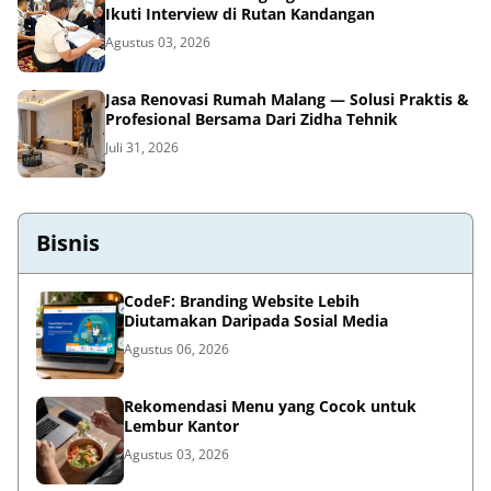
Ikuti Interview di Rutan Kandangan
Agustus 03, 2026
Jasa Renovasi Rumah Malang — Solusi Praktis &
Profesional Bersama Dari Zidha Tehnik
Juli 31, 2026
Bisnis
CodeF: Branding Website Lebih
Diutamakan Daripada Sosial Media
Agustus 06, 2026
Rekomendasi Menu yang Cocok untuk
Lembur Kantor
Agustus 03, 2026