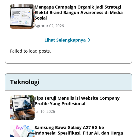
Mengapa Campaign Organik Jadi Strategi
Efektif Brand Bangun Awareness di Media
Sosial
Agustus 02, 2026
Lihat Selengkapnya
Failed to load posts.
Teknologi
Tips Teruji Menulis isi Website Company
Profile Yang Profesional
Juli 16, 2026
Samsung Bawa Galaxy A27 5G ke
Indonesia: Spesifikasi, Fitur AI, dan Harga