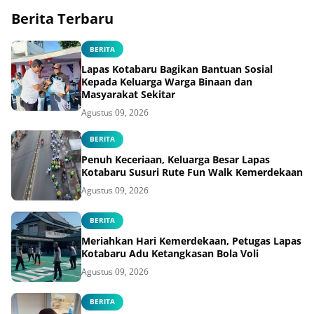
Berita Terbaru
BERITA
Lapas Kotabaru Bagikan Bantuan Sosial
Kepada Keluarga Warga Binaan dan
Masyarakat Sekitar
Agustus 09, 2026
BERITA
Penuh Keceriaan, Keluarga Besar Lapas
Kotabaru Susuri Rute Fun Walk Kemerdekaan
Agustus 09, 2026
BERITA
Meriahkan Hari Kemerdekaan, Petugas Lapas
Kotabaru Adu Ketangkasan Bola Voli
Agustus 09, 2026
BERITA