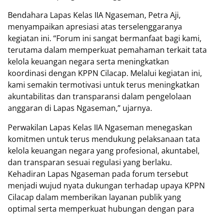
Bendahara Lapas Kelas IIA Ngaseman, Petra Aji,
menyampaikan apresiasi atas terselenggaranya
kegiatan ini. “Forum ini sangat bermanfaat bagi kami,
terutama dalam memperkuat pemahaman terkait tata
kelola keuangan negara serta meningkatkan
koordinasi dengan KPPN Cilacap. Melalui kegiatan ini,
kami semakin termotivasi untuk terus meningkatkan
akuntabilitas dan transparansi dalam pengelolaan
anggaran di Lapas Ngaseman,” ujarnya.
Perwakilan Lapas Kelas IIA Ngaseman menegaskan
komitmen untuk terus mendukung pelaksanaan tata
kelola keuangan negara yang profesional, akuntabel,
dan transparan sesuai regulasi yang berlaku.
Kehadiran Lapas Ngaseman pada forum tersebut
menjadi wujud nyata dukungan terhadap upaya KPPN
Cilacap dalam memberikan layanan publik yang
optimal serta memperkuat hubungan dengan para