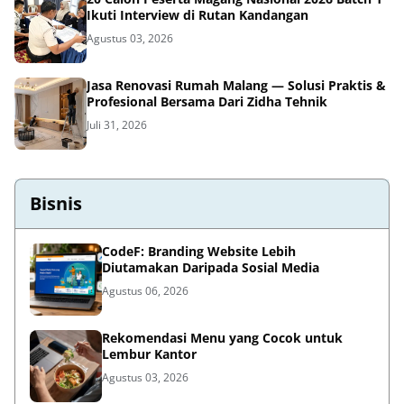
Ikuti Interview di Rutan Kandangan
Agustus 03, 2026
Jasa Renovasi Rumah Malang — Solusi Praktis &
Profesional Bersama Dari Zidha Tehnik
Juli 31, 2026
Bisnis
CodeF: Branding Website Lebih
Diutamakan Daripada Sosial Media
Agustus 06, 2026
Rekomendasi Menu yang Cocok untuk
Lembur Kantor
Agustus 03, 2026