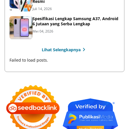
Resmi
Juli 14, 2026
Spesifikasi Lengkap Samsung A37, Android
6 Jutaan yang Serba Lengkap
Mei 04, 2026
Lihat Selengkapnya
Failed to load posts.