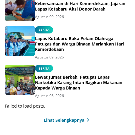
Kebersamaan di Hari Kemerdekaan, Jajaran
Lapas Kotabaru Aksi Donor Darah
Agustus 09, 2026
BERITA
Lapas Kotabaru Buka Pekan Olahraga
Petugas dan Warga Binaan Meriahkan Hari
Kemerdekaan
Agustus 09, 2026
BERITA
Lewat Jumat Berkah, Petugas Lapas
Narkotika Karang Intan Bagikan Makanan
Kepada Warga Binaan
Agustus 08, 2026
Failed to load posts.
Lihat Selengkapnya