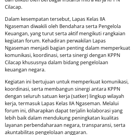
Cilacap.
Dalam kesempatan tersebut, Lapas Kelas IIA
Ngaseman diwakili oleh Bendahara serta Pengelola
Keuangan, yang turut serta aktif mengikuti rangkaian
kegiatan forum. Kehadiran perwakilan Lapas
Ngaseman menjadi bagian penting dalam memperkuat
komunikasi, koordinasi, serta sinergi dengan KPPN
Cilacap khususnya dalam bidang pengelolaan
keuangan negara.
Kegiatan ini bertujuan untuk memperkuat komunikasi,
koordinasi, serta membangun sinergi antara KPPN
dengan seluruh satuan kerja (satker) lingkup wilayah
kerja, termasuk Lapas Kelas IIA Ngaseman. Melalui
forum ini, diharapkan dapat terjalin kolaborasi yang
lebih baik dalam mendukung peningkatan kualitas
layanan perbendaharaan negara, transparansi, serta
akuntabilitas pengelolaan anggaran.