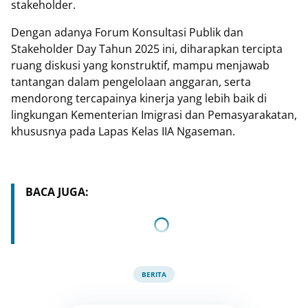
stakeholder.
Dengan adanya Forum Konsultasi Publik dan
Stakeholder Day Tahun 2025 ini, diharapkan tercipta
ruang diskusi yang konstruktif, mampu menjawab
tantangan dalam pengelolaan anggaran, serta
mendorong tercapainya kinerja yang lebih baik di
lingkungan Kementerian Imigrasi dan Pemasyarakatan,
khususnya pada Lapas Kelas IIA Ngaseman.
BACA JUGA:
BERITA