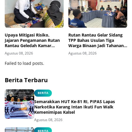
Upaya Mitigasi Risiko,
Rutan Rantau Gelar Sidang
Jajaran Pengamanan Rutan
TPP Bahas Usulan Tiga
Rantau Geledah Kamar
Warga Binaan Jadi Tahanan
Hunian
Pendamping
Agustus 08, 2026
Agustus 08, 2026
Failed to load posts.
Berita Terbaru
BERITA
Semarakkan HUT Ke-81 RI, PIPAS Lapas
Narkotika Karang Intan Ikuti Fun Walk
Kemenimipas Kalsel
Agustus 08, 2026
BERITA