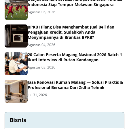
Indonesia Siap Tempur Melawan Singapura
Agustus 06, 2026
BPKB Hilang Bisa Menghambat Jual Beli dan
Pengajuan Kredit, Sudahkah Anda
Menyimpannya di Brankas BPKB?
Agustus 04, 2026
20 Calon Peserta Magang Nasional 2026 Batch 1
Ikuti Interview di Rutan Kandangan
Agustus 03, 2026
Jasa Renovasi Rumah Malang — Solusi Praktis &
Profesional Bersama Dari Zidha Tehnik
Juli 31, 2026
Bisnis