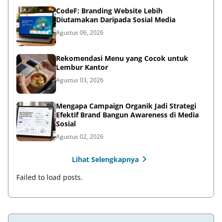
CodeF: Branding Website Lebih
Diutamakan Daripada Sosial Media
Agustus 06, 2026
Rekomendasi Menu yang Cocok untuk
Lembur Kantor
Agustus 03, 2026
Mengapa Campaign Organik Jadi Strategi
Efektif Brand Bangun Awareness di Media
Sosial
Agustus 02, 2026
Lihat Selengkapnya
Failed to load posts.