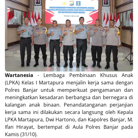
Wartanesia
- Lembaga Pembinaan Khusus Anak
(LPKA) Kelas I Martapura menjalin kerja sama dengan
Polres Banjar untuk memperkuat pengamanan dan
meningkatkan kesadaran berbangsa dan bernegara di
kalangan anak binaan. Penandatanganan perjanjian
kerja sama ini dilakukan secara langsung oleh Kepala
LPKA Martapura, Dwi Hartono, dan Kapolres Banjar, M.
Ifan Hirayat, bertempat di Aula Polres Banjar pada
Kamis (31/10).