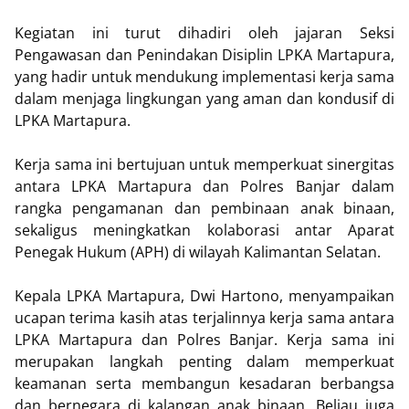
Kegiatan ini turut dihadiri oleh jajaran Seksi
Pengawasan dan Penindakan Disiplin LPKA Martapura,
yang hadir untuk mendukung implementasi kerja sama
dalam menjaga lingkungan yang aman dan kondusif di
LPKA Martapura.
Kerja sama ini bertujuan untuk memperkuat sinergitas
antara LPKA Martapura dan Polres Banjar dalam
rangka pengamanan dan pembinaan anak binaan,
sekaligus meningkatkan kolaborasi antar Aparat
Penegak Hukum (APH) di wilayah Kalimantan Selatan.
Kepala LPKA Martapura, Dwi Hartono, menyampaikan
ucapan terima kasih atas terjalinnya kerja sama antara
LPKA Martapura dan Polres Banjar. Kerja sama ini
merupakan langkah penting dalam memperkuat
keamanan serta membangun kesadaran berbangsa
dan bernegara di kalangan anak binaan. Beliau juga