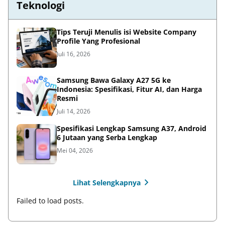
Teknologi
Tips Teruji Menulis isi Website Company
Profile Yang Profesional
Juli 16, 2026
Samsung Bawa Galaxy A27 5G ke
Indonesia: Spesifikasi, Fitur AI, dan Harga
Resmi
Juli 14, 2026
Spesifikasi Lengkap Samsung A37, Android
6 Jutaan yang Serba Lengkap
Mei 04, 2026
Lihat Selengkapnya
Failed to load posts.