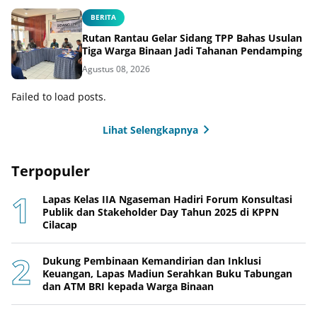
BERITA
Rutan Rantau Gelar Sidang TPP Bahas Usulan
Tiga Warga Binaan Jadi Tahanan Pendamping
Agustus 08, 2026
Failed to load posts.
Lihat Selengkapnya
Terpopuler
Lapas Kelas IIA Ngaseman Hadiri Forum Konsultasi
Publik dan Stakeholder Day Tahun 2025 di KPPN
Cilacap
Dukung Pembinaan Kemandirian dan Inklusi
Keuangan, Lapas Madiun Serahkan Buku Tabungan
dan ATM BRI kepada Warga Binaan