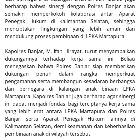
berharap bahwa sinergi dengan Polres Banjar akan
semakin memperkokoh kolaborasi antar Aparat
Penegak Hukum di Kalimantan Selatan, sehingga
menciptakan lingkungan yang lebih aman dan
mendukung proses pembinaan di LPKA Martapura.
Kapolres Banjar, M. Ifan Hirayat, turut menyampaikan
dukungannya terhadap kerja sama ini. Beliau
menegaskan bahwa Polres Banjar siap memberikan
dukungan penuh dalam rangka memperkuat
pengamanan serta membangun kesadaran berbangsa
dan bernegara di kalangan anak binaan LPKA
Martapura. Kapolres Banjar juga berharap agar sinergi
ini dapat menjadi fondasi bagi terciptanya kerja sama
yang lebih erat antara LPKA Martapura dan Polres
Banjar, serta Aparat Penegak Hukum lainnya di
Kalimantan Selatan, demi keamanan dan keberhasilan
pembinaan anak di wilayah tersebut.