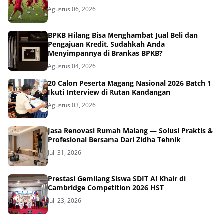
Agustus 06, 2026
BPKB Hilang Bisa Menghambat Jual Beli dan
Pengajuan Kredit, Sudahkah Anda
Menyimpannya di Brankas BPKB?
Agustus 04, 2026
20 Calon Peserta Magang Nasional 2026 Batch 1
Ikuti Interview di Rutan Kandangan
Agustus 03, 2026
Jasa Renovasi Rumah Malang — Solusi Praktis &
Profesional Bersama Dari Zidha Tehnik
Juli 31, 2026
Prestasi Gemilang Siswa SDIT Al Khair di
Cambridge Competition 2026 HST
Juli 23, 2026