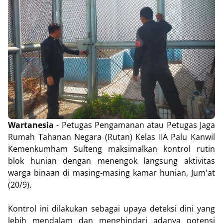
Wartanesia
- Petugas Pengamanan atau Petugas Jaga
Rumah Tahanan Negara (Rutan) Kelas IIA Palu Kanwil
Kemenkumham Sulteng maksimalkan kontrol rutin
blok hunian dengan menengok langsung aktivitas
warga binaan di masing-masing kamar hunian, Jum'at
(20/9).
Kontrol ini dilakukan sebagai upaya deteksi dini yang
lebih mendalam dan menghindari adanya potensi