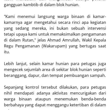
gangguan kambtib di dalam blok hunian.
"Kami menemui langsung warga binaan di kamar-
kamarnya agar mengetahui secara rinci apa kegiatan
yang sedang mereka, ini bukan sebuah intervensi
tetapi upaya kami untuk memaksimalkan pengamanan
di dalam Rutan," jelas Ahmad Amrullah, Wakil Kepala
Regu Pengamanan (Wakarupam) yang bertugas saat
itu.
Lebih lanjut, selain kamar hunian para petugas juga
mengecek sejumlah area di sekitar blok hunian seperti
beranggang, dapur, dan tempat pembuangan sampah.
Sepanjang kontrol tersebut dilakukan, para petugas
nihil mendapati adanya aktivitas mencurigakan dari
warga binaan ataupun menemukan benda-benda
berbahaya yang dapat menggangu ketertiban di dalam