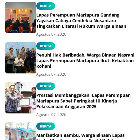
BERITA
Lapas Perempuan Martapura Gandeng
Yayasan Cahaya Cendekia Nusantara
Tingkatkan Literasi Hukum Warga Binaan
Agustus 07, 2026
BERITA
Penuhi Hak Beribadah, Warga Binaan Nasrani
Lapas Perempuan Martapura Ikuti Kebaktian
Rohani
Agustus 07, 2026
BERITA
Prestasi Membanggakan, Lapas Perempuan
Martapura Sabet Peringkat III Kinerja
Pelaksanaan Anggaran 2025
Agustus 07, 2026
BERITA
Manfaatkan Bambu, Warga Binaan Lapas