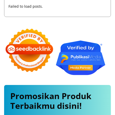
Failed to load posts.
Promosikan
Produk
Terbaikmu
disini!