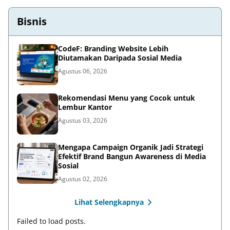
Bisnis
CodeF: Branding Website Lebih
Diutamakan Daripada Sosial Media
Agustus 06, 2026
Rekomendasi Menu yang Cocok untuk
Lembur Kantor
Agustus 03, 2026
Mengapa Campaign Organik Jadi Strategi
Efektif Brand Bangun Awareness di Media
Sosial
Agustus 02, 2026
Lihat Selengkapnya
Failed to load posts.