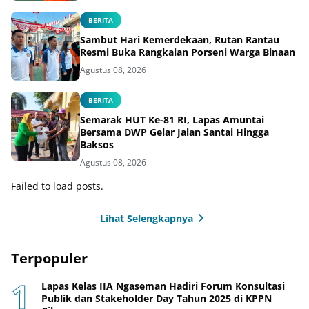
BERITA
Sambut Hari Kemerdekaan, Rutan Rantau
Resmi Buka Rangkaian Porseni Warga Binaan
Agustus 08, 2026
BERITA
Semarak HUT Ke-81 RI, Lapas Amuntai
Bersama DWP Gelar Jalan Santai Hingga
Baksos
Agustus 08, 2026
Failed to load posts.
Lihat Selengkapnya
Terpopuler
Lapas Kelas IIA Ngaseman Hadiri Forum Konsultasi
Publik dan Stakeholder Day Tahun 2025 di KPPN