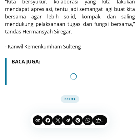
“Kita bersyukur, kolaborasi yang kita lakukan
mendapat apresiasi, tentu jadi semangat lagi buat kita
bersama agar lebih solid, kompak, dan saling
mendukung pelaksanaan tugas dan fungsi bersama,”
tandas Hermansyah Siregar.
- Kanwil Kemenkumham Sulteng
BACA JUGA:
BERITA
...