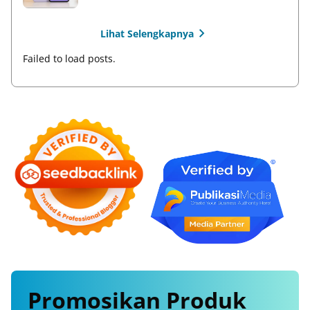
Lihat Selengkapnya
Failed to load posts.
Promosikan
Produk