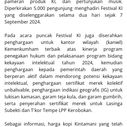
pameran produk KI, dan pertunjukan musik.
Diperkirakan 5.000 pengunjung menghadiri Festival KI
yang diselenggarakan selama dua hari sejak 7
September 2024.
Pada acara puncak Festival KI juga diserahkan
penghargaan untuk kantor wilayah (kanwil)
Kemenkumham terbaik atas kinerja program
penegakan hukum dan pelaksanaan program bidang
kekayaan intelektual tahun 2024, kemudian
penghargaan kepada pemerintah daerah yang
berperan aktif dalam mendorong potensi kekayaan
intelektual, penghargaan sertifikat merek kolektif
unbalivable, penghargaan indikasi geografis (IG) untuk
lukisan kamasan, garam teja kula, dan garam gumbrih,
serta penyerahan sertifikat merek untuk Lasinga
Subekti dan T'kor Tempe LPP Kerobokan.
Sebagai informasi, harga kopi Kintamani yang telah