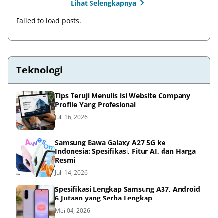
Lihat Selengkapnya
Failed to load posts.
Teknologi
Tips Teruji Menulis isi Website Company
Profile Yang Profesional
Juli 16, 2026
Samsung Bawa Galaxy A27 5G ke
Indonesia: Spesifikasi, Fitur AI, dan Harga
Resmi
Juli 14, 2026
Spesifikasi Lengkap Samsung A37, Android
6 Jutaan yang Serba Lengkap
Mei 04, 2026