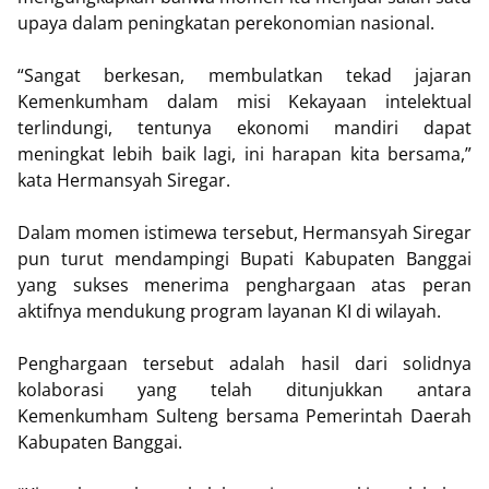
upaya dalam peningkatan perekonomian nasional.
“Sangat berkesan, membulatkan tekad jajaran
Kemenkumham dalam misi Kekayaan intelektual
terlindungi, tentunya ekonomi mandiri dapat
meningkat lebih baik lagi, ini harapan kita bersama,”
kata Hermansyah Siregar.
Dalam momen istimewa tersebut, Hermansyah Siregar
pun turut mendampingi Bupati Kabupaten Banggai
yang sukses menerima penghargaan atas peran
aktifnya mendukung program layanan KI di wilayah.
Penghargaan tersebut adalah hasil dari solidnya
kolaborasi yang telah ditunjukkan antara
Kemenkumham Sulteng bersama Pemerintah Daerah
Kabupaten Banggai.