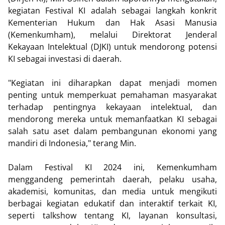
kegiatan Festival KI adalah sebagai langkah konkrit
Kementerian Hukum dan Hak Asasi Manusia
(Kemenkumham), melalui Direktorat Jenderal
Kekayaan Intelektual (DJKI) untuk mendorong potensi
KI sebagai investasi di daerah.
"Kegiatan ini diharapkan dapat menjadi momen
penting untuk memperkuat pemahaman masyarakat
terhadap pentingnya kekayaan intelektual, dan
mendorong mereka untuk memanfaatkan KI sebagai
salah satu aset dalam pembangunan ekonomi yang
mandiri di Indonesia," terang Min.
Dalam Festival KI 2024 ini, Kemenkumham
menggandeng pemerintah daerah, pelaku usaha,
akademisi, komunitas, dan media untuk mengikuti
berbagai kegiatan edukatif dan interaktif terkait KI,
seperti talkshow tentang KI, layanan konsultasi,