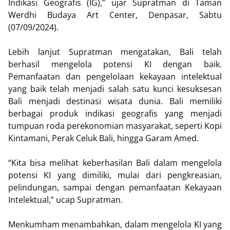
Indikasi Geografis (IG),” ujar Supratman di Taman
Werdhi Budaya Art Center, Denpasar, Sabtu
(07/09/2024).
Lebih lanjut Supratman mengatakan, Bali telah
berhasil mengelola potensi KI dengan baik.
Pemanfaatan dan pengelolaan kekayaan intelektual
yang baik telah menjadi salah satu kunci kesuksesan
Bali menjadi destinasi wisata dunia. Bali memiliki
berbagai produk indikasi geografis yang menjadi
tumpuan roda perekonomian masyarakat, seperti Kopi
Kintamani, Perak Celuk Bali, hingga Garam Amed.
“Kita bisa melihat keberhasilan Bali dalam mengelola
potensi KI yang dimiliki, mulai dari pengkreasian,
pelindungan, sampai dengan pemanfaatan Kekayaan
Intelektual,” ucap Supratman.
Menkumham menambahkan, dalam mengelola KI yang