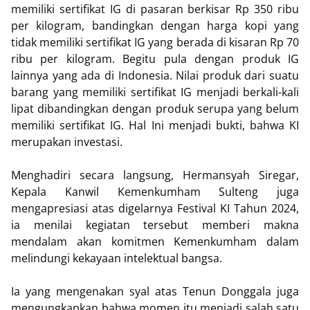
memiliki sertifikat IG di pasaran berkisar Rp 350 ribu
per kilogram, bandingkan dengan harga kopi yang
tidak memiliki sertifikat IG yang berada di kisaran Rp 70
ribu per kilogram. Begitu pula dengan produk IG
lainnya yang ada di Indonesia. Nilai produk dari suatu
barang yang memiliki sertifikat IG menjadi berkali-kali
lipat dibandingkan dengan produk serupa yang belum
memiliki sertifikat IG. Hal Ini menjadi bukti, bahwa KI
merupakan investasi.
Menghadiri secara langsung, Hermansyah Siregar,
Kepala Kanwil Kemenkumham Sulteng juga
mengapresiasi atas digelarnya Festival KI Tahun 2024,
ia menilai kegiatan tersebut memberi makna
mendalam akan komitmen Kemenkumham dalam
melindungi kekayaan intelektual bangsa.
Ia yang mengenakan syal atas Tenun Donggala juga
mengungkapkan bahwa momen itu menjadi salah satu