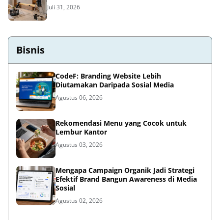
Juli 31, 2026
Bisnis
CodeF: Branding Website Lebih
Diutamakan Daripada Sosial Media
Agustus 06, 2026
Rekomendasi Menu yang Cocok untuk
Lembur Kantor
Agustus 03, 2026
Mengapa Campaign Organik Jadi Strategi
Efektif Brand Bangun Awareness di Media
Sosial
Agustus 02, 2026