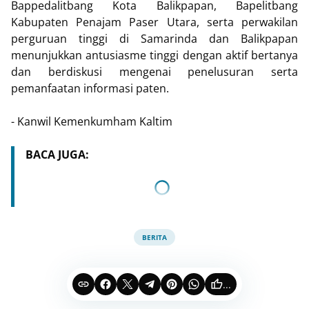
Bappedalitbang Kota Balikpapan, Bapelitbang
Kabupaten Penajam Paser Utara, serta perwakilan
perguruan tinggi di Samarinda dan Balikpapan
menunjukkan antusiasme tinggi dengan aktif bertanya
dan berdiskusi mengenai penelusuran serta
pemanfaatan informasi paten.
- Kanwil Kemenkumham Kaltim
BACA JUGA:
BERITA
...