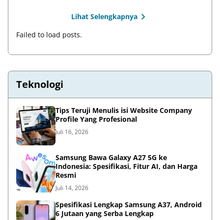
Lihat Selengkapnya
Failed to load posts.
Teknologi
Tips Teruji Menulis isi Website Company
Profile Yang Profesional
Juli 16, 2026
Samsung Bawa Galaxy A27 5G ke
Indonesia: Spesifikasi, Fitur AI, dan Harga
Resmi
Juli 14, 2026
Spesifikasi Lengkap Samsung A37, Android
6 Jutaan yang Serba Lengkap