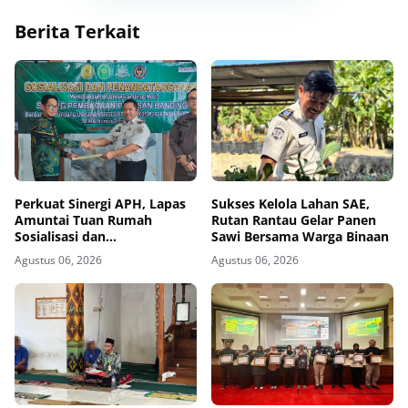
Berita Terkait
Perkuat Sinergi APH, Lapas
Sukses Kelola Lahan SAE,
Amuntai Tuan Rumah
Rutan Rantau Gelar Panen
Sosialisasi dan
Sawi Bersama Warga Binaan
Penandatanganan MoU
Agustus 06, 2026
Agustus 06, 2026
Sidang Banding