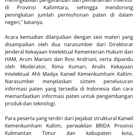
meningkatkan pengetahuan dan pemahaman inventor
di Provinsi Kaltimtara, sehingga mendorong
peningkatan jumlah permohonan paten di dalam
negeri," katanya.
Acara kemudian dilanjutkan dengan sesi materi yang
disampaikan oleh dua narasumber dari Direktorat
Jenderal Kekayaan Intelektual Kementerian Hukum dan
HAM, Arum Mariani dan Rosi Andriani, serta dipandu
oleh Moderator, Rima Kumari, Analis Kekayaan
Intelektual Ahli Madya Kanwil Kemenkumham Kaltim.
Narasumber menjelaskan sistem penelusuran
informasi paten yang tersedia di Indonesia dan cara
memanfaatkan informasi paten untuk pengembangan
produk dan teknologi.
Para peserta yang terdiri dari pejabat struktural Kanwil
Kemenkumham Kaltim, perwakilan BRIDA Provinsi
Kalimantan Timur dan kabupaten kota,