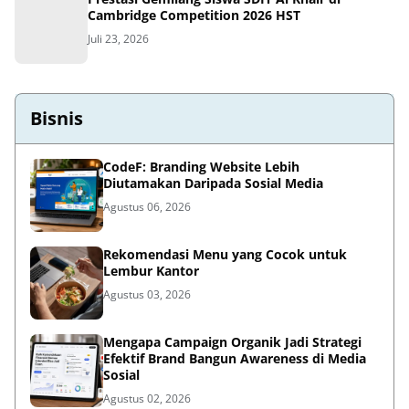
Cambridge Competition 2026 HST
Juli 23, 2026
Bisnis
CodeF: Branding Website Lebih
Diutamakan Daripada Sosial Media
Agustus 06, 2026
Rekomendasi Menu yang Cocok untuk
Lembur Kantor
Agustus 03, 2026
Mengapa Campaign Organik Jadi Strategi
Efektif Brand Bangun Awareness di Media
Sosial
Agustus 02, 2026