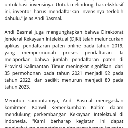
untuk hasil invensinya. Untuk melindungi hak eksklusif
ini, inventor harus mendaftarkan invensinya terlebih
dahulu," jelas Andi Basmal.
Andi Basmal juga mengungkapkan bahwa Direktorat
Jenderal Kekayaan Intelektual (DJKI) telah meluncurkan
aplikasi pendaftaran paten online pada tahun 2019,
yang mempermudah proses pendaftaran. Ia
melaporkan bahwa jumlah pendaftaran paten di
Provinsi Kalimantan Timur meningkat signifikan: dari
35 permohonan pada tahun 2021 menjadi 92 pada
tahun 2022, dan sedikit menurun menjadi 89 pada
tahun 2023.
Menutup sambutannya, Andi Basmal menegaskan
komitmen Kanwil Kemenkumham Kaltim dalam
mendukung perkembangan Kekayaan Intelektual di
Indonesia. "Kami berharap kegiatan ini dapat