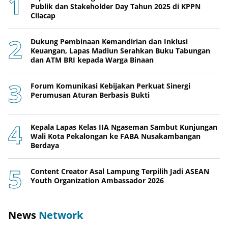
Publik dan Stakeholder Day Tahun 2025 di KPPN
Cilacap
Dukung Pembinaan Kemandirian dan Inklusi
Keuangan, Lapas Madiun Serahkan Buku Tabungan
dan ATM BRI kepada Warga Binaan
Forum Komunikasi Kebijakan Perkuat Sinergi
Perumusan Aturan Berbasis Bukti
Kepala Lapas Kelas IIA Ngaseman Sambut Kunjungan
Wali Kota Pekalongan ke FABA Nusakambangan
Berdaya
Content Creator Asal Lampung Terpilih Jadi ASEAN
Youth Organization Ambassador 2026
News
Network