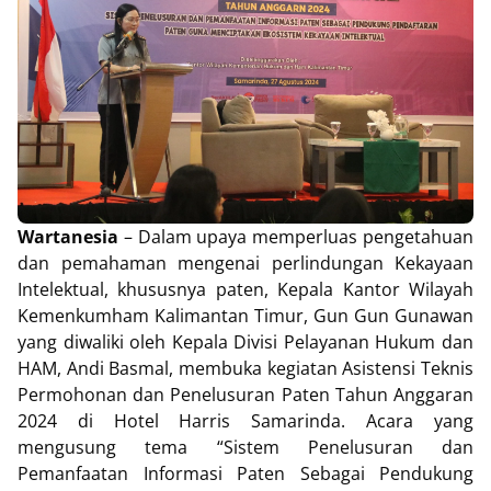
Wartanesia
– Dalam upaya memperluas pengetahuan
dan pemahaman mengenai perlindungan Kekayaan
Intelektual, khususnya paten, Kepala Kantor Wilayah
Kemenkumham Kalimantan Timur, Gun Gun Gunawan
yang diwaliki oleh Kepala Divisi Pelayanan Hukum dan
HAM, Andi Basmal, membuka kegiatan Asistensi Teknis
Permohonan dan Penelusuran Paten Tahun Anggaran
2024 di Hotel Harris Samarinda. Acara yang
mengusung tema “Sistem Penelusuran dan
Pemanfaatan Informasi Paten Sebagai Pendukung