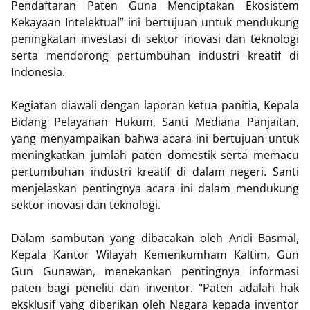
Pendaftaran Paten Guna Menciptakan Ekosistem
Kekayaan Intelektual” ini bertujuan untuk mendukung
peningkatan investasi di sektor inovasi dan teknologi
serta mendorong pertumbuhan industri kreatif di
Indonesia.
Kegiatan diawali dengan laporan ketua panitia, Kepala
Bidang Pelayanan Hukum, Santi Mediana Panjaitan,
yang menyampaikan bahwa acara ini bertujuan untuk
meningkatkan jumlah paten domestik serta memacu
pertumbuhan industri kreatif di dalam negeri. Santi
menjelaskan pentingnya acara ini dalam mendukung
sektor inovasi dan teknologi.
Dalam sambutan yang dibacakan oleh Andi Basmal,
Kepala Kantor Wilayah Kemenkumham Kaltim, Gun
Gun Gunawan, menekankan pentingnya informasi
paten bagi peneliti dan inventor. "Paten adalah hak
eksklusif yang diberikan oleh Negara kepada inventor