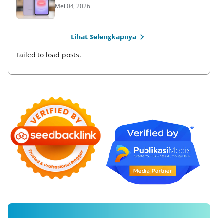
Mei 04, 2026
Lihat Selengkapnya
Failed to load posts.