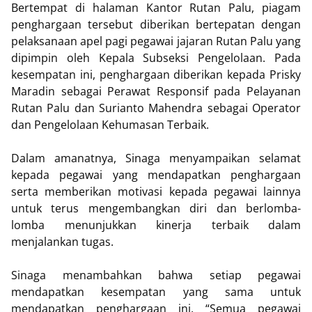
Bertempat di halaman Kantor Rutan Palu, piagam
penghargaan tersebut diberikan bertepatan dengan
pelaksanaan apel pagi pegawai jajaran Rutan Palu yang
dipimpin oleh Kepala Subseksi Pengelolaan. Pada
kesempatan ini, penghargaan diberikan kepada Prisky
Maradin sebagai Perawat Responsif pada Pelayanan
Rutan Palu dan Surianto Mahendra sebagai Operator
dan Pengelolaan Kehumasan Terbaik.
Dalam amanatnya, Sinaga menyampaikan selamat
kepada pegawai yang mendapatkan penghargaan
serta memberikan motivasi kepada pegawai lainnya
untuk terus mengembangkan diri dan berlomba-
lomba menunjukkan kinerja terbaik dalam
menjalankan tugas.
Sinaga menambahkan bahwa setiap pegawai
mendapatkan kesempatan yang sama untuk
mendapatkan penghargaan ini. “Semua pegawai