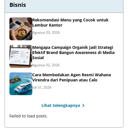
Bisnis
Rekomendasi Menu yang Cocok untuk
Lembur Kantor
Agustus 03, 2026
Mengapa Campaign Organik Jadi Strategi
Efektif Brand Bangun Awareness di Media
Sosial
Agustus 02, 2026
Cara Membedakan Agen Resmi Wahana
Virendra dari Penipuan atau Calo
Juli 31, 2026
Lihat Selengkapnya
Failed to load posts.