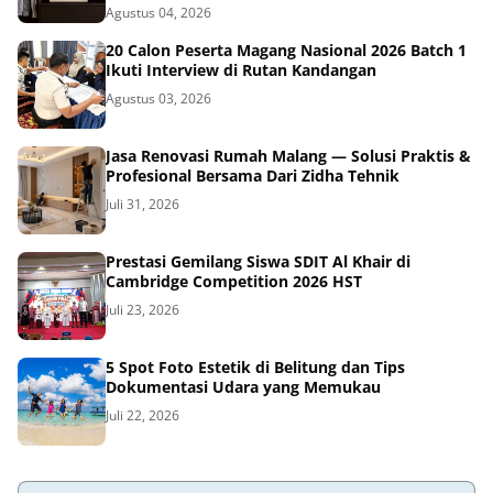
Agustus 04, 2026
20 Calon Peserta Magang Nasional 2026 Batch 1
Ikuti Interview di Rutan Kandangan
Agustus 03, 2026
Jasa Renovasi Rumah Malang — Solusi Praktis &
Profesional Bersama Dari Zidha Tehnik
Juli 31, 2026
Prestasi Gemilang Siswa SDIT Al Khair di
Cambridge Competition 2026 HST
Juli 23, 2026
5 Spot Foto Estetik di Belitung dan Tips
Dokumentasi Udara yang Memukau
Juli 22, 2026