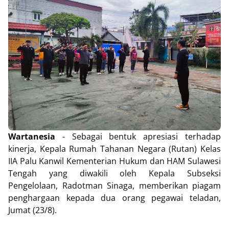
Wartanesia
- Sebagai bentuk apresiasi terhadap
kinerja, Kepala Rumah Tahanan Negara (Rutan) Kelas
IIA Palu Kanwil Kementerian Hukum dan HAM Sulawesi
Tengah yang diwakili oleh Kepala Subseksi
Pengelolaan, Radotman Sinaga, memberikan piagam
penghargaan kepada dua orang pegawai teladan,
Jumat (23/8).