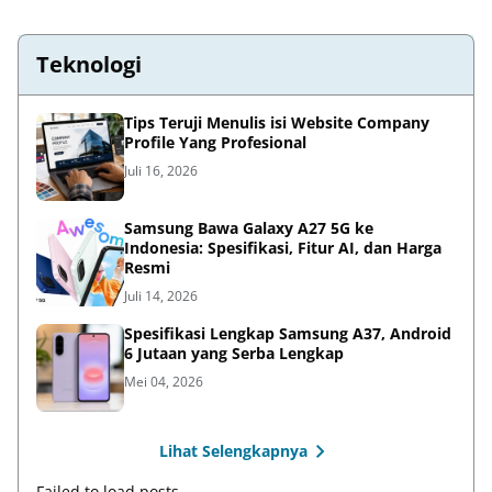
Teknologi
Tips Teruji Menulis isi Website Company
Profile Yang Profesional
Juli 16, 2026
Samsung Bawa Galaxy A27 5G ke
Indonesia: Spesifikasi, Fitur AI, dan Harga
Resmi
Juli 14, 2026
Spesifikasi Lengkap Samsung A37, Android
6 Jutaan yang Serba Lengkap
Mei 04, 2026
Lihat Selengkapnya
Failed to load posts.