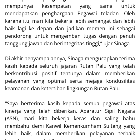
mempunyai kesempatan yang sama untuk
mendapatkan penghargaan Pegawai teladan. Oleh
karena itu, mari kita bekerja lebih semangat dan lebih
baik lagi ke depan dan jadikan momen ini sebagai
pendorong untuk mengemban tugas dengan penuh
tanggung jawab dan berintegritas tinggi,” ujar Sinaga.
Di akhir penyampaiannya, Sinaga mengucapkan terima
kasih kepada seluruh jajaran Rutan Palu yang telah
berkontribusi positif tentunya dalam memberikan
pelayanan yang optimal serta mejaga kondusifitas
keamanan dan ketertiban lingkungan Rutan Palu.
"Saya berterima kasih kepada semua pegawai atas
kinerja yang telah diberikan. Aparatur Sipil Negara
(ASN), mari kita bekerja keras dan saling bahu
membahu demi Kanwil Kemenkumham Sulteng yang
lebih baik, dalam memberikan pelayanan terbaik