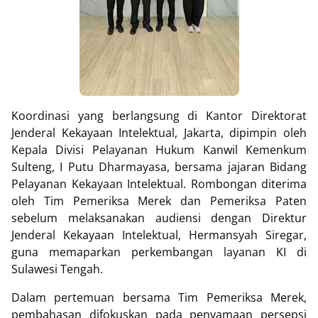
Koordinasi yang berlangsung di Kantor Direktorat
Jenderal Kekayaan Intelektual, Jakarta, dipimpin oleh
Kepala Divisi Pelayanan Hukum Kanwil Kemenkum
Sulteng, I Putu Dharmayasa, bersama jajaran Bidang
Pelayanan Kekayaan Intelektual. Rombongan diterima
oleh Tim Pemeriksa Merek dan Pemeriksa Paten
sebelum melaksanakan audiensi dengan Direktur
Jenderal Kekayaan Intelektual, Hermansyah Siregar,
guna memaparkan perkembangan layanan KI di
Sulawesi Tengah.
Dalam pertemuan bersama Tim Pemeriksa Merek,
pembahasan difokuskan pada penyamaan persepsi