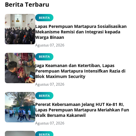
Berita Terbaru
BERITA
Lapas Perempuan Martapura Sosialisasikan
Mekanisme Remisi dan Integrasi kepada
Warga Binaan
Agustus 07, 2026
BERITA
Jaga Keamanan dan Ketertiban, Lapas
Perempuan Martapura Intensifkan Razia di
Blok Maximum Security
Agustus 07, 2026
BERITA
Pererat Kebersamaan Jelang HUT Ke-81 RI,
Lapas Perempuan Martapura Meriahkan Fun
Walk Bersama Kakanwil
Agustus 07, 2026
BERITA