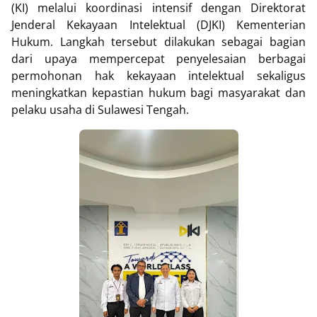
(KI) melalui koordinasi intensif dengan Direktorat
Jenderal Kekayaan Intelektual (DJKI) Kementerian
Hukum. Langkah tersebut dilakukan sebagai bagian
dari upaya mempercepat penyelesaian berbagai
permohonan hak kekayaan intelektual sekaligus
meningkatkan kepastian hukum bagi masyarakat dan
pelaku usaha di Sulawesi Tengah.