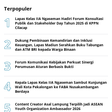
Terpopuler
Lapas Kelas IIA Ngaseman Hadiri Forum Konsultasi
Publik dan Stakeholder Day Tahun 2025 di KPPN
Cilacap
Dukung Pembinaan Kemandirian dan Inklusi
Keuangan, Lapas Madiun Serahkan Buku Tabungan
dan ATM BRI kepada Warga Binaan
Forum Komunikasi Kebijakan Perkuat Sinergi
Perumusan Aturan Berbasis Bukti
Kepala Lapas Kelas IIA Ngaseman Sambut Kunjungan
Wali Kota Pekalongan ke FABA Nusakambangan
Berdaya
Content Creator Asal Lampung Terpilih Jadi ASEAN
Youth Organization Ambassador 2026