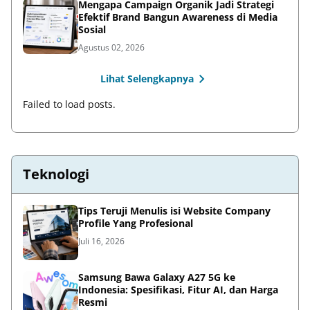
Mengapa Campaign Organik Jadi Strategi
Efektif Brand Bangun Awareness di Media
Sosial
Agustus 02, 2026
Lihat Selengkapnya
Failed to load posts.
Teknologi
Tips Teruji Menulis isi Website Company
Profile Yang Profesional
Juli 16, 2026
Samsung Bawa Galaxy A27 5G ke
Indonesia: Spesifikasi, Fitur AI, dan Harga
Resmi