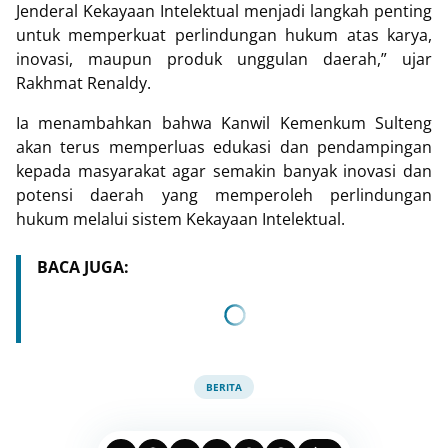
Jenderal Kekayaan Intelektual menjadi langkah penting
untuk memperkuat perlindungan hukum atas karya,
inovasi, maupun produk unggulan daerah,” ujar
Rakhmat Renaldy.
Ia menambahkan bahwa Kanwil Kemenkum Sulteng
akan terus memperluas edukasi dan pendampingan
kepada masyarakat agar semakin banyak inovasi dan
potensi daerah yang memperoleh perlindungan
hukum melalui sistem Kekayaan Intelektual.
BACA JUGA:
BERITA