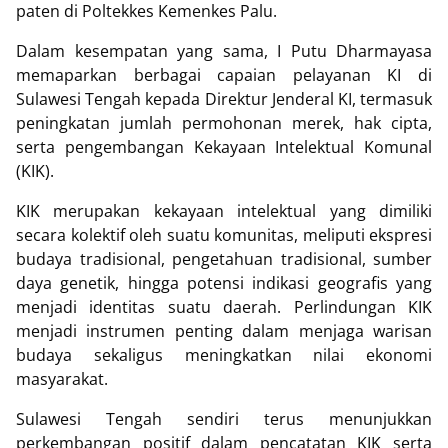
paten di Poltekkes Kemenkes Palu.
Dalam kesempatan yang sama, I Putu Dharmayasa
memaparkan berbagai capaian pelayanan KI di
Sulawesi Tengah kepada Direktur Jenderal KI, termasuk
peningkatan jumlah permohonan merek, hak cipta,
serta pengembangan Kekayaan Intelektual Komunal
(KIK).
KIK merupakan kekayaan intelektual yang dimiliki
secara kolektif oleh suatu komunitas, meliputi ekspresi
budaya tradisional, pengetahuan tradisional, sumber
daya genetik, hingga potensi indikasi geografis yang
menjadi identitas suatu daerah. Perlindungan KIK
menjadi instrumen penting dalam menjaga warisan
budaya sekaligus meningkatkan nilai ekonomi
masyarakat.
Sulawesi Tengah sendiri terus menunjukkan
perkembangan positif dalam pencatatan KIK serta