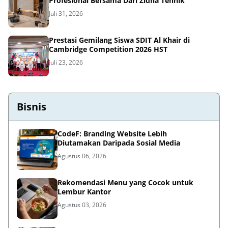
Profesional Bersama Dari Zidha Tehnik
Juli 31, 2026
Prestasi Gemilang Siswa SDIT Al Khair di
Cambridge Competition 2026 HST
Juli 23, 2026
Bisnis
CodeF: Branding Website Lebih
Diutamakan Daripada Sosial Media
Agustus 06, 2026
Rekomendasi Menu yang Cocok untuk
Lembur Kantor
Agustus 03, 2026