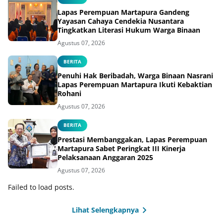
Lapas Perempuan Martapura Gandeng
Yayasan Cahaya Cendekia Nusantara
Tingkatkan Literasi Hukum Warga Binaan
Agustus 07, 2026
BERITA
Penuhi Hak Beribadah, Warga Binaan Nasrani
Lapas Perempuan Martapura Ikuti Kebaktian
Rohani
Agustus 07, 2026
BERITA
Prestasi Membanggakan, Lapas Perempuan
Martapura Sabet Peringkat III Kinerja
Pelaksanaan Anggaran 2025
Agustus 07, 2026
Failed to load posts.
Lihat Selengkapnya