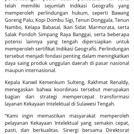
telah memiliki sejumlah Indikasi Geografis yang
memperoleh perlindungan hukum, seperti Bawang
Goreng Palu, Kopi Dombu Sigi, Tenun Donggala, Tenun
Nambo, Kelapa Babasal, Ikan Sidat Marmorata, serta
Salak Pondoh Simpang Raya Banggai, serta beberapa
potensi lainnya yang tengah dipersiapkan untuk
memperoleh sertifikat Indikasi Geografis. Perlindungan
tersebut menjadi fondasi penting dalam meningkatkan
daya saing produk unggulan daerah di pasar nasional
maupun internasional.
Kepala Kanwil Kemenkum Sulteng, Rakhmat Renaldy,
menegaskan bahwa koordinasi tersebut merupakan
bagian dari strategi mempercepat transformasi
layanan Kekayaan Intelektual di Sulawesi Tengah.
“Kami ingin memastikan masyarakat memperoleh
pelayanan Kekayaan Intelektual yang semakin cepat,
pasti, dan berkualitas. Sinergi bersama Direktorat