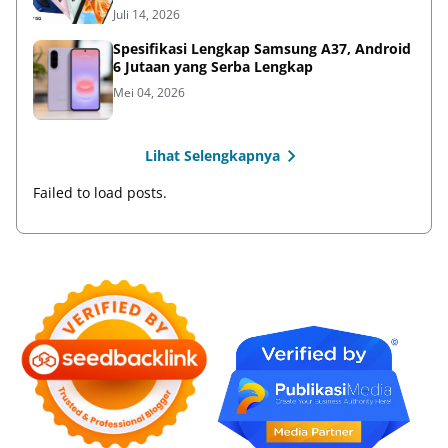
Juli 14, 2026
Spesifikasi Lengkap Samsung A37, Android
6 Jutaan yang Serba Lengkap
Mei 04, 2026
Lihat Selengkapnya
Failed to load posts.