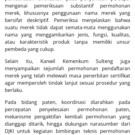
mengenai pemeriksaan substantif permohonan
merek, khususnya penggunaan nama merek yang
bersifat deskriptif. Pemeriksa menjelaskan bahwa
suatu merek tidak dapat semata-mata menggunakan
nama yang menggambarkan jenis, fungsi, kualitas,
atau karakteristik produk tanpa memiliki unsur
pembeda yang cukup.
Selain itu, Kanwil Kemenkum Sulteng juga
menyampaikan sejumlah permohonan pendaftaran
merek yang telah melewati masa penerbitan sertifikat
agar memperoleh tindak lanjut sesuai prosedur yang
berlaku.
Pada bidang paten, koordinasi diarahkan pada
percepatan penyelesaian permohonan paten,
mekanisme pengaktifan kembali permohonan yang
dianggap ditarik, hingga dukungan narasumber dari
DJKI untuk kegiatan bimbingan teknis permohonan