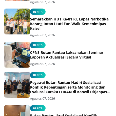
Agustus 07, 2026
BERITA
Semarakkan HUT Ke-81 RI, Lapas Narkotika
Karang Intan Ikuti Fun Walk Kemenimipas
Kalsel
Agustus 07, 2026
BERITA
CPNS Rutan Rantau Laksanakan Seminar
Laporan Aktualisasi Secara Virtual
Agustus 07, 2026
BERITA
Pegawai Rutan Rantau Hadiri Sosialisasi
Konflik Kepentingan serta Monitoring dan
Evaluasi Caraka LHKAN di Kanwil Ditjenpas
Kalsel
Agustus 07, 2026
BERITA
Rutan Rantau Ikuti Sosialisasi Konflik