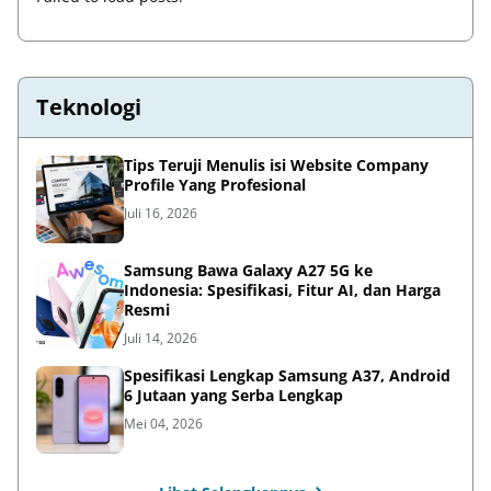
Teknologi
Tips Teruji Menulis isi Website Company
Profile Yang Profesional
Juli 16, 2026
Samsung Bawa Galaxy A27 5G ke
Indonesia: Spesifikasi, Fitur AI, dan Harga
Resmi
Juli 14, 2026
Spesifikasi Lengkap Samsung A37, Android
6 Jutaan yang Serba Lengkap
Mei 04, 2026