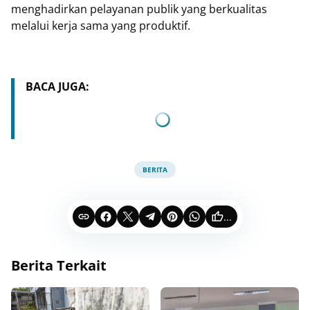
menghadirkan pelayanan publik yang berkualitas
melalui kerja sama yang produktif.
BACA JUGA:
BERITA
...
Berita Terkait