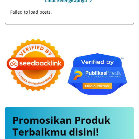
Lihat Selengkapnya
Failed to load posts.
Promosikan
Produk
Terbaikmu
disini!