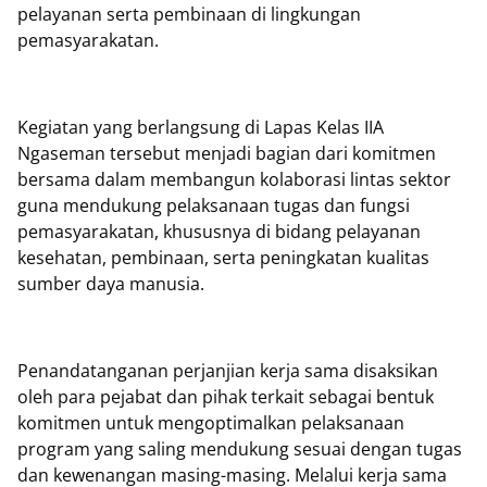
pelayanan serta pembinaan di lingkungan
pemasyarakatan.
Kegiatan yang berlangsung di Lapas Kelas IIA
Ngaseman tersebut menjadi bagian dari komitmen
bersama dalam membangun kolaborasi lintas sektor
guna mendukung pelaksanaan tugas dan fungsi
pemasyarakatan, khususnya di bidang pelayanan
kesehatan, pembinaan, serta peningkatan kualitas
sumber daya manusia.
Penandatanganan perjanjian kerja sama disaksikan
oleh para pejabat dan pihak terkait sebagai bentuk
komitmen untuk mengoptimalkan pelaksanaan
program yang saling mendukung sesuai dengan tugas
dan kewenangan masing-masing. Melalui kerja sama