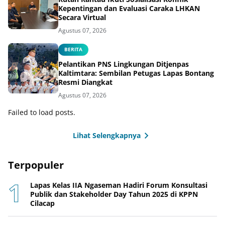
Kepentingan dan Evaluasi Caraka LHKAN
Secara Virtual
Agustus 07, 2026
BERITA
Pelantikan PNS Lingkungan Ditjenpas
Kaltimtara: Sembilan Petugas Lapas Bontang
Resmi Diangkat
Agustus 07, 2026
Failed to load posts.
Lihat Selengkapnya
Terpopuler
Lapas Kelas IIA Ngaseman Hadiri Forum Konsultasi
Publik dan Stakeholder Day Tahun 2025 di KPPN
Cilacap