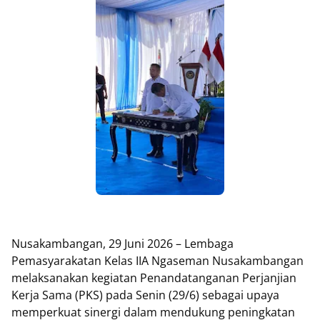
Nusakambangan, 29 Juni 2026 – Lembaga
Pemasyarakatan Kelas IIA Ngaseman Nusakambangan
melaksanakan kegiatan Penandatanganan Perjanjian
Kerja Sama (PKS) pada Senin (29/6) sebagai upaya
memperkuat sinergi dalam mendukung peningkatan