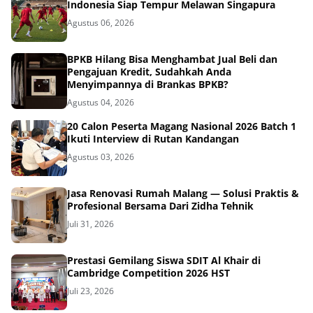
Indonesia Siap Tempur Melawan Singapura
Agustus 06, 2026
BPKB Hilang Bisa Menghambat Jual Beli dan
Pengajuan Kredit, Sudahkah Anda
Menyimpannya di Brankas BPKB?
Agustus 04, 2026
20 Calon Peserta Magang Nasional 2026 Batch 1
Ikuti Interview di Rutan Kandangan
Agustus 03, 2026
Jasa Renovasi Rumah Malang — Solusi Praktis &
Profesional Bersama Dari Zidha Tehnik
Juli 31, 2026
Prestasi Gemilang Siswa SDIT Al Khair di
Cambridge Competition 2026 HST
Juli 23, 2026