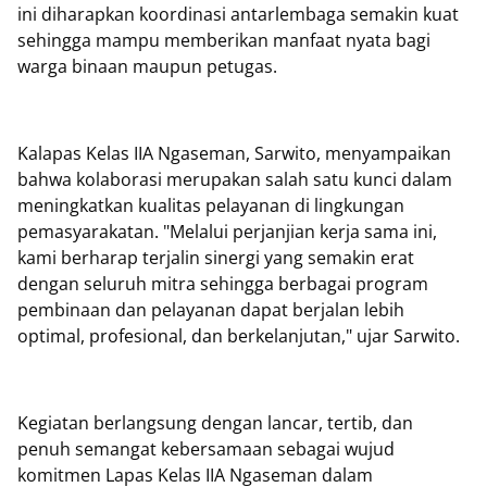
ini diharapkan koordinasi antarlembaga semakin kuat
sehingga mampu memberikan manfaat nyata bagi
warga binaan maupun petugas.
Kalapas Kelas IIA Ngaseman, Sarwito, menyampaikan
bahwa kolaborasi merupakan salah satu kunci dalam
meningkatkan kualitas pelayanan di lingkungan
pemasyarakatan. "Melalui perjanjian kerja sama ini,
kami berharap terjalin sinergi yang semakin erat
dengan seluruh mitra sehingga berbagai program
pembinaan dan pelayanan dapat berjalan lebih
optimal, profesional, dan berkelanjutan," ujar Sarwito.
Kegiatan berlangsung dengan lancar, tertib, dan
penuh semangat kebersamaan sebagai wujud
komitmen Lapas Kelas IIA Ngaseman dalam