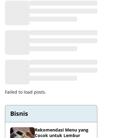
Failed to load posts.
Bisnis
Rekomendasi Menu yang
Cocok untuk Lembur