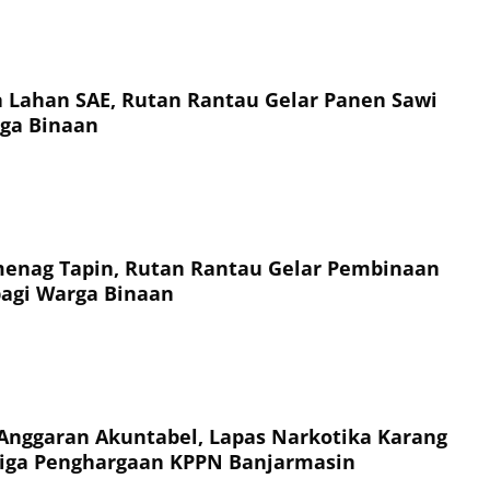
a Lahan SAE, Rutan Rantau Gelar Panen Sawi
ga Binaan
enag Tapin, Rutan Rantau Gelar Pembinaan
agi Warga Binaan
Anggaran Akuntabel, Lapas Narkotika Karang
Tiga Penghargaan KPPN Banjarmasin