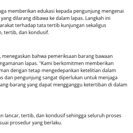
 juga memberikan edukasi kepada pengunjung mengenai
yang dilarang dibawa ke dalam lapas. Langkah ini
akat terhadap tata tertib kunjungan sekaligus
 tertib, dan kondusif.
to, menegaskan bahwa pemeriksaan barang bawaan
pengamanan lapas. "Kami berkomitmen memberikan
man dengan tetap mengedepankan ketelitian dalam
gas dan pengunjung sangat diperlukan untuk menjaga
ng-barang yang dapat mengganggu ketertiban di dalam
lancar, tertib, dan kondusif sehingga seluruh proses
suai prosedur yang berlaku.