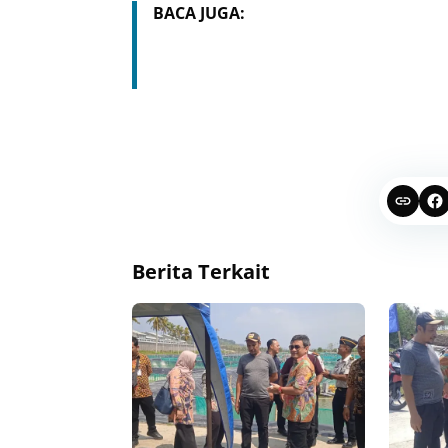
BACA JUGA:
Berita Terkait