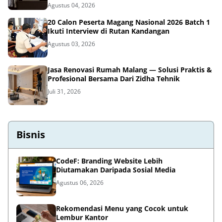
Agustus 04, 2026
20 Calon Peserta Magang Nasional 2026 Batch 1
Ikuti Interview di Rutan Kandangan
Agustus 03, 2026
Jasa Renovasi Rumah Malang — Solusi Praktis &
Profesional Bersama Dari Zidha Tehnik
Juli 31, 2026
Bisnis
CodeF: Branding Website Lebih
Diutamakan Daripada Sosial Media
Agustus 06, 2026
Rekomendasi Menu yang Cocok untuk
Lembur Kantor