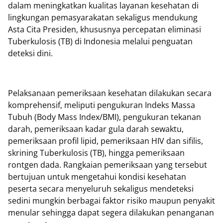
dalam meningkatkan kualitas layanan kesehatan di
lingkungan pemasyarakatan sekaligus mendukung
Asta Cita Presiden, khususnya percepatan eliminasi
Tuberkulosis (TB) di Indonesia melalui penguatan
deteksi dini.
Pelaksanaan pemeriksaan kesehatan dilakukan secara
komprehensif, meliputi pengukuran Indeks Massa
Tubuh (Body Mass Index/BMI), pengukuran tekanan
darah, pemeriksaan kadar gula darah sewaktu,
pemeriksaan profil lipid, pemeriksaan HIV dan sifilis,
skrining Tuberkulosis (TB), hingga pemeriksaan
rontgen dada. Rangkaian pemeriksaan yang tersebut
bertujuan untuk mengetahui kondisi kesehatan
peserta secara menyeluruh sekaligus mendeteksi
sedini mungkin berbagai faktor risiko maupun penyakit
menular sehingga dapat segera dilakukan penanganan