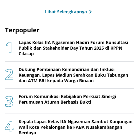
Lihat Selengkapnya
Terpopuler
Lapas Kelas IIA Ngaseman Hadiri Forum Konsultasi
Publik dan Stakeholder Day Tahun 2025 di KPPN
Cilacap
Dukung Pembinaan Kemandirian dan Inklusi
Keuangan, Lapas Madiun Serahkan Buku Tabungan
dan ATM BRI kepada Warga Binaan
Forum Komunikasi Kebijakan Perkuat Sinergi
Perumusan Aturan Berbasis Bukti
Kepala Lapas Kelas IIA Ngaseman Sambut Kunjungan
Wali Kota Pekalongan ke FABA Nusakambangan
Berdaya