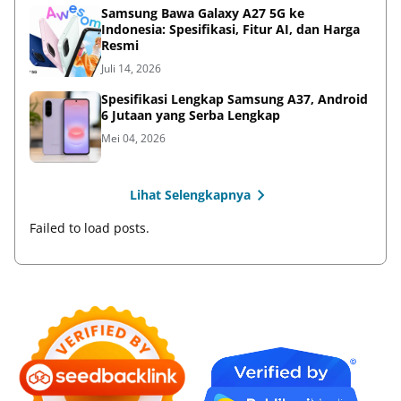
Samsung Bawa Galaxy A27 5G ke
Indonesia: Spesifikasi, Fitur AI, dan Harga
Resmi
Juli 14, 2026
Spesifikasi Lengkap Samsung A37, Android
6 Jutaan yang Serba Lengkap
Mei 04, 2026
Lihat Selengkapnya
Failed to load posts.