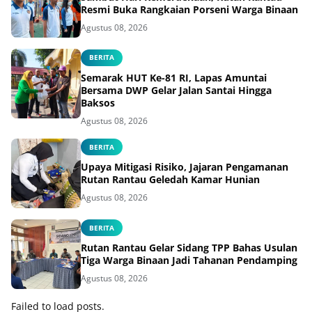
Resmi Buka Rangkaian Porseni Warga Binaan
Agustus 08, 2026
BERITA
Semarak HUT Ke-81 RI, Lapas Amuntai
Bersama DWP Gelar Jalan Santai Hingga
Baksos
Agustus 08, 2026
BERITA
Upaya Mitigasi Risiko, Jajaran Pengamanan
Rutan Rantau Geledah Kamar Hunian
Agustus 08, 2026
BERITA
Rutan Rantau Gelar Sidang TPP Bahas Usulan
Tiga Warga Binaan Jadi Tahanan Pendamping
Agustus 08, 2026
Failed to load posts.