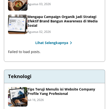
Agustus 03, 2026
Mengapa Campaign Organik Jadi Strategi
Efektif Brand Bangun Awareness di Media
Sosial
Agustus 02, 2026
Lihat Selengkapnya
Failed to load posts.
Teknologi
Tips Teruji Menulis isi Website Company
Profile Yang Profesional
Juli 16, 2026