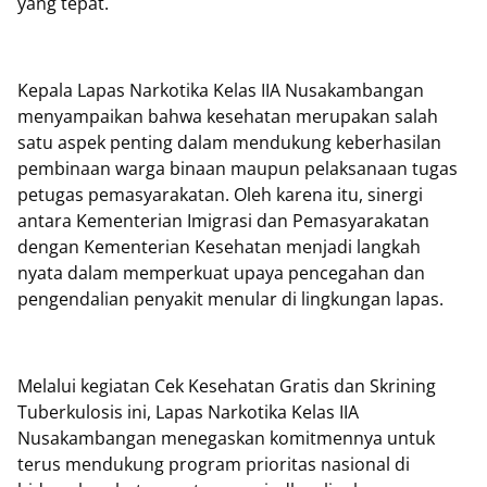
yang tepat.
Kepala Lapas Narkotika Kelas IIA Nusakambangan
menyampaikan bahwa kesehatan merupakan salah
satu aspek penting dalam mendukung keberhasilan
pembinaan warga binaan maupun pelaksanaan tugas
petugas pemasyarakatan. Oleh karena itu, sinergi
antara Kementerian Imigrasi dan Pemasyarakatan
dengan Kementerian Kesehatan menjadi langkah
nyata dalam memperkuat upaya pencegahan dan
pengendalian penyakit menular di lingkungan lapas.
Melalui kegiatan Cek Kesehatan Gratis dan Skrining
Tuberkulosis ini, Lapas Narkotika Kelas IIA
Nusakambangan menegaskan komitmennya untuk
terus mendukung program prioritas nasional di