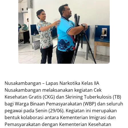
Nusakambangan – Lapas Narkotika Kelas IIA
Nusakambangan melaksanakan kegiatan Cek
Kesehatan Gratis (CKG) dan Skrining Tuberkulosis (TB)
bagi Warga Binaan Pemasyarakatan (WBP) dan seluruh
pegawai pada Senin (29/06). Kegiatan ini merupakan
bentuk kolaborasi antara Kementerian Imigrasi dan
Pemasyarakatan dengan Kementerian Kesehatan