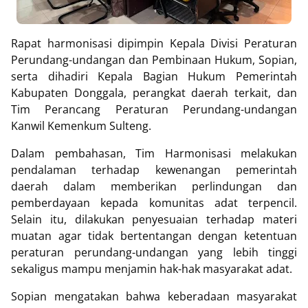
Rapat harmonisasi dipimpin Kepala Divisi Peraturan
Perundang-undangan dan Pembinaan Hukum, Sopian,
serta dihadiri Kepala Bagian Hukum Pemerintah
Kabupaten Donggala, perangkat daerah terkait, dan
Tim Perancang Peraturan Perundang-undangan
Kanwil Kemenkum Sulteng.
Dalam pembahasan, Tim Harmonisasi melakukan
pendalaman terhadap kewenangan pemerintah
daerah dalam memberikan perlindungan dan
pemberdayaan kepada komunitas adat terpencil.
Selain itu, dilakukan penyesuaian terhadap materi
muatan agar tidak bertentangan dengan ketentuan
peraturan perundang-undangan yang lebih tinggi
sekaligus mampu menjamin hak-hak masyarakat adat.
Sopian mengatakan bahwa keberadaan masyarakat