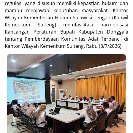
regulasi yang disusun memiliki kepastian hukum dan
mampu menjawab kebutuhan masyarakat, Kantor
Wilayah Kementerian Hukum Sulawesi Tengah (Kanwil
Kemenkum Sulteng) memfasilitasi harmonisasi
Rancangan Peraturan Bupati Kabupaten Donggala
tentang Pemberdayaan Komunitas Adat Terpencil di
Kantor Wilayah Kemenkum Sulteng, Rabu (8/7/2026).