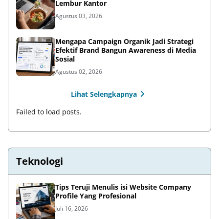
Lembur Kantor
Agustus 03, 2026
Mengapa Campaign Organik Jadi Strategi
Efektif Brand Bangun Awareness di Media
Sosial
Agustus 02, 2026
Lihat Selengkapnya
Failed to load posts.
Teknologi
Tips Teruji Menulis isi Website Company
Profile Yang Profesional
Juli 16, 2026