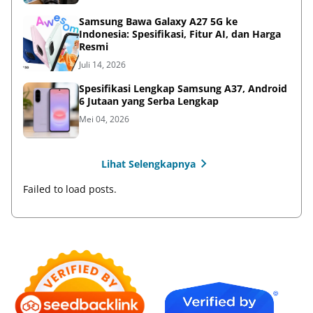
Samsung Bawa Galaxy A27 5G ke
Indonesia: Spesifikasi, Fitur AI, dan Harga
Resmi
Juli 14, 2026
Spesifikasi Lengkap Samsung A37, Android
6 Jutaan yang Serba Lengkap
Mei 04, 2026
Lihat Selengkapnya
Failed to load posts.