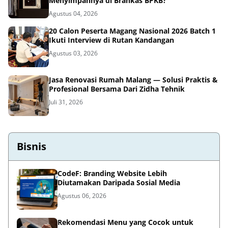
Menyimpannya di Brankas BPKB?
Agustus 04, 2026
20 Calon Peserta Magang Nasional 2026 Batch 1
Ikuti Interview di Rutan Kandangan
Agustus 03, 2026
Jasa Renovasi Rumah Malang — Solusi Praktis &
Profesional Bersama Dari Zidha Tehnik
Juli 31, 2026
Bisnis
CodeF: Branding Website Lebih
Diutamakan Daripada Sosial Media
Agustus 06, 2026
Rekomendasi Menu yang Cocok untuk