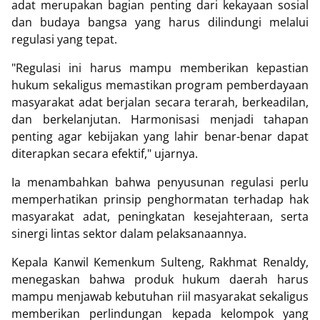
adat merupakan bagian penting dari kekayaan sosial
dan budaya bangsa yang harus dilindungi melalui
regulasi yang tepat.
"Regulasi ini harus mampu memberikan kepastian
hukum sekaligus memastikan program pemberdayaan
masyarakat adat berjalan secara terarah, berkeadilan,
dan berkelanjutan. Harmonisasi menjadi tahapan
penting agar kebijakan yang lahir benar-benar dapat
diterapkan secara efektif," ujarnya.
Ia menambahkan bahwa penyusunan regulasi perlu
memperhatikan prinsip penghormatan terhadap hak
masyarakat adat, peningkatan kesejahteraan, serta
sinergi lintas sektor dalam pelaksanaannya.
Kepala Kanwil Kemenkum Sulteng, Rakhmat Renaldy,
menegaskan bahwa produk hukum daerah harus
mampu menjawab kebutuhan riil masyarakat sekaligus
memberikan perlindungan kepada kelompok yang