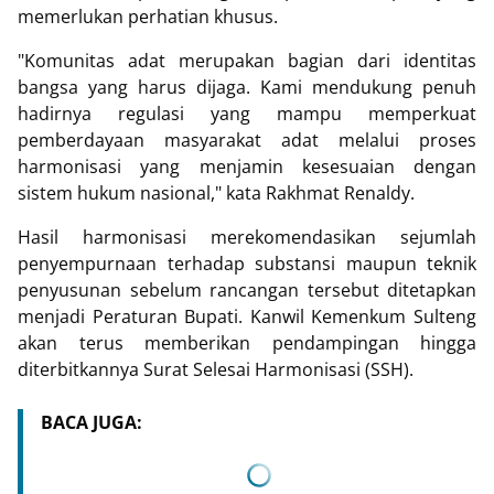
memerlukan perhatian khusus.
"Komunitas adat merupakan bagian dari identitas
bangsa yang harus dijaga. Kami mendukung penuh
hadirnya regulasi yang mampu memperkuat
pemberdayaan masyarakat adat melalui proses
harmonisasi yang menjamin kesesuaian dengan
sistem hukum nasional," kata Rakhmat Renaldy.
Hasil harmonisasi merekomendasikan sejumlah
penyempurnaan terhadap substansi maupun teknik
penyusunan sebelum rancangan tersebut ditetapkan
menjadi Peraturan Bupati. Kanwil Kemenkum Sulteng
akan terus memberikan pendampingan hingga
diterbitkannya Surat Selesai Harmonisasi (SSH).
BACA JUGA: