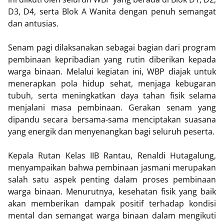
D3, D4, serta Blok A Wanita dengan penuh semangat
dan antusias.
Senam pagi dilaksanakan sebagai bagian dari program
pembinaan kepribadian yang rutin diberikan kepada
warga binaan. Melalui kegiatan ini, WBP diajak untuk
menerapkan pola hidup sehat, menjaga kebugaran
tubuh, serta meningkatkan daya tahan fisik selama
menjalani masa pembinaan. Gerakan senam yang
dipandu secara bersama-sama menciptakan suasana
yang energik dan menyenangkan bagi seluruh peserta.
Kepala Rutan Kelas IIB Rantau, Renaldi Hutagalung,
menyampaikan bahwa pembinaan jasmani merupakan
salah satu aspek penting dalam proses pembinaan
warga binaan. Menurutnya, kesehatan fisik yang baik
akan memberikan dampak positif terhadap kondisi
mental dan semangat warga binaan dalam mengikuti