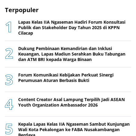
Terpopuler
Lapas Kelas IIA Ngaseman Hadiri Forum Konsultasi
Publik dan Stakeholder Day Tahun 2025 di KPPN
Cilacap
Dukung Pembinaan Kemandirian dan Inklusi
Keuangan, Lapas Madiun Serahkan Buku Tabungan
dan ATM BRI kepada Warga Binaan
Forum Komunikasi Kebijakan Perkuat Sinergi
Perumusan Aturan Berbasis Bukti
Content Creator Asal Lampung Terpilih Jadi ASEAN
Youth Organization Ambassador 2026
Kepala Lapas Kelas IIA Ngaseman Sambut Kunjungan
Wali Kota Pekalongan ke FABA Nusakambangan
Berdaya