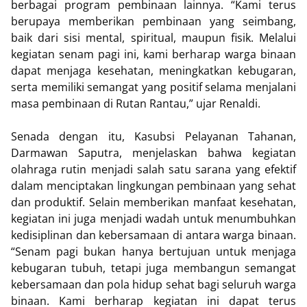
berbagai program pembinaan lainnya. “Kami terus
berupaya memberikan pembinaan yang seimbang,
baik dari sisi mental, spiritual, maupun fisik. Melalui
kegiatan senam pagi ini, kami berharap warga binaan
dapat menjaga kesehatan, meningkatkan kebugaran,
serta memiliki semangat yang positif selama menjalani
masa pembinaan di Rutan Rantau,” ujar Renaldi.
Senada dengan itu, Kasubsi Pelayanan Tahanan,
Darmawan Saputra, menjelaskan bahwa kegiatan
olahraga rutin menjadi salah satu sarana yang efektif
dalam menciptakan lingkungan pembinaan yang sehat
dan produktif. Selain memberikan manfaat kesehatan,
kegiatan ini juga menjadi wadah untuk menumbuhkan
kedisiplinan dan kebersamaan di antara warga binaan.
“Senam pagi bukan hanya bertujuan untuk menjaga
kebugaran tubuh, tetapi juga membangun semangat
kebersamaan dan pola hidup sehat bagi seluruh warga
binaan. Kami berharap kegiatan ini dapat terus