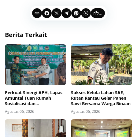
...
Berita Terkait
Perkuat Sinergi APH, Lapas
Sukses Kelola Lahan SAE,
Amuntai Tuan Rumah
Rutan Rantau Gelar Panen
Sosialisasi dan
Sawi Bersama Warga Binaan
Penandatanganan MoU
Agustus 06, 2026
Agustus 06, 2026
Sidang Banding