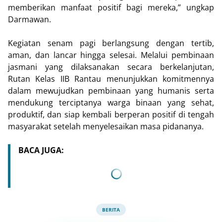
memberikan manfaat positif bagi mereka,” ungkap
Darmawan.
Kegiatan senam pagi berlangsung dengan tertib,
aman, dan lancar hingga selesai. Melalui pembinaan
jasmani yang dilaksanakan secara berkelanjutan,
Rutan Kelas IIB Rantau menunjukkan komitmennya
dalam mewujudkan pembinaan yang humanis serta
mendukung terciptanya warga binaan yang sehat,
produktif, dan siap kembali berperan positif di tengah
masyarakat setelah menyelesaikan masa pidananya.
BACA JUGA:
BERITA