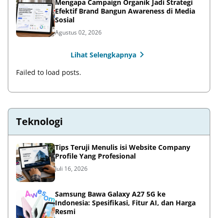
Mengapa Campaign Organik Jadi Strategi
Efektif Brand Bangun Awareness di Media
Sosial
Agustus 02, 2026
Lihat Selengkapnya
Failed to load posts.
Teknologi
Tips Teruji Menulis isi Website Company
Profile Yang Profesional
Juli 16, 2026
Samsung Bawa Galaxy A27 5G ke
Indonesia: Spesifikasi, Fitur AI, dan Harga
Resmi