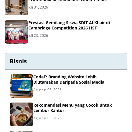
Juli 31, 2026
Prestasi Gemilang Siswa SDIT Al Khair di
Cambridge Competition 2026 HST
Juli 23, 2026
Bisnis
CodeF: Branding Website Lebih
Diutamakan Daripada Sosial Media
Agustus 06, 2026
Rekomendasi Menu yang Cocok untuk
Lembur Kantor
Agustus 03, 2026