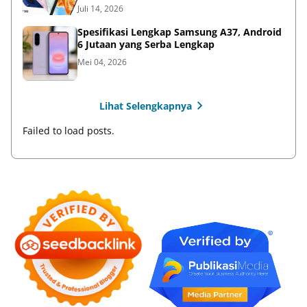
Juli 14, 2026
Spesifikasi Lengkap Samsung A37, Android
6 Jutaan yang Serba Lengkap
Mei 04, 2026
Lihat Selengkapnya
Failed to load posts.