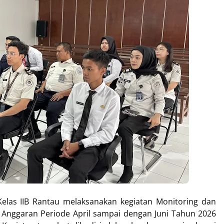
las IIB Rantau melaksanakan kegiatan Monitoring dan
n Anggaran Periode April sampai dengan Juni Tahun 2026