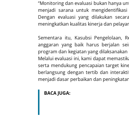
“Monitoring dan evaluasi bukan hanya unt
menjadi sarana untuk mengidentifikasi
Dengan evaluasi yang dilakukan secara
meningkatkan kualitas kinerja dan pelaya
Sementara itu, Kasubsi Pengelolaan, 
anggaran yang baik harus berjalan sei
program dan kegiatan yang dilaksanakan
Melalui evaluasi ini, kami dapat memast
serta mendukung pencapaian target kine
berlangsung dengan tertib dan interakt
menjadi dasar perbaikan dan peningkatan
BACA JUGA: