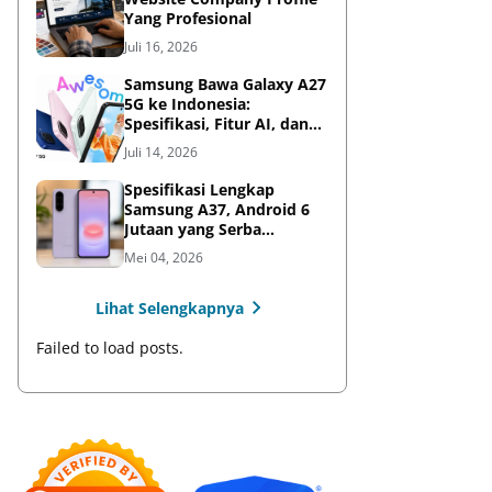
Yang Profesional
Juli 16, 2026
Samsung Bawa Galaxy A27
5G ke Indonesia:
Spesifikasi, Fitur AI, dan
Harga Resmi
Juli 14, 2026
Spesifikasi Lengkap
Samsung A37, Android 6
Jutaan yang Serba
Lengkap
Mei 04, 2026
Lihat Selengkapnya
Failed to load posts.