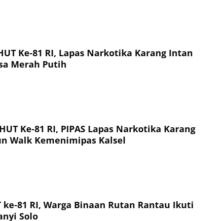
T Ke-81 RI, Lapas Narkotika Karang Intan
sa Merah Putih
UT Ke-81 RI, PIPAS Lapas Narkotika Karang
Fun Walk Kemenimipas Kalsel
ke-81 RI, Warga Binaan Rutan Rantau Ikuti
nyi Solo