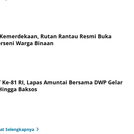
 Kemerdekaan, Rutan Rantau Resmi Buka
rseni Warga Binaan
Ke-81 RI, Lapas Amuntai Bersama DWP Gelar
 Hingga Baksos
hat Selengkapnya