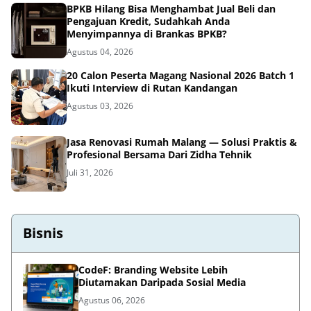
BPKB Hilang Bisa Menghambat Jual Beli dan
Pengajuan Kredit, Sudahkah Anda
Menyimpannya di Brankas BPKB?
Agustus 04, 2026
20 Calon Peserta Magang Nasional 2026 Batch 1
Ikuti Interview di Rutan Kandangan
Agustus 03, 2026
Jasa Renovasi Rumah Malang — Solusi Praktis &
Profesional Bersama Dari Zidha Tehnik
Juli 31, 2026
Bisnis
CodeF: Branding Website Lebih
Diutamakan Daripada Sosial Media
Agustus 06, 2026