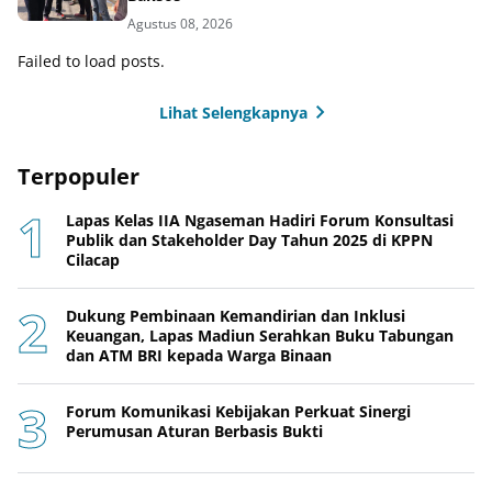
Agustus 08, 2026
Failed to load posts.
Lihat Selengkapnya
Terpopuler
Lapas Kelas IIA Ngaseman Hadiri Forum Konsultasi
Publik dan Stakeholder Day Tahun 2025 di KPPN
Cilacap
Dukung Pembinaan Kemandirian dan Inklusi
Keuangan, Lapas Madiun Serahkan Buku Tabungan
dan ATM BRI kepada Warga Binaan
Forum Komunikasi Kebijakan Perkuat Sinergi
Perumusan Aturan Berbasis Bukti