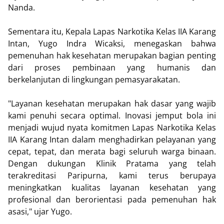
Nanda.
Sementara itu, Kepala Lapas Narkotika Kelas IIA Karang
Intan, Yugo Indra Wicaksi, menegaskan bahwa
pemenuhan hak kesehatan merupakan bagian penting
dari proses pembinaan yang humanis dan
berkelanjutan di lingkungan pemasyarakatan.
"Layanan kesehatan merupakan hak dasar yang wajib
kami penuhi secara optimal. Inovasi jemput bola ini
menjadi wujud nyata komitmen Lapas Narkotika Kelas
IIA Karang Intan dalam menghadirkan pelayanan yang
cepat, tepat, dan merata bagi seluruh warga binaan.
Dengan dukungan Klinik Pratama yang telah
terakreditasi Paripurna, kami terus berupaya
meningkatkan kualitas layanan kesehatan yang
profesional dan berorientasi pada pemenuhan hak
asasi," ujar Yugo.