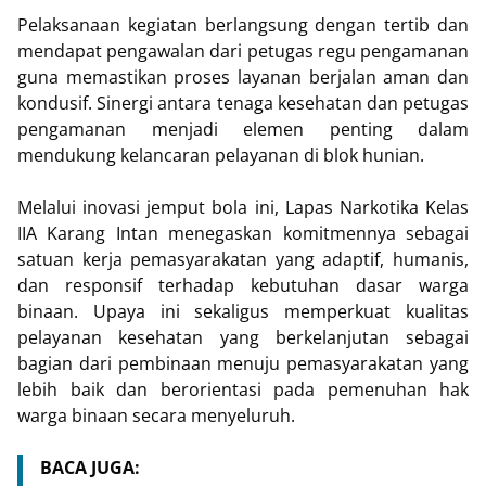
Pelaksanaan kegiatan berlangsung dengan tertib dan
mendapat pengawalan dari petugas regu pengamanan
guna memastikan proses layanan berjalan aman dan
kondusif. Sinergi antara tenaga kesehatan dan petugas
pengamanan menjadi elemen penting dalam
mendukung kelancaran pelayanan di blok hunian.
Melalui inovasi jemput bola ini, Lapas Narkotika Kelas
IIA Karang Intan menegaskan komitmennya sebagai
satuan kerja pemasyarakatan yang adaptif, humanis,
dan responsif terhadap kebutuhan dasar warga
binaan. Upaya ini sekaligus memperkuat kualitas
pelayanan kesehatan yang berkelanjutan sebagai
bagian dari pembinaan menuju pemasyarakatan yang
lebih baik dan berorientasi pada pemenuhan hak
warga binaan secara menyeluruh.
BACA JUGA: