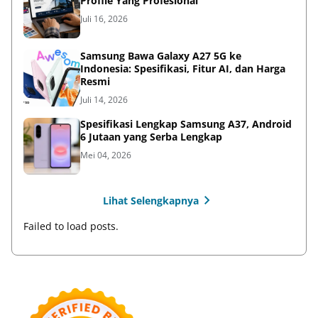
Profile Yang Profesional
Juli 16, 2026
Samsung Bawa Galaxy A27 5G ke
Indonesia: Spesifikasi, Fitur AI, dan Harga
Resmi
Juli 14, 2026
Spesifikasi Lengkap Samsung A37, Android
6 Jutaan yang Serba Lengkap
Mei 04, 2026
Lihat Selengkapnya
Failed to load posts.