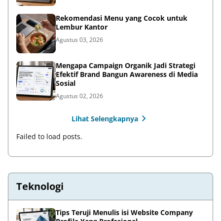
Rekomendasi Menu yang Cocok untuk
Lembur Kantor
Agustus 03, 2026
Mengapa Campaign Organik Jadi Strategi
Efektif Brand Bangun Awareness di Media
Sosial
Agustus 02, 2026
Lihat Selengkapnya
Failed to load posts.
Teknologi
Tips Teruji Menulis isi Website Company