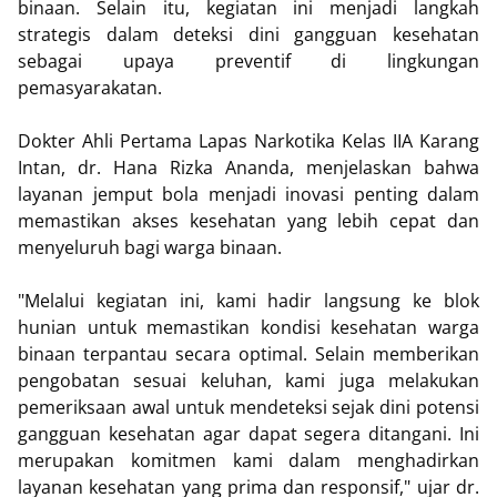
binaan. Selain itu, kegiatan ini menjadi langkah
strategis dalam deteksi dini gangguan kesehatan
sebagai upaya preventif di lingkungan
pemasyarakatan.
Dokter Ahli Pertama Lapas Narkotika Kelas IIA Karang
Intan, dr. Hana Rizka Ananda, menjelaskan bahwa
layanan jemput bola menjadi inovasi penting dalam
memastikan akses kesehatan yang lebih cepat dan
menyeluruh bagi warga binaan.
"Melalui kegiatan ini, kami hadir langsung ke blok
hunian untuk memastikan kondisi kesehatan warga
binaan terpantau secara optimal. Selain memberikan
pengobatan sesuai keluhan, kami juga melakukan
pemeriksaan awal untuk mendeteksi sejak dini potensi
gangguan kesehatan agar dapat segera ditangani. Ini
merupakan komitmen kami dalam menghadirkan
layanan kesehatan yang prima dan responsif," ujar dr.