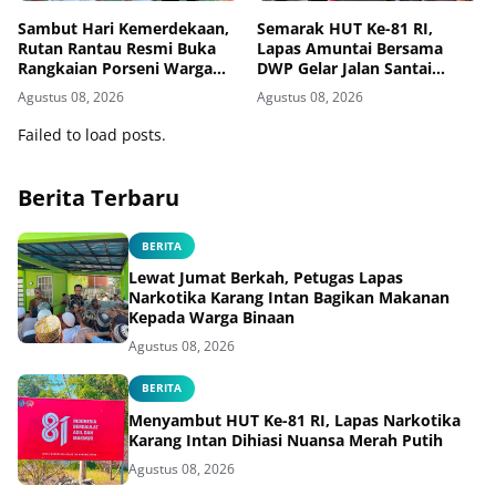
Sambut Hari Kemerdekaan,
Semarak HUT Ke-81 RI,
Rutan Rantau Resmi Buka
Lapas Amuntai Bersama
Rangkaian Porseni Warga
DWP Gelar Jalan Santai
Binaan
Hingga Baksos
Agustus 08, 2026
Agustus 08, 2026
Failed to load posts.
Berita Terbaru
BERITA
Lewat Jumat Berkah, Petugas Lapas
Narkotika Karang Intan Bagikan Makanan
Kepada Warga Binaan
Agustus 08, 2026
BERITA
Menyambut HUT Ke-81 RI, Lapas Narkotika
Karang Intan Dihiasi Nuansa Merah Putih
Agustus 08, 2026