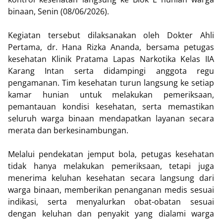
binaan, Senin (08/06/2026).
Kegiatan tersebut dilaksanakan oleh Dokter Ahli
Pertama, dr. Hana Rizka Ananda, bersama petugas
kesehatan Klinik Pratama Lapas Narkotika Kelas IIA
Karang Intan serta didampingi anggota regu
pengamanan. Tim kesehatan turun langsung ke setiap
kamar hunian untuk melakukan pemeriksaan,
pemantauan kondisi kesehatan, serta memastikan
seluruh warga binaan mendapatkan layanan secara
merata dan berkesinambungan.
Melalui pendekatan jemput bola, petugas kesehatan
tidak hanya melakukan pemeriksaan, tetapi juga
menerima keluhan kesehatan secara langsung dari
warga binaan, memberikan penanganan medis sesuai
indikasi, serta menyalurkan obat-obatan sesuai
dengan keluhan dan penyakit yang dialami warga