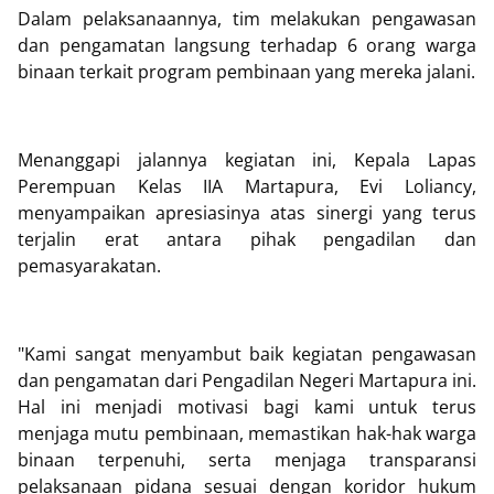
Dalam pelaksanaannya, tim melakukan pengawasan
dan pengamatan langsung terhadap 6 orang warga
binaan terkait program pembinaan yang mereka jalani.
Menanggapi jalannya kegiatan ini, Kepala Lapas
Perempuan Kelas IIA Martapura, Evi Loliancy,
menyampaikan apresiasinya atas sinergi yang terus
terjalin erat antara pihak pengadilan dan
pemasyarakatan.
"Kami sangat menyambut baik kegiatan pengawasan
dan pengamatan dari Pengadilan Negeri Martapura ini.
Hal ini menjadi motivasi bagi kami untuk terus
menjaga mutu pembinaan, memastikan hak-hak warga
binaan terpenuhi, serta menjaga transparansi
pelaksanaan pidana sesuai dengan koridor hukum