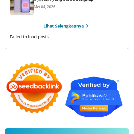
Mei 04, 2026
Lihat Selengkapnya
Failed to load posts.