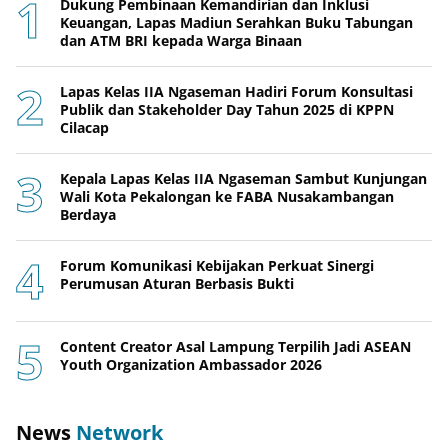
Dukung Pembinaan Kemandirian dan Inklusi
Keuangan, Lapas Madiun Serahkan Buku Tabungan
dan ATM BRI kepada Warga Binaan
Lapas Kelas IIA Ngaseman Hadiri Forum Konsultasi
Publik dan Stakeholder Day Tahun 2025 di KPPN
Cilacap
Kepala Lapas Kelas IIA Ngaseman Sambut Kunjungan
Wali Kota Pekalongan ke FABA Nusakambangan
Berdaya
Forum Komunikasi Kebijakan Perkuat Sinergi
Perumusan Aturan Berbasis Bukti
Content Creator Asal Lampung Terpilih Jadi ASEAN
Youth Organization Ambassador 2026
News
Network