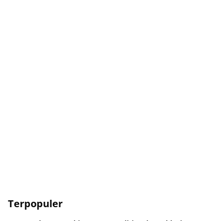
Terpopuler