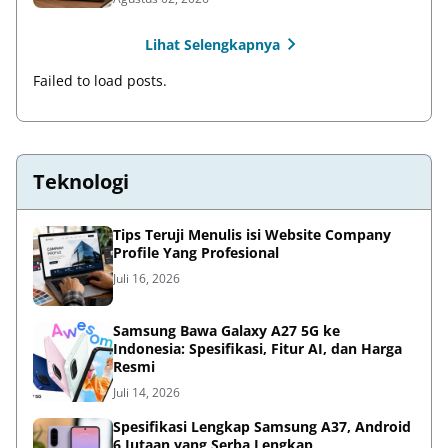
Lihat Selengkapnya
Failed to load posts.
Teknologi
Tips Teruji Menulis isi Website Company
Profile Yang Profesional
Juli 16, 2026
Samsung Bawa Galaxy A27 5G ke
Indonesia: Spesifikasi, Fitur AI, dan Harga
Resmi
Juli 14, 2026
Spesifikasi Lengkap Samsung A37, Android
6 Jutaan yang Serba Lengkap