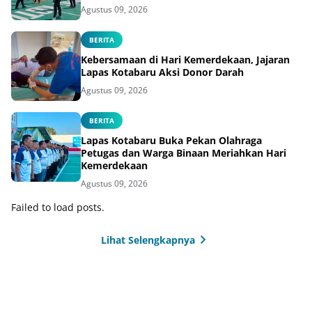
Agustus 09, 2026
BERITA
Kebersamaan di Hari Kemerdekaan, Jajaran
Lapas Kotabaru Aksi Donor Darah
Agustus 09, 2026
BERITA
Lapas Kotabaru Buka Pekan Olahraga
Petugas dan Warga Binaan Meriahkan Hari
Kemerdekaan
Agustus 09, 2026
Failed to load posts.
Lihat Selengkapnya