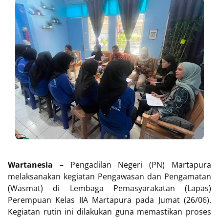
Wartanesia
– Pengadilan Negeri (PN) Martapura
melaksanakan kegiatan Pengawasan dan Pengamatan
(Wasmat) di Lembaga Pemasyarakatan (Lapas)
Perempuan Kelas IIA Martapura pada Jumat (26/06).
Kegiatan rutin ini dilakukan guna memastikan proses