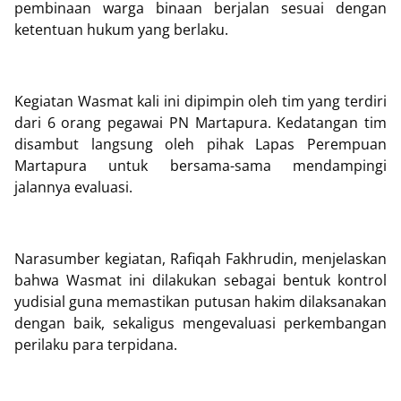
pembinaan warga binaan berjalan sesuai dengan
ketentuan hukum yang berlaku.
Kegiatan Wasmat kali ini dipimpin oleh tim yang terdiri
dari 6 orang pegawai PN Martapura. Kedatangan tim
disambut langsung oleh pihak Lapas Perempuan
Martapura untuk bersama-sama mendampingi
jalannya evaluasi.
Narasumber kegiatan, Rafiqah Fakhrudin, menjelaskan
bahwa Wasmat ini dilakukan sebagai bentuk kontrol
yudisial guna memastikan putusan hakim dilaksanakan
dengan baik, sekaligus mengevaluasi perkembangan
perilaku para terpidana.