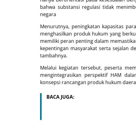
bahwa substansi regulasi tidak menim
negara
Menurutnya, peningkatan kapasitas para
menghasilkan produk hukum yang berkual
memiliki peran penting dalam memastikan
kepentingan masyarakat serta sejalan de
tambahnya.
Melalui kegiatan tersebut, peserta 
mengintegrasikan perspektif HAM dal
konsepsi rancangan produk hukum daera
BACA JUGA: