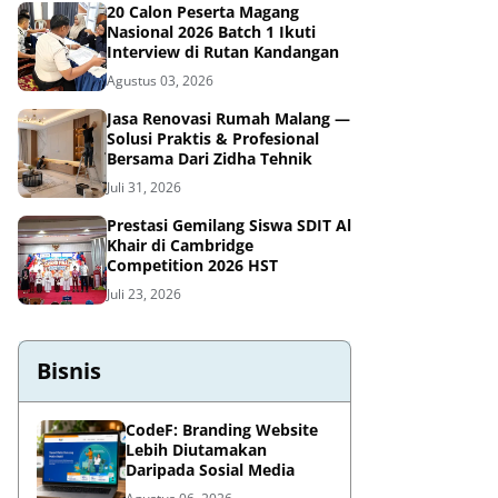
20 Calon Peserta Magang
Nasional 2026 Batch 1 Ikuti
Interview di Rutan Kandangan
Agustus 03, 2026
Jasa Renovasi Rumah Malang —
Solusi Praktis & Profesional
Bersama Dari Zidha Tehnik
Juli 31, 2026
Prestasi Gemilang Siswa SDIT Al
Khair di Cambridge
Competition 2026 HST
Juli 23, 2026
Bisnis
CodeF: Branding Website
Lebih Diutamakan
Daripada Sosial Media