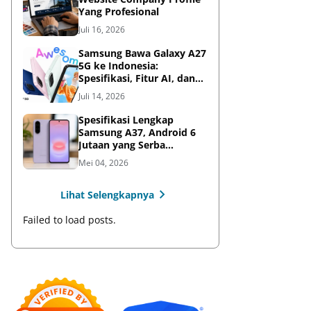
Yang Profesional
Juli 16, 2026
Samsung Bawa Galaxy A27
5G ke Indonesia:
Spesifikasi, Fitur AI, dan
Harga Resmi
Juli 14, 2026
Spesifikasi Lengkap
Samsung A37, Android 6
Jutaan yang Serba
Lengkap
Mei 04, 2026
Lihat Selengkapnya
Failed to load posts.