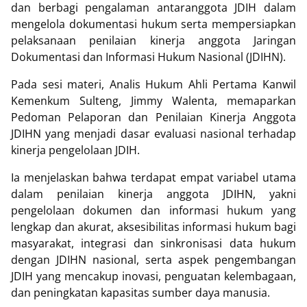
dan berbagi pengalaman antaranggota JDIH dalam
mengelola dokumentasi hukum serta mempersiapkan
pelaksanaan penilaian kinerja anggota Jaringan
Dokumentasi dan Informasi Hukum Nasional (JDIHN).
Pada sesi materi, Analis Hukum Ahli Pertama Kanwil
Kemenkum Sulteng, Jimmy Walenta, memaparkan
Pedoman Pelaporan dan Penilaian Kinerja Anggota
JDIHN yang menjadi dasar evaluasi nasional terhadap
kinerja pengelolaan JDIH.
Ia menjelaskan bahwa terdapat empat variabel utama
dalam penilaian kinerja anggota JDIHN, yakni
pengelolaan dokumen dan informasi hukum yang
lengkap dan akurat, aksesibilitas informasi hukum bagi
masyarakat, integrasi dan sinkronisasi data hukum
dengan JDIHN nasional, serta aspek pengembangan
JDIH yang mencakup inovasi, penguatan kelembagaan,
dan peningkatan kapasitas sumber daya manusia.