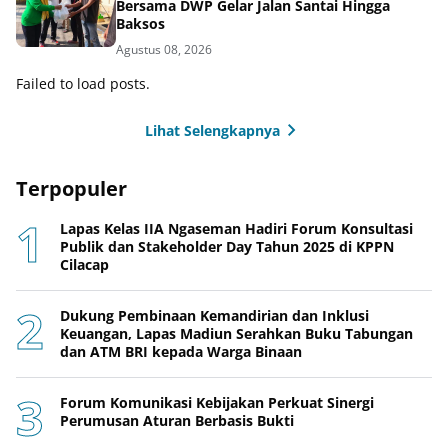
Bersama DWP Gelar Jalan Santai Hingga
Baksos
Agustus 08, 2026
Failed to load posts.
Lihat Selengkapnya
Terpopuler
Lapas Kelas IIA Ngaseman Hadiri Forum Konsultasi
Publik dan Stakeholder Day Tahun 2025 di KPPN
Cilacap
Dukung Pembinaan Kemandirian dan Inklusi
Keuangan, Lapas Madiun Serahkan Buku Tabungan
dan ATM BRI kepada Warga Binaan
Forum Komunikasi Kebijakan Perkuat Sinergi
Perumusan Aturan Berbasis Bukti