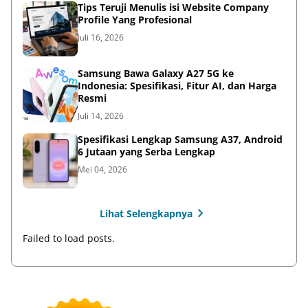
Tips Teruji Menulis isi Website Company
Profile Yang Profesional
Juli 16, 2026
Samsung Bawa Galaxy A27 5G ke
Indonesia: Spesifikasi, Fitur AI, dan Harga
Resmi
Juli 14, 2026
Spesifikasi Lengkap Samsung A37, Android
6 Jutaan yang Serba Lengkap
Mei 04, 2026
Lihat Selengkapnya
Failed to load posts.