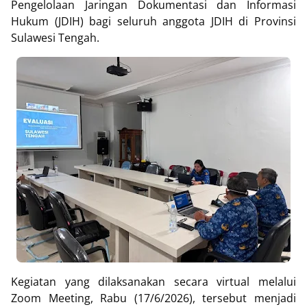
Pengelolaan Jaringan Dokumentasi dan Informasi
Hukum (JDIH) bagi seluruh anggota JDIH di Provinsi
Sulawesi Tengah.
Kegiatan yang dilaksanakan secara virtual melalui
Zoom Meeting, Rabu (17/6/2026), tersebut menjadi