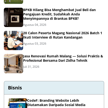
BPKB Hilang Bisa Menghambat Jual Beli dan
Pengajuan Kredit, Sudahkah Anda
Menyimpannya di Brankas BPKB?
Agustus 04, 2026
20 Calon Peserta Magang Nasional 2026 Batch 1
Ikuti Interview di Rutan Kandangan
Agustus 03, 2026
Jasa Renovasi Rumah Malang — Solusi Praktis &
Profesional Bersama Dari Zidha Tehnik
Juli 31, 2026
Bisnis
CodeF: Branding Website Lebih
Diutamakan Daripada Sosial Media