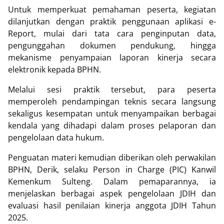
Untuk memperkuat pemahaman peserta, kegiatan
dilanjutkan dengan praktik penggunaan aplikasi e-
Report, mulai dari tata cara penginputan data,
pengunggahan dokumen pendukung, hingga
mekanisme penyampaian laporan kinerja secara
elektronik kepada BPHN.
Melalui sesi praktik tersebut, para peserta
memperoleh pendampingan teknis secara langsung
sekaligus kesempatan untuk menyampaikan berbagai
kendala yang dihadapi dalam proses pelaporan dan
pengelolaan data hukum.
Penguatan materi kemudian diberikan oleh perwakilan
BPHN, Derik, selaku Person in Charge (PIC) Kanwil
Kemenkum Sulteng. Dalam pemaparannya, ia
menjelaskan berbagai aspek pengelolaan JDIH dan
evaluasi hasil penilaian kinerja anggota JDIH Tahun
2025.