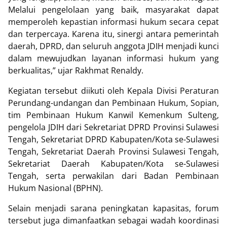
Melalui pengelolaan yang baik, masyarakat dapat
memperoleh kepastian informasi hukum secara cepat
dan terpercaya. Karena itu, sinergi antara pemerintah
daerah, DPRD, dan seluruh anggota JDIH menjadi kunci
dalam mewujudkan layanan informasi hukum yang
berkualitas,” ujar Rakhmat Renaldy.
Kegiatan tersebut diikuti oleh Kepala Divisi Peraturan
Perundang-undangan dan Pembinaan Hukum, Sopian,
tim Pembinaan Hukum Kanwil Kemenkum Sulteng,
pengelola JDIH dari Sekretariat DPRD Provinsi Sulawesi
Tengah, Sekretariat DPRD Kabupaten/Kota se-Sulawesi
Tengah, Sekretariat Daerah Provinsi Sulawesi Tengah,
Sekretariat Daerah Kabupaten/Kota se-Sulawesi
Tengah, serta perwakilan dari Badan Pembinaan
Hukum Nasional (BPHN).
Selain menjadi sarana peningkatan kapasitas, forum
tersebut juga dimanfaatkan sebagai wadah koordinasi