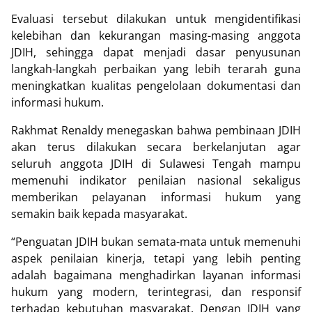
Evaluasi tersebut dilakukan untuk mengidentifikasi
kelebihan dan kekurangan masing-masing anggota
JDIH, sehingga dapat menjadi dasar penyusunan
langkah-langkah perbaikan yang lebih terarah guna
meningkatkan kualitas pengelolaan dokumentasi dan
informasi hukum.
Rakhmat Renaldy menegaskan bahwa pembinaan JDIH
akan terus dilakukan secara berkelanjutan agar
seluruh anggota JDIH di Sulawesi Tengah mampu
memenuhi indikator penilaian nasional sekaligus
memberikan pelayanan informasi hukum yang
semakin baik kepada masyarakat.
“Penguatan JDIH bukan semata-mata untuk memenuhi
aspek penilaian kinerja, tetapi yang lebih penting
adalah bagaimana menghadirkan layanan informasi
hukum yang modern, terintegrasi, dan responsif
terhadap kebutuhan masyarakat. Dengan JDIH yang