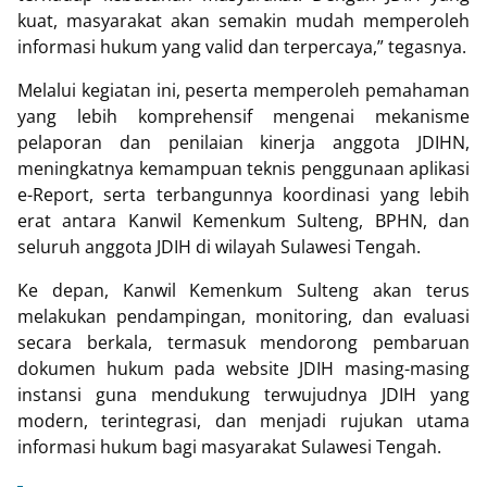
kuat, masyarakat akan semakin mudah memperoleh
informasi hukum yang valid dan terpercaya,” tegasnya.
Melalui kegiatan ini, peserta memperoleh pemahaman
yang lebih komprehensif mengenai mekanisme
pelaporan dan penilaian kinerja anggota JDIHN,
meningkatnya kemampuan teknis penggunaan aplikasi
e-Report, serta terbangunnya koordinasi yang lebih
erat antara Kanwil Kemenkum Sulteng, BPHN, dan
seluruh anggota JDIH di wilayah Sulawesi Tengah.
Ke depan, Kanwil Kemenkum Sulteng akan terus
melakukan pendampingan, monitoring, dan evaluasi
secara berkala, termasuk mendorong pembaruan
dokumen hukum pada website JDIH masing-masing
instansi guna mendukung terwujudnya JDIH yang
modern, terintegrasi, dan menjadi rujukan utama
informasi hukum bagi masyarakat Sulawesi Tengah.