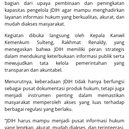
bagian dari upaya pembinaan dan peningkatan
kapasitas pengelola JDIH agar mampu menghadirkan
layanan informasi hukum yang berkualitas, akurat, dan
mudah diakses masyarakat.
Kegiatan dibuka langsung oleh Kepala Kanwil
Kemenkum Sulteng, Rakhmat Renaldy, yang
menegaskan bahwa JDIH memiliki peran strategis
dalam mendukung keterbukaan informasi publik serta
mewujudkan tata kelola pemerintahan yang
transparan dan akuntabel.
Menurutnya, keberadaan JDIH tidak hanya berfungsi
sebagai pusat dokumentasi produk hukum, tetapi juga
menjadi instrumen penting dalam memastikan
masyarakat memperoleh akses yang luas terhadap
berbagai regulasi yang berlaku.
“JDIH harus mampu menjadi pusat informasi hukum
yang lengkap, akurat, mudah diakses, dan terintegrasi.