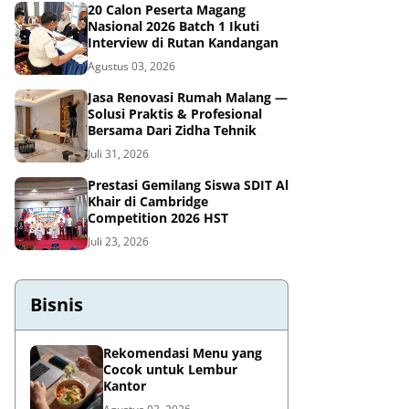
20 Calon Peserta Magang
Nasional 2026 Batch 1 Ikuti
Interview di Rutan Kandangan
Agustus 03, 2026
Jasa Renovasi Rumah Malang —
Solusi Praktis & Profesional
Bersama Dari Zidha Tehnik
Juli 31, 2026
Prestasi Gemilang Siswa SDIT Al
Khair di Cambridge
Competition 2026 HST
Juli 23, 2026
Bisnis
Rekomendasi Menu yang
Cocok untuk Lembur
Kantor