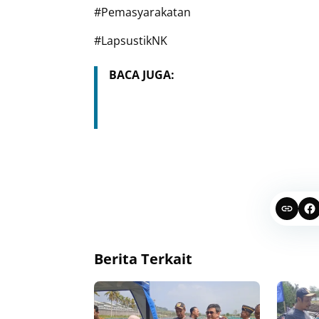
#Pemasyarakatan
#LapsustikNK
BACA JUGA:
Berita Terkait