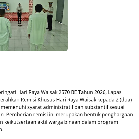
gati Hari Raya Waisak 2570 BE Tahun 2026, Lapas
erahkan Remisi Khusus Hari Raya Waisak kepada 2 (dua)
memenuhi syarat administratif dan substantif sesuai
n. Pemberian remisi ini merupakan bentuk penghargaan
an keikutsertaan aktif warga binaan dalam program
a.