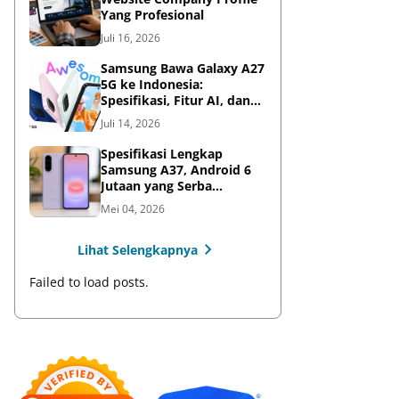
Yang Profesional
Juli 16, 2026
Samsung Bawa Galaxy A27
5G ke Indonesia:
Spesifikasi, Fitur AI, dan
Harga Resmi
Juli 14, 2026
Spesifikasi Lengkap
Samsung A37, Android 6
Jutaan yang Serba
Lengkap
Mei 04, 2026
Lihat Selengkapnya
Failed to load posts.