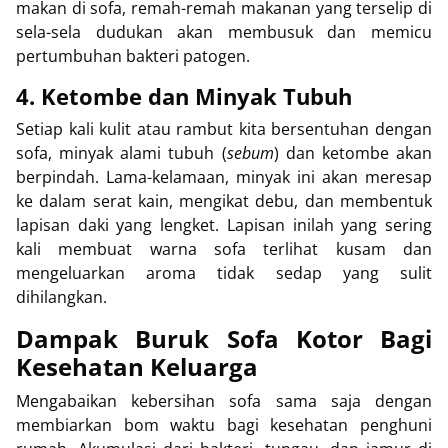
makan di sofa, remah-remah makanan yang terselip di
sela-sela dudukan akan membusuk dan memicu
pertumbuhan bakteri patogen.
4. Ketombe dan Minyak Tubuh
Setiap kali kulit atau rambut kita bersentuhan dengan
sofa, minyak alami tubuh (
sebum
) dan ketombe akan
berpindah. Lama-kelamaan, minyak ini akan meresap
ke dalam serat kain, mengikat debu, dan membentuk
lapisan daki yang lengket. Lapisan inilah yang sering
kali membuat warna sofa terlihat kusam dan
mengeluarkan aroma tidak sedap yang sulit
dihilangkan.
Dampak Buruk Sofa Kotor Bagi
Kesehatan Keluarga
Mengabaikan kebersihan sofa sama saja dengan
membiarkan bom waktu bagi kesehatan penghuni