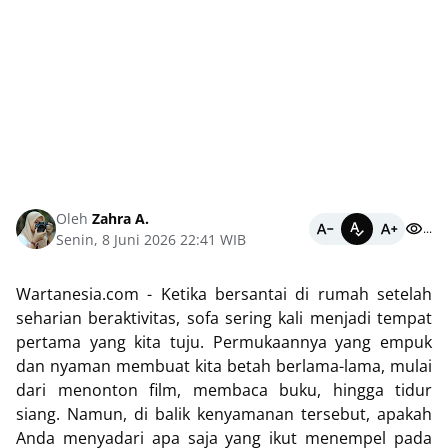
Oleh
Zahra A.
...
Senin, 8 Juni 2026 22:41 WIB
Wartanesia.com -
Ketika bersantai di rumah setelah
seharian beraktivitas, sofa sering kali menjadi tempat
pertama yang kita tuju. Permukaannya yang empuk
dan nyaman membuat kita betah berlama-lama, mulai
dari menonton film, membaca buku, hingga tidur
siang. Namun, di balik kenyamanan tersebut, apakah
Anda menyadari apa saja yang ikut menempel pada