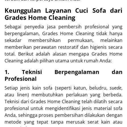
Keunggulan Layanan Cuci Sofa dari
Grades Home Cleaning
Sebagai penyedia jasa pembersih profesional yang
berpengalaman, Grades Home Cleaning tidak hanya
sekadar membersihkan permukaan, melainkan
memberikan perawatan restoratif dan higienis secara
total. Berikut adalah alasan mengapa Grades Home
Cleaning adalah pilihan utama untuk rumah Anda:
1. Teknisi Berpengalaman dan
Profesional
Setiap jenis kain sofa (seperti katun, beludru,
suede
,
atau linen) membutuhkan perlakuan yang berbeda.
Teknisi dari Grades Home Cleaning telah dilatih secara
profesional untuk mengidentifikasi jenis material sofa
Anda, sehingga proses pembersihan dilakukan dengan
metode yang tepat tanpa merusak serat kain atau