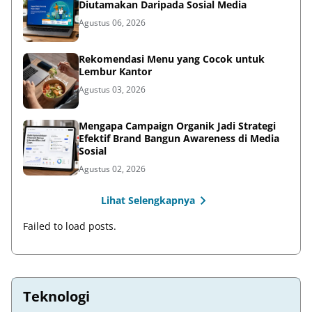
Diutamakan Daripada Sosial Media
Agustus 06, 2026
Rekomendasi Menu yang Cocok untuk
Lembur Kantor
Agustus 03, 2026
Mengapa Campaign Organik Jadi Strategi
Efektif Brand Bangun Awareness di Media
Sosial
Agustus 02, 2026
Lihat Selengkapnya
Failed to load posts.
Teknologi