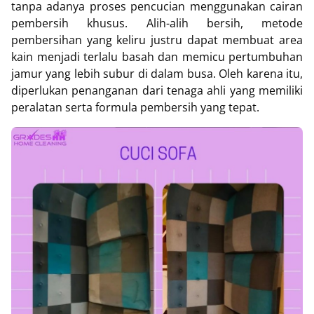
tanpa adanya proses pencucian menggunakan cairan
pembersih khusus. Alih-alih bersih, metode
pembersihan yang keliru justru dapat membuat area
kain menjadi terlalu basah dan memicu pertumbuhan
jamur yang lebih subur di dalam busa. Oleh karena itu,
diperlukan penanganan dari tenaga ahli yang memiliki
peralatan serta formula pembersih yang tepat.