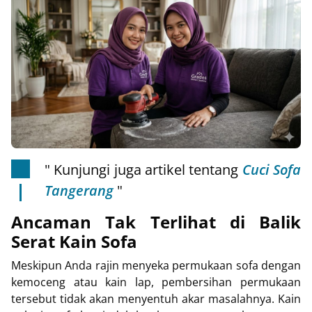
" Kunjungi juga artikel tentang
Cuci Sofa
Tangerang
"
Ancaman Tak Terlihat di Balik
Serat Kain Sofa
Meskipun Anda rajin menyeka permukaan sofa dengan
kemoceng atau kain lap, pembersihan permukaan
tersebut tidak akan menyentuh akar masalahnya. Kain