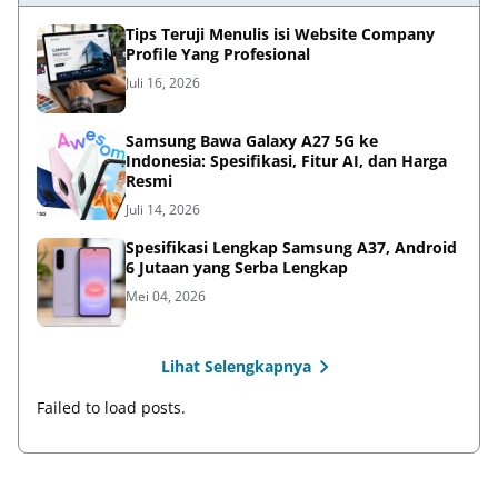
Tips Teruji Menulis isi Website Company
Profile Yang Profesional
Juli 16, 2026
Samsung Bawa Galaxy A27 5G ke
Indonesia: Spesifikasi, Fitur AI, dan Harga
Resmi
Juli 14, 2026
Spesifikasi Lengkap Samsung A37, Android
6 Jutaan yang Serba Lengkap
Mei 04, 2026
Lihat Selengkapnya
Failed to load posts.