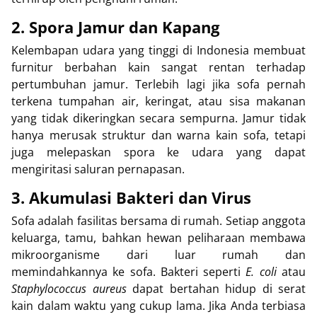
2. Spora Jamur dan Kapang
Kelembapan udara yang tinggi di Indonesia membuat
furnitur berbahan kain sangat rentan terhadap
pertumbuhan jamur. Terlebih lagi jika sofa pernah
terkena tumpahan air, keringat, atau sisa makanan
yang tidak dikeringkan secara sempurna. Jamur tidak
hanya merusak struktur dan warna kain sofa, tetapi
juga melepaskan spora ke udara yang dapat
mengiritasi saluran pernapasan.
3. Akumulasi Bakteri dan Virus
Sofa adalah fasilitas bersama di rumah. Setiap anggota
keluarga, tamu, bahkan hewan peliharaan membawa
mikroorganisme dari luar rumah dan
memindahkannya ke sofa. Bakteri seperti
E. coli
atau
Staphylococcus aureus
dapat bertahan hidup di serat
kain dalam waktu yang cukup lama. Jika Anda terbiasa