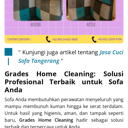
" Kunjungi juga artikel tentang
Jasa Cuci
Sofa Tangerang
"
Grades Home Cleaning: Solusi
Profesional Terbaik untuk Sofa
Anda
Sofa Anda membutuhkan perawatan menyeluruh yang
mampu membunuh kuman hingga ke serat terdalam.
Untuk hasil yang higienis, aman, dan tampak seperti
baru,
Grades Home Cleaning
hadir sebagai solusi
terbaik dan terpercaya untuk Anda.