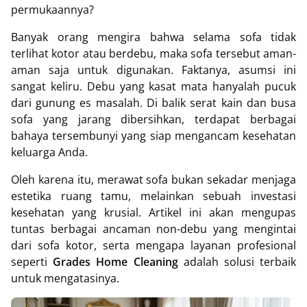
permukaannya?
Banyak orang mengira bahwa selama sofa tidak
terlihat kotor atau berdebu, maka sofa tersebut aman-
aman saja untuk digunakan. Faktanya, asumsi ini
sangat keliru. Debu yang kasat mata hanyalah pucuk
dari gunung es masalah. Di balik serat kain dan busa
sofa yang jarang dibersihkan, terdapat berbagai
bahaya tersembunyi yang siap mengancam kesehatan
keluarga Anda.
Oleh karena itu, merawat sofa bukan sekadar menjaga
estetika ruang tamu, melainkan sebuah investasi
kesehatan yang krusial. Artikel ini akan mengupas
tuntas berbagai ancaman non-debu yang mengintai
dari sofa kotor, serta mengapa layanan profesional
seperti
Grades Home Cleaning
adalah solusi terbaik
untuk mengatasinya.