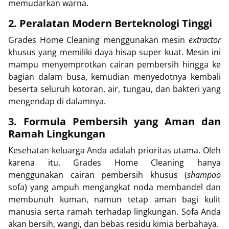
memudarkan warna.
2. Peralatan Modern Berteknologi Tinggi
Grades Home Cleaning menggunakan mesin
extractor
khusus yang memiliki daya hisap super kuat. Mesin ini
mampu menyemprotkan cairan pembersih hingga ke
bagian dalam busa, kemudian menyedotnya kembali
beserta seluruh kotoran, air, tungau, dan bakteri yang
mengendap di dalamnya.
3. Formula Pembersih yang Aman dan
Ramah Lingkungan
Kesehatan keluarga Anda adalah prioritas utama. Oleh
karena itu, Grades Home Cleaning hanya
menggunakan cairan pembersih khusus (
shampoo
sofa) yang ampuh mengangkat noda membandel dan
membunuh kuman, namun tetap aman bagi kulit
manusia serta ramah terhadap lingkungan. Sofa Anda
akan bersih, wangi, dan bebas residu kimia berbahaya.