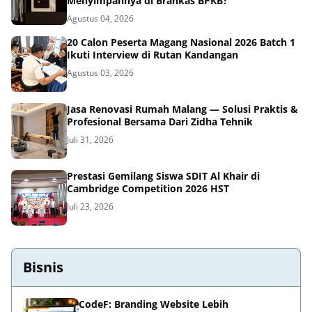
Menyimpannya di Brankas BPKB?
Agustus 04, 2026
20 Calon Peserta Magang Nasional 2026 Batch 1
Ikuti Interview di Rutan Kandangan
Agustus 03, 2026
Jasa Renovasi Rumah Malang — Solusi Praktis &
Profesional Bersama Dari Zidha Tehnik
Juli 31, 2026
Prestasi Gemilang Siswa SDIT Al Khair di
Cambridge Competition 2026 HST
Juli 23, 2026
Bisnis
CodeF: Branding Website Lebih