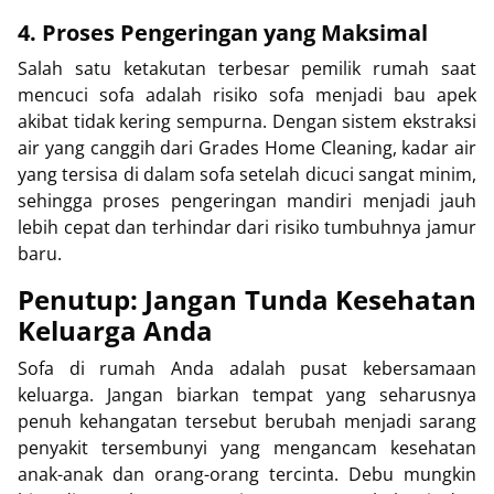
4. Proses Pengeringan yang Maksimal
Salah satu ketakutan terbesar pemilik rumah saat
mencuci sofa adalah risiko sofa menjadi bau apek
akibat tidak kering sempurna. Dengan sistem ekstraksi
air yang canggih dari Grades Home Cleaning, kadar air
yang tersisa di dalam sofa setelah dicuci sangat minim,
sehingga proses pengeringan mandiri menjadi jauh
lebih cepat dan terhindar dari risiko tumbuhnya jamur
baru.
Penutup: Jangan Tunda Kesehatan
Keluarga Anda
Sofa di rumah Anda adalah pusat kebersamaan
keluarga. Jangan biarkan tempat yang seharusnya
penuh kehangatan tersebut berubah menjadi sarang
penyakit tersembunyi yang mengancam kesehatan
anak-anak dan orang-orang tercinta. Debu mungkin