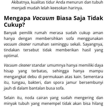
Akibatnya, kualitas tidur Anda menurun dan tubuh
menjadi mudah lelah keesokan harinya.
Mengapa
Vacuum
Biasa Saja Tidak
Cukup?
Banyak pemilik rumah merasa sudah cukup aman
hanya dengan membersihkan sofa menggunakan
vacuum cleaner
rumahan seminggu sekali. Sayangnya,
tindakan tersebut tidak memberikan hasil yang
optimal.
Vacuum cleaner
standar umumnya hanya memiliki daya
hisap yang terbatas, sehingga hanya mampu
mengangkat debu di permukaan atas kain. Sementara
itu, tungau, bakteri, dan spora jamur bersembunyi
jauh di dalam bantalan busa sofa.
Selain itu, noda cairan yang sudah mengering dan
minyak tubuh yang menempel tidak akan bisa hilang