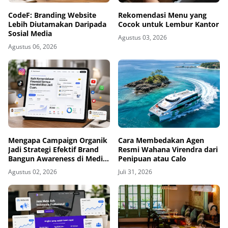
CodeF: Branding Website
Rekomendasi Menu yang
Lebih Diutamakan Daripada
Cocok untuk Lembur Kantor
Sosial Media
Agustus 03, 2026
Agustus 06, 2026
Mengapa Campaign Organik
Cara Membedakan Agen
Jadi Strategi Efektif Brand
Resmi Wahana Virendra dari
Bangun Awareness di Media
Penipuan atau Calo
Sosial
Agustus 02, 2026
Juli 31, 2026