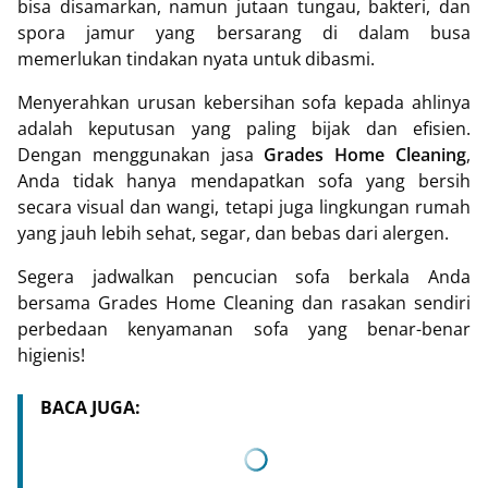
bisa disamarkan, namun jutaan tungau, bakteri, dan
spora jamur yang bersarang di dalam busa
memerlukan tindakan nyata untuk dibasmi.
Menyerahkan urusan kebersihan sofa kepada ahlinya
adalah keputusan yang paling bijak dan efisien.
Dengan menggunakan jasa
Grades Home Cleaning
,
Anda tidak hanya mendapatkan sofa yang bersih
secara visual dan wangi, tetapi juga lingkungan rumah
yang jauh lebih sehat, segar, dan bebas dari alergen.
Segera jadwalkan pencucian sofa berkala Anda
bersama Grades Home Cleaning dan rasakan sendiri
perbedaan kenyamanan sofa yang benar-benar
higienis!
BACA JUGA: