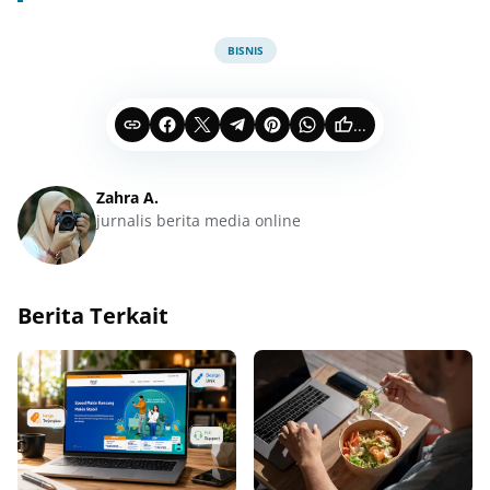
BISNIS
...
Zahra A.
jurnalis berita media online
Berita Terkait