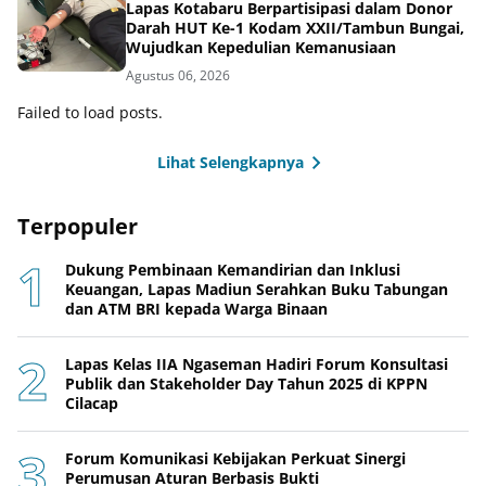
Lapas Kotabaru Berpartisipasi dalam Donor
Darah HUT Ke-1 Kodam XXII/Tambun Bungai,
Wujudkan Kepedulian Kemanusiaan
Agustus 06, 2026
Failed to load posts.
Lihat Selengkapnya
Terpopuler
Dukung Pembinaan Kemandirian dan Inklusi
Keuangan, Lapas Madiun Serahkan Buku Tabungan
dan ATM BRI kepada Warga Binaan
Lapas Kelas IIA Ngaseman Hadiri Forum Konsultasi
Publik dan Stakeholder Day Tahun 2025 di KPPN
Cilacap
Forum Komunikasi Kebijakan Perkuat Sinergi
Perumusan Aturan Berbasis Bukti