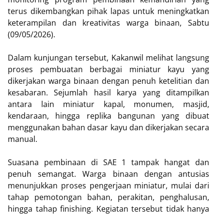
terus dikembangkan pihak lapas untuk meningkatkan
keterampilan dan kreativitas warga binaan, Sabtu
(09/05/2026).
Dalam kunjungan tersebut, Kakanwil melihat langsung
proses pembuatan berbagai miniatur kayu yang
dikerjakan warga binaan dengan penuh ketelitian dan
kesabaran. Sejumlah hasil karya yang ditampilkan
antara lain miniatur kapal, monumen, masjid,
kendaraan, hingga replika bangunan yang dibuat
menggunakan bahan dasar kayu dan dikerjakan secara
manual.
Suasana pembinaan di SAE 1 tampak hangat dan
penuh semangat. Warga binaan dengan antusias
menunjukkan proses pengerjaan miniatur, mulai dari
tahap pemotongan bahan, perakitan, penghalusan,
hingga tahap finishing. Kegiatan tersebut tidak hanya