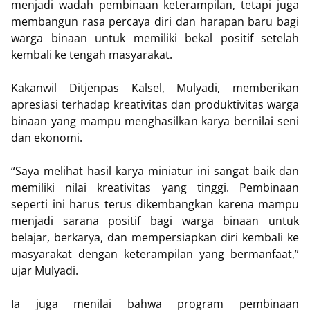
menjadi wadah pembinaan keterampilan, tetapi juga
membangun rasa percaya diri dan harapan baru bagi
warga binaan untuk memiliki bekal positif setelah
kembali ke tengah masyarakat.
Kakanwil Ditjenpas Kalsel, Mulyadi, memberikan
apresiasi terhadap kreativitas dan produktivitas warga
binaan yang mampu menghasilkan karya bernilai seni
dan ekonomi.
“Saya melihat hasil karya miniatur ini sangat baik dan
memiliki nilai kreativitas yang tinggi. Pembinaan
seperti ini harus terus dikembangkan karena mampu
menjadi sarana positif bagi warga binaan untuk
belajar, berkarya, dan mempersiapkan diri kembali ke
masyarakat dengan keterampilan yang bermanfaat,”
ujar Mulyadi.
Ia juga menilai bahwa program pembinaan