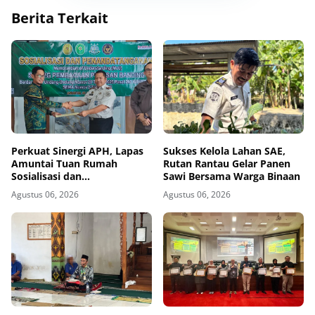
Berita Terkait
Perkuat Sinergi APH, Lapas
Sukses Kelola Lahan SAE,
Amuntai Tuan Rumah
Rutan Rantau Gelar Panen
Sosialisasi dan
Sawi Bersama Warga Binaan
Penandatanganan MoU
Agustus 06, 2026
Agustus 06, 2026
Sidang Banding