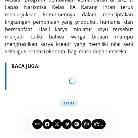
Lapas Narkotika Kelas IIA Karang Intan terus
menunjukkan komitmennya dalam menciptakan
lingkungan pembinaan yang produktif, humanis, dan
bermanfaat. Hasil karya miniatur kayu tersebut
menjadi bukti bahwa warga binaan mampu
menghasilkan karya kreatif yang memiliki nilai seni
sekaligus potensi ekonomi bagi masa depan mereka.
BACA JUGA:
BERITA
...