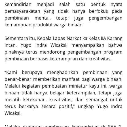
kemandirian menjadi salah satu bentuk nyata
pemasyarakatan yang tidak hanya berfokus pada
pembinaan mental, tetapi juga pengembangan
kemampuan produktif warga binaan.
Sementara itu, Kepala Lapas Narkotika Kelas IIA Karang
Intan, Yugo Indra Wicaksi, menyampaikan bahwa
pihaknya terus mendorong pengembangan program
pembinaan berbasis keterampilan dan kreativitas.
“Kami berupaya menghadirkan pembinaan yang
benar-benar memberikan manfaat bagi warga binaan.
Melalui kegiatan pembuatan miniatur kayu ini, warga
binaan tidak hanya belajar keterampilan, tetapi juga
melatih ketekunan, kreativitas, dan semangat untuk
terus berkarya secara positif,” ungkap Yugo Indra
Wicaksi.
Melalui program pembinaan kemandirian di SAE 1,