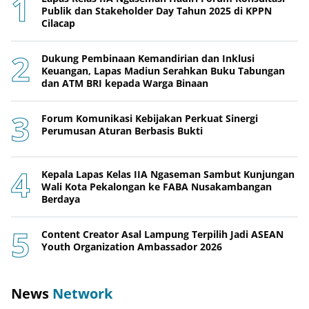
Publik dan Stakeholder Day Tahun 2025 di KPPN
Cilacap
Dukung Pembinaan Kemandirian dan Inklusi
Keuangan, Lapas Madiun Serahkan Buku Tabungan
dan ATM BRI kepada Warga Binaan
Forum Komunikasi Kebijakan Perkuat Sinergi
Perumusan Aturan Berbasis Bukti
Kepala Lapas Kelas IIA Ngaseman Sambut Kunjungan
Wali Kota Pekalongan ke FABA Nusakambangan
Berdaya
Content Creator Asal Lampung Terpilih Jadi ASEAN
Youth Organization Ambassador 2026
News
Network