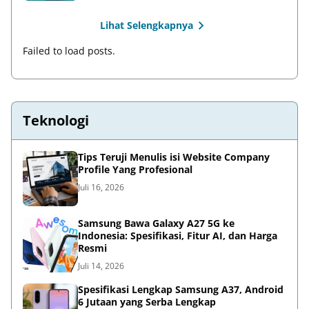
Lihat Selengkapnya
Failed to load posts.
Teknologi
Tips Teruji Menulis isi Website Company
Profile Yang Profesional
Juli 16, 2026
Samsung Bawa Galaxy A27 5G ke
Indonesia: Spesifikasi, Fitur AI, dan Harga
Resmi
Juli 14, 2026
Spesifikasi Lengkap Samsung A37, Android
6 Jutaan yang Serba Lengkap