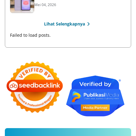
Mei 04, 2026
Lihat Selengkapnya
Failed to load posts.