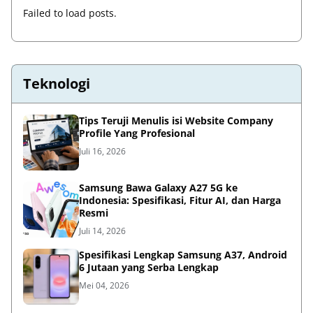
Failed to load posts.
Teknologi
Tips Teruji Menulis isi Website Company
Profile Yang Profesional
Juli 16, 2026
Samsung Bawa Galaxy A27 5G ke
Indonesia: Spesifikasi, Fitur AI, dan Harga
Resmi
Juli 14, 2026
Spesifikasi Lengkap Samsung A37, Android
6 Jutaan yang Serba Lengkap
Mei 04, 2026