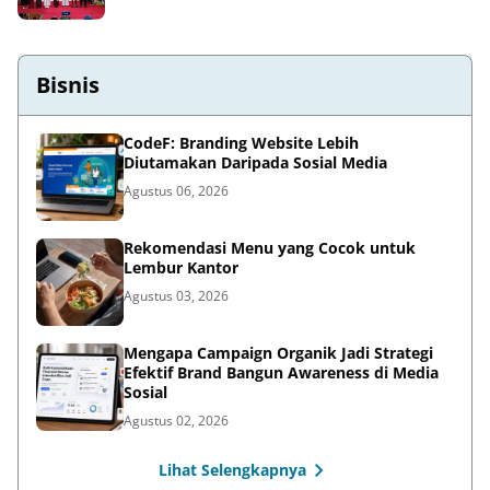
Bisnis
CodeF: Branding Website Lebih
Diutamakan Daripada Sosial Media
Agustus 06, 2026
Rekomendasi Menu yang Cocok untuk
Lembur Kantor
Agustus 03, 2026
Mengapa Campaign Organik Jadi Strategi
Efektif Brand Bangun Awareness di Media
Sosial
Agustus 02, 2026
Lihat Selengkapnya