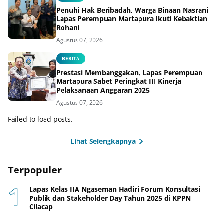
Penuhi Hak Beribadah, Warga Binaan Nasrani
Lapas Perempuan Martapura Ikuti Kebaktian
Rohani
Agustus 07, 2026
BERITA
Prestasi Membanggakan, Lapas Perempuan
Martapura Sabet Peringkat III Kinerja
Pelaksanaan Anggaran 2025
Agustus 07, 2026
Failed to load posts.
Lihat Selengkapnya
Terpopuler
Lapas Kelas IIA Ngaseman Hadiri Forum Konsultasi
Publik dan Stakeholder Day Tahun 2025 di KPPN
Cilacap