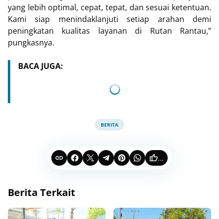
yang lebih optimal, cepat, tepat, dan sesuai ketentuan.
Kami siap menindaklanjuti setiap arahan demi
peningkatan kualitas layanan di Rutan Rantau,”
pungkasnya.
BACA JUGA:
BERITA
...
Berita Terkait