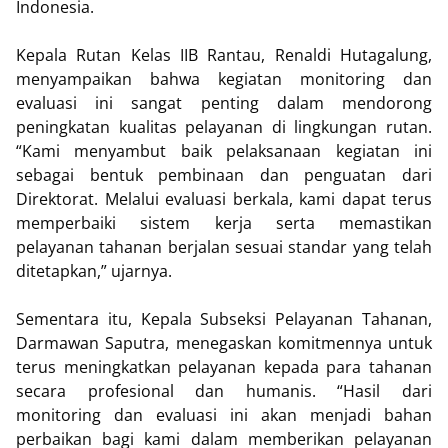
Indonesia.
Kepala Rutan Kelas IIB Rantau, Renaldi Hutagalung,
menyampaikan bahwa kegiatan monitoring dan
evaluasi ini sangat penting dalam mendorong
peningkatan kualitas pelayanan di lingkungan rutan.
“Kami menyambut baik pelaksanaan kegiatan ini
sebagai bentuk pembinaan dan penguatan dari
Direktorat. Melalui evaluasi berkala, kami dapat terus
memperbaiki sistem kerja serta memastikan
pelayanan tahanan berjalan sesuai standar yang telah
ditetapkan,” ujarnya.
Sementara itu, Kepala Subseksi Pelayanan Tahanan,
Darmawan Saputra, menegaskan komitmennya untuk
terus meningkatkan pelayanan kepada para tahanan
secara profesional dan humanis. “Hasil dari
monitoring dan evaluasi ini akan menjadi bahan
perbaikan bagi kami dalam memberikan pelayanan