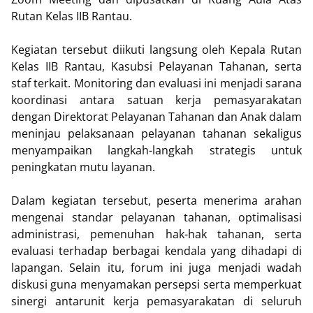
Rutan Kelas IIB Rantau.
Kegiatan tersebut diikuti langsung oleh Kepala Rutan
Kelas IIB Rantau, Kasubsi Pelayanan Tahanan, serta
staf terkait. Monitoring dan evaluasi ini menjadi sarana
koordinasi antara satuan kerja pemasyarakatan
dengan Direktorat Pelayanan Tahanan dan Anak dalam
meninjau pelaksanaan pelayanan tahanan sekaligus
menyampaikan langkah-langkah strategis untuk
peningkatan mutu layanan.
Dalam kegiatan tersebut, peserta menerima arahan
mengenai standar pelayanan tahanan, optimalisasi
administrasi, pemenuhan hak-hak tahanan, serta
evaluasi terhadap berbagai kendala yang dihadapi di
lapangan. Selain itu, forum ini juga menjadi wadah
diskusi guna menyamakan persepsi serta memperkuat
sinergi antarunit kerja pemasyarakatan di seluruh