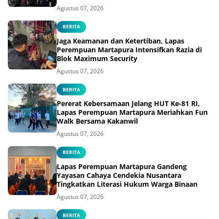
Agustus 07, 2026
BERITA
Jaga Keamanan dan Ketertiban, Lapas
Perempuan Martapura Intensifkan Razia di
Blok Maximum Security
Agustus 07, 2026
BERITA
Pererat Kebersamaan Jelang HUT Ke-81 RI,
Lapas Perempuan Martapura Meriahkan Fun
Walk Bersama Kakanwil
Agustus 07, 2026
BERITA
Lapas Perempuan Martapura Gandeng
Yayasan Cahaya Cendekia Nusantara
Tingkatkan Literasi Hukum Warga Binaan
Agustus 07, 2026
BERITA