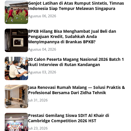
Genjot Latihan di Atas Rumput Sintetis, Timnas
Indonesia Siap Tempur Melawan Singapura
Agustus 06, 2026
BPKB Hilang Bisa Menghambat Jual Beli dan
Pengajuan Kredit, Sudahkah Anda
Menyimpannya di Brankas BPKB?
Agustus 04, 2026
20 Calon Peserta Magang Nasional 2026 Batch 1
Ikuti Interview di Rutan Kandangan
Agustus 03, 2026
Jasa Renovasi Rumah Malang — Solusi Praktis &
Profesional Bersama Dari Zidha Tehnik
Juli 31, 2026
Prestasi Gemilang Siswa SDIT Al Khair di
Cambridge Competition 2026 HST
Juli 23, 2026