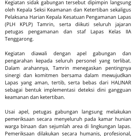
Kegiatan sidak gabungan tersebut dipimpin langsung
oleh Kepala Seksi Keamanan dan Ketertiban sekaligus
Pelaksana Harian Kepala Kesatuan Pengamanan Lapas
(PLH KPLP) Tamrin, serta diikuti seluruh jajaran
petugas pengamanan dan staf Lapas Kelas IIA
Tenggarong.
Kegiatan diawali dengan apel gabungan dan
pengarahan kepada seluruh personel yang terlibat.
Dalam arahannya, Tamrin menegaskan pentingnya
sinergi dan komitmen bersama dalam mewujudkan
Lapas yang aman, tertib, serta bebas dari HALINAR
sebagai bentuk implementasi deteksi dini gangguan
keamanan dan ketertiban.
Usai apel, petugas gabungan langsung melakukan
pemeriksaan secara menyeluruh pada kamar hunian
warga binaan dan sejumlah area di lingkungan lapas.
Pemeriksaan dilakukan secara humanis, profesional,