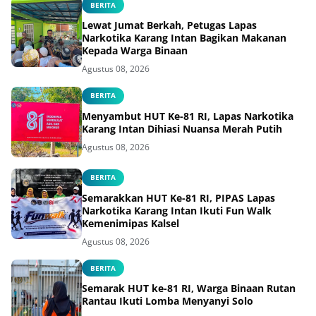
BERITA
Lewat Jumat Berkah, Petugas Lapas
Narkotika Karang Intan Bagikan Makanan
Kepada Warga Binaan
Agustus 08, 2026
BERITA
Menyambut HUT Ke-81 RI, Lapas Narkotika
Karang Intan Dihiasi Nuansa Merah Putih
Agustus 08, 2026
BERITA
Semarakkan HUT Ke-81 RI, PIPAS Lapas
Narkotika Karang Intan Ikuti Fun Walk
Kemenimipas Kalsel
Agustus 08, 2026
BERITA
Semarak HUT ke-81 RI, Warga Binaan Rutan
Rantau Ikuti Lomba Menyanyi Solo