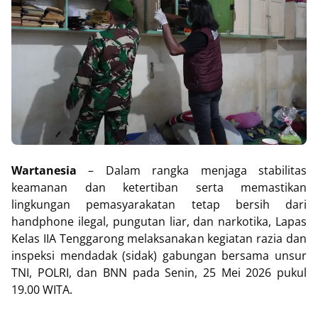
Wartanesia
– Dalam rangka menjaga stabilitas
keamanan dan ketertiban serta memastikan
lingkungan pemasyarakatan tetap bersih dari
handphone ilegal, pungutan liar, dan narkotika, Lapas
Kelas IIA Tenggarong melaksanakan kegiatan razia dan
inspeksi mendadak (sidak) gabungan bersama unsur
TNI, POLRI, dan BNN pada Senin, 25 Mei 2026 pukul
19.00 WITA.