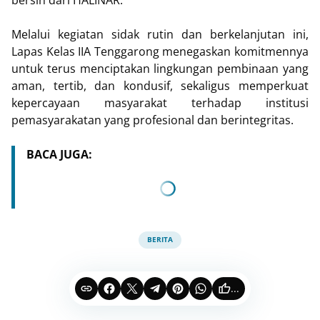
Melalui kegiatan sidak rutin dan berkelanjutan ini,
Lapas Kelas IIA Tenggarong menegaskan komitmennya
untuk terus menciptakan lingkungan pembinaan yang
aman, tertib, dan kondusif, sekaligus memperkuat
kepercayaan masyarakat terhadap institusi
pemasyarakatan yang profesional dan berintegritas.
BACA JUGA:
BERITA
...