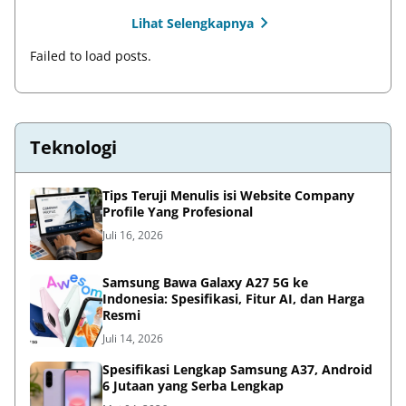
Lihat Selengkapnya
Failed to load posts.
Teknologi
Tips Teruji Menulis isi Website Company
Profile Yang Profesional
Juli 16, 2026
Samsung Bawa Galaxy A27 5G ke
Indonesia: Spesifikasi, Fitur AI, dan Harga
Resmi
Juli 14, 2026
Spesifikasi Lengkap Samsung A37, Android
6 Jutaan yang Serba Lengkap