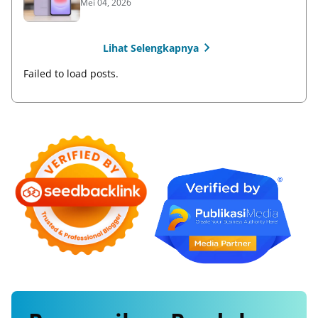
Mei 04, 2026
Lihat Selengkapnya
Failed to load posts.