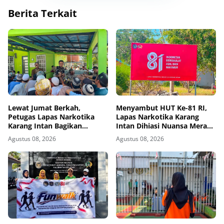
Berita Terkait
Lewat Jumat Berkah,
Menyambut HUT Ke-81 RI,
Petugas Lapas Narkotika
Lapas Narkotika Karang
Karang Intan Bagikan
Intan Dihiasi Nuansa Merah
Makanan Kepada Warga
Putih
Agustus 08, 2026
Agustus 08, 2026
Binaan