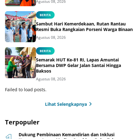
Agustus 08, 2026
BERITA
Sambut Hari Kemerdekaan, Rutan Rantau
Resmi Buka Rangkaian Porseni Warga Binaan
Agustus 08, 2026
BERITA
Semarak HUT Ke-81 RI, Lapas Amuntai
Bersama DWP Gelar Jalan Santai Hingga
Baksos
Agustus 08, 2026
Failed to load posts.
Lihat Selengkapnya
Terpopuler
Dukung Pembinaan Kemandirian dan Inklusi