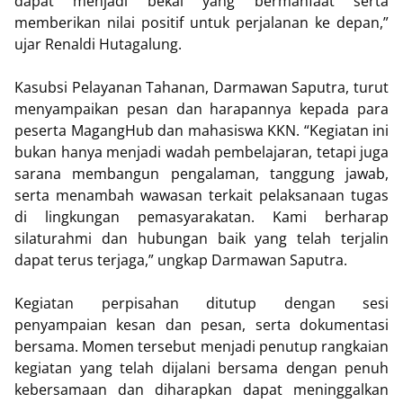
dapat menjadi bekal yang bermanfaat serta
memberikan nilai positif untuk perjalanan ke depan,”
ujar Renaldi Hutagalung.
Kasubsi Pelayanan Tahanan, Darmawan Saputra, turut
menyampaikan pesan dan harapannya kepada para
peserta MagangHub dan mahasiswa KKN. “Kegiatan ini
bukan hanya menjadi wadah pembelajaran, tetapi juga
sarana membangun pengalaman, tanggung jawab,
serta menambah wawasan terkait pelaksanaan tugas
di lingkungan pemasyarakatan. Kami berharap
silaturahmi dan hubungan baik yang telah terjalin
dapat terus terjaga,” ungkap Darmawan Saputra.
Kegiatan perpisahan ditutup dengan sesi
penyampaian kesan dan pesan, serta dokumentasi
bersama. Momen tersebut menjadi penutup rangkaian
kegiatan yang telah dijalani bersama dengan penuh
kebersamaan dan diharapkan dapat meninggalkan