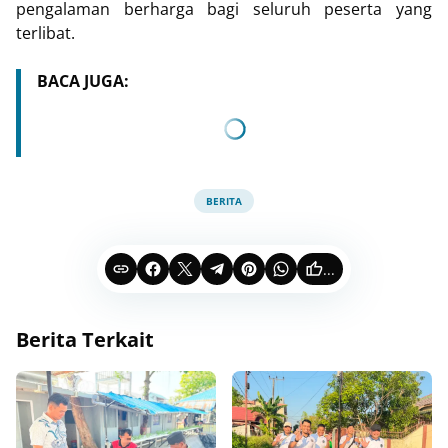
pengalaman berharga bagi seluruh peserta yang
terlibat.
BACA JUGA:
BERITA
...
Berita Terkait