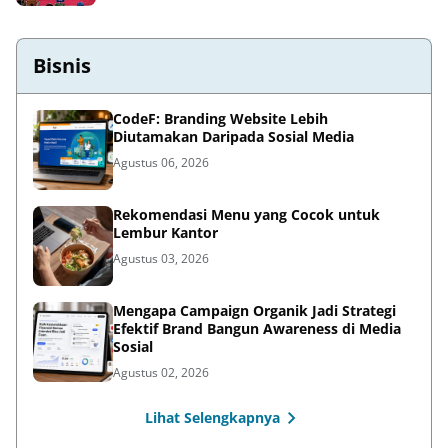
Bisnis
CodeF: Branding Website Lebih
Diutamakan Daripada Sosial Media
Agustus 06, 2026
Rekomendasi Menu yang Cocok untuk
Lembur Kantor
Agustus 03, 2026
Mengapa Campaign Organik Jadi Strategi
Efektif Brand Bangun Awareness di Media
Sosial
Agustus 02, 2026
Lihat Selengkapnya