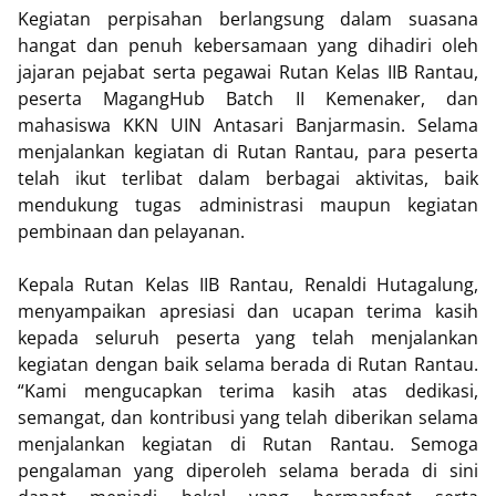
Kegiatan perpisahan berlangsung dalam suasana
hangat dan penuh kebersamaan yang dihadiri oleh
jajaran pejabat serta pegawai Rutan Kelas IIB Rantau,
peserta MagangHub Batch II Kemenaker, dan
mahasiswa KKN UIN Antasari Banjarmasin. Selama
menjalankan kegiatan di Rutan Rantau, para peserta
telah ikut terlibat dalam berbagai aktivitas, baik
mendukung tugas administrasi maupun kegiatan
pembinaan dan pelayanan.
Kepala Rutan Kelas IIB Rantau, Renaldi Hutagalung,
menyampaikan apresiasi dan ucapan terima kasih
kepada seluruh peserta yang telah menjalankan
kegiatan dengan baik selama berada di Rutan Rantau.
“Kami mengucapkan terima kasih atas dedikasi,
semangat, dan kontribusi yang telah diberikan selama
menjalankan kegiatan di Rutan Rantau. Semoga
pengalaman yang diperoleh selama berada di sini