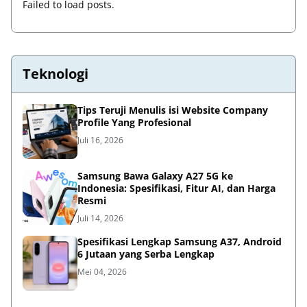
Failed to load posts.
Teknologi
Tips Teruji Menulis isi Website Company
Profile Yang Profesional
Juli 16, 2026
Samsung Bawa Galaxy A27 5G ke
Indonesia: Spesifikasi, Fitur AI, dan Harga
Resmi
Juli 14, 2026
Spesifikasi Lengkap Samsung A37, Android
6 Jutaan yang Serba Lengkap
Mei 04, 2026