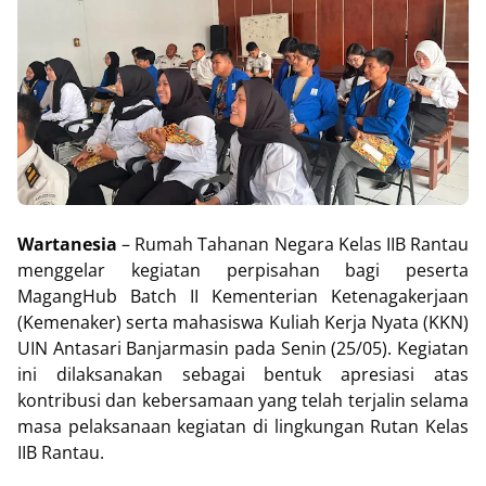
Wartanesia
– Rumah Tahanan Negara Kelas IIB Rantau
menggelar kegiatan perpisahan bagi peserta
MagangHub Batch II Kementerian Ketenagakerjaan
(Kemenaker) serta mahasiswa Kuliah Kerja Nyata (KKN)
UIN Antasari Banjarmasin pada Senin (25/05). Kegiatan
ini dilaksanakan sebagai bentuk apresiasi atas
kontribusi dan kebersamaan yang telah terjalin selama
masa pelaksanaan kegiatan di lingkungan Rutan Kelas
IIB Rantau.