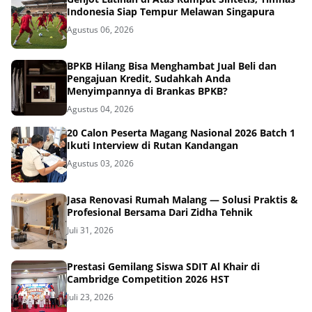
Indonesia Siap Tempur Melawan Singapura
Agustus 06, 2026
BPKB Hilang Bisa Menghambat Jual Beli dan
Pengajuan Kredit, Sudahkah Anda
Menyimpannya di Brankas BPKB?
Agustus 04, 2026
20 Calon Peserta Magang Nasional 2026 Batch 1
Ikuti Interview di Rutan Kandangan
Agustus 03, 2026
Jasa Renovasi Rumah Malang — Solusi Praktis &
Profesional Bersama Dari Zidha Tehnik
Juli 31, 2026
Prestasi Gemilang Siswa SDIT Al Khair di
Cambridge Competition 2026 HST
Juli 23, 2026