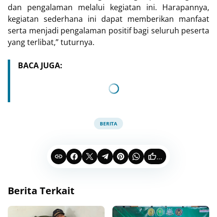
dan pengalaman melalui kegiatan ini. Harapannya,
kegiatan sederhana ini dapat memberikan manfaat
serta menjadi pengalaman positif bagi seluruh peserta
yang terlibat,” tuturnya.
BACA JUGA:
BERITA
...
Berita Terkait