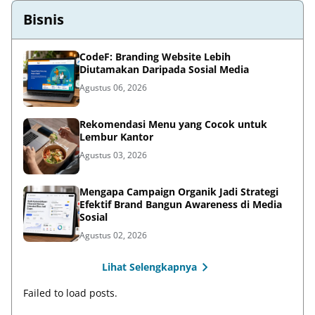
Bisnis
CodeF: Branding Website Lebih
Diutamakan Daripada Sosial Media
Agustus 06, 2026
Rekomendasi Menu yang Cocok untuk
Lembur Kantor
Agustus 03, 2026
Mengapa Campaign Organik Jadi Strategi
Efektif Brand Bangun Awareness di Media
Sosial
Agustus 02, 2026
Lihat Selengkapnya
Failed to load posts.