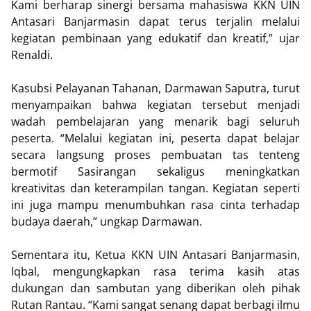
Kami berharap sinergi bersama mahasiswa KKN UIN
Antasari Banjarmasin dapat terus terjalin melalui
kegiatan pembinaan yang edukatif dan kreatif,” ujar
Renaldi.
Kasubsi Pelayanan Tahanan, Darmawan Saputra, turut
menyampaikan bahwa kegiatan tersebut menjadi
wadah pembelajaran yang menarik bagi seluruh
peserta. “Melalui kegiatan ini, peserta dapat belajar
secara langsung proses pembuatan tas tenteng
bermotif Sasirangan sekaligus meningkatkan
kreativitas dan keterampilan tangan. Kegiatan seperti
ini juga mampu menumbuhkan rasa cinta terhadap
budaya daerah,” ungkap Darmawan.
Sementara itu, Ketua KKN UIN Antasari Banjarmasin,
Iqbal, mengungkapkan rasa terima kasih atas
dukungan dan sambutan yang diberikan oleh pihak
Rutan Rantau. “Kami sangat senang dapat berbagi ilmu