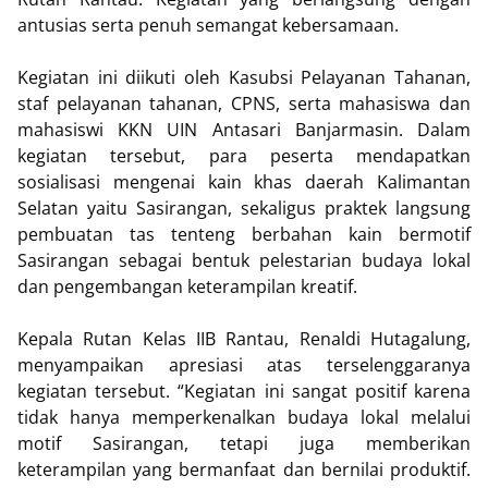
antusias serta penuh semangat kebersamaan.
Kegiatan ini diikuti oleh Kasubsi Pelayanan Tahanan,
staf pelayanan tahanan, CPNS, serta mahasiswa dan
mahasiswi KKN UIN Antasari Banjarmasin. Dalam
kegiatan tersebut, para peserta mendapatkan
sosialisasi mengenai kain khas daerah Kalimantan
Selatan yaitu Sasirangan, sekaligus praktek langsung
pembuatan tas tenteng berbahan kain bermotif
Sasirangan sebagai bentuk pelestarian budaya lokal
dan pengembangan keterampilan kreatif.
Kepala Rutan Kelas IIB Rantau, Renaldi Hutagalung,
menyampaikan apresiasi atas terselenggaranya
kegiatan tersebut. “Kegiatan ini sangat positif karena
tidak hanya memperkenalkan budaya lokal melalui
motif Sasirangan, tetapi juga memberikan
keterampilan yang bermanfaat dan bernilai produktif.