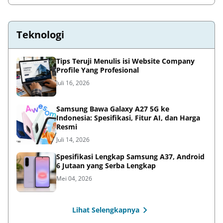
Teknologi
Tips Teruji Menulis isi Website Company
Profile Yang Profesional
Juli 16, 2026
Samsung Bawa Galaxy A27 5G ke
Indonesia: Spesifikasi, Fitur AI, dan Harga
Resmi
Juli 14, 2026
Spesifikasi Lengkap Samsung A37, Android
6 Jutaan yang Serba Lengkap
Mei 04, 2026
Lihat Selengkapnya