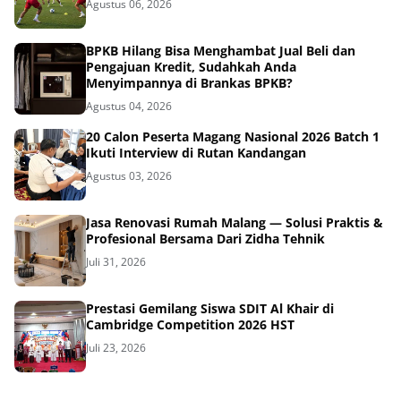
Agustus 06, 2026
BPKB Hilang Bisa Menghambat Jual Beli dan
Pengajuan Kredit, Sudahkah Anda
Menyimpannya di Brankas BPKB?
Agustus 04, 2026
20 Calon Peserta Magang Nasional 2026 Batch 1
Ikuti Interview di Rutan Kandangan
Agustus 03, 2026
Jasa Renovasi Rumah Malang — Solusi Praktis &
Profesional Bersama Dari Zidha Tehnik
Juli 31, 2026
Prestasi Gemilang Siswa SDIT Al Khair di
Cambridge Competition 2026 HST
Juli 23, 2026