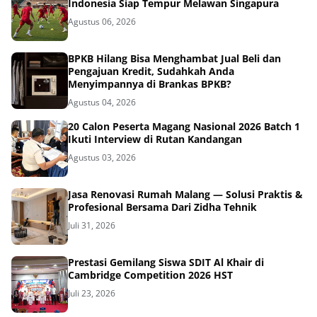
Indonesia Siap Tempur Melawan Singapura
Agustus 06, 2026
BPKB Hilang Bisa Menghambat Jual Beli dan
Pengajuan Kredit, Sudahkah Anda
Menyimpannya di Brankas BPKB?
Agustus 04, 2026
20 Calon Peserta Magang Nasional 2026 Batch 1
Ikuti Interview di Rutan Kandangan
Agustus 03, 2026
Jasa Renovasi Rumah Malang — Solusi Praktis &
Profesional Bersama Dari Zidha Tehnik
Juli 31, 2026
Prestasi Gemilang Siswa SDIT Al Khair di
Cambridge Competition 2026 HST
Juli 23, 2026