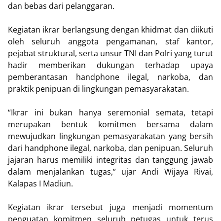
dan bebas dari pelanggaran.
Kegiatan ikrar berlangsung dengan khidmat dan diikuti
oleh seluruh anggota pengamanan, staf kantor,
pejabat struktural, serta unsur TNI dan Polri yang turut
hadir memberikan dukungan terhadap upaya
pemberantasan handphone ilegal, narkoba, dan
praktik penipuan di lingkungan pemasyarakatan.
“Ikrar ini bukan hanya seremonial semata, tetapi
merupakan bentuk komitmen bersama dalam
mewujudkan lingkungan pemasyarakatan yang bersih
dari handphone ilegal, narkoba, dan penipuan. Seluruh
jajaran harus memiliki integritas dan tanggung jawab
dalam menjalankan tugas,” ujar Andi Wijaya Rivai,
Kalapas I Madiun.
Kegiatan ikrar tersebut juga menjadi momentum
penguatan komitmen seluruh petugas untuk terus