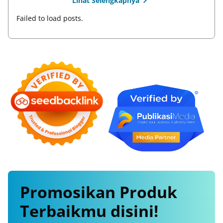
Lihat Selengkapnya
Failed to load posts.
Promosikan
Produk
Terbaikmu
disini!