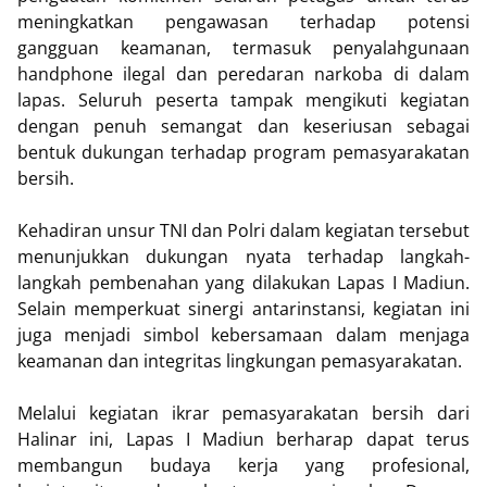
meningkatkan pengawasan terhadap potensi
gangguan keamanan, termasuk penyalahgunaan
handphone ilegal dan peredaran narkoba di dalam
lapas. Seluruh peserta tampak mengikuti kegiatan
dengan penuh semangat dan keseriusan sebagai
bentuk dukungan terhadap program pemasyarakatan
bersih.
Kehadiran unsur TNI dan Polri dalam kegiatan tersebut
menunjukkan dukungan nyata terhadap langkah-
langkah pembenahan yang dilakukan Lapas I Madiun.
Selain memperkuat sinergi antarinstansi, kegiatan ini
juga menjadi simbol kebersamaan dalam menjaga
keamanan dan integritas lingkungan pemasyarakatan.
Melalui kegiatan ikrar pemasyarakatan bersih dari
Halinar ini, Lapas I Madiun berharap dapat terus
membangun budaya kerja yang profesional,