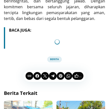
berintegritas, dan bertanggung jawab. Dengan
komitmen bersama seluruh jajaran, diharapkan
tercipta lingkungan pemasyarakatan yang aman,
tertib, dan bebas dari segala bentuk pelanggaran.
BACA JUGA:
BERITA
...
Berita Terkait