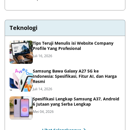
Teknologi
Tips Teruji Menulis isi Website Company
Profile Yang Profesional
Juli 16, 2026
Samsung Bawa Galaxy A27 5G ke
Indonesia: Spesifikasi, Fitur AI, dan Harga
Resmi
Juli 14, 2026
Spesifikasi Lengkap Samsung A37, Android
6 Jutaan yang Serba Lengkap
Mei 04, 2026