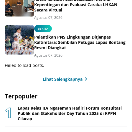
Kepentingan dan Evaluasi Caraka LHKAN
Secara Virtual
Agustus 07, 2026
BERITA
Pelantikan PNS Lingkungan Ditjenpas
Kaltimtara: Sembilan Petugas Lapas Bontang
Resmi Diangkat
Agustus 07, 2026
Failed to load posts.
Lihat Selengkapnya
Terpopuler
Lapas Kelas IIA Ngaseman Hadiri Forum Konsultasi
Publik dan Stakeholder Day Tahun 2025 di KPPN
Cilacap