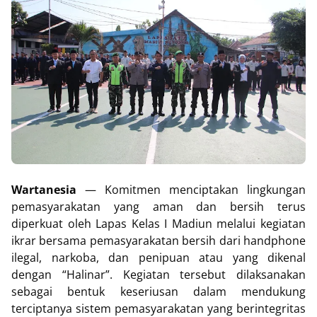
Wartanesia
— Komitmen menciptakan lingkungan
pemasyarakatan yang aman dan bersih terus
diperkuat oleh Lapas Kelas I Madiun melalui kegiatan
ikrar bersama pemasyarakatan bersih dari handphone
ilegal, narkoba, dan penipuan atau yang dikenal
dengan “Halinar”. Kegiatan tersebut dilaksanakan
sebagai bentuk keseriusan dalam mendukung
terciptanya sistem pemasyarakatan yang berintegritas