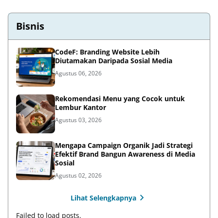
Bisnis
CodeF: Branding Website Lebih
Diutamakan Daripada Sosial Media
Agustus 06, 2026
Rekomendasi Menu yang Cocok untuk
Lembur Kantor
Agustus 03, 2026
Mengapa Campaign Organik Jadi Strategi
Efektif Brand Bangun Awareness di Media
Sosial
Agustus 02, 2026
Lihat Selengkapnya
Failed to load posts.