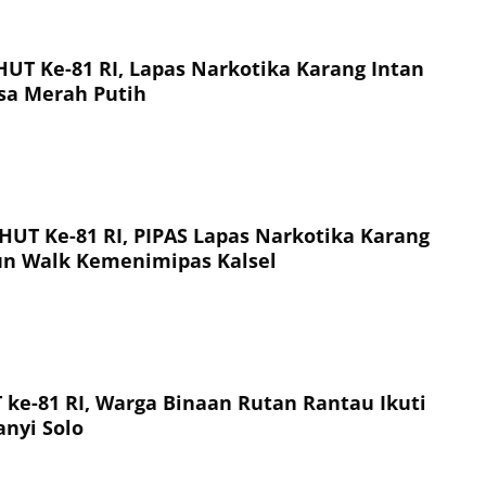
T Ke-81 RI, Lapas Narkotika Karang Intan
sa Merah Putih
UT Ke-81 RI, PIPAS Lapas Narkotika Karang
Fun Walk Kemenimipas Kalsel
ke-81 RI, Warga Binaan Rutan Rantau Ikuti
nyi Solo