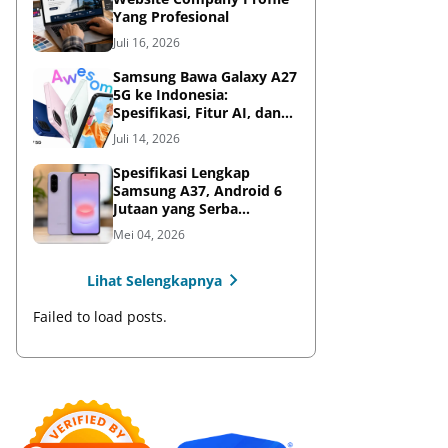
Yang Profesional
Juli 16, 2026
Samsung Bawa Galaxy A27
5G ke Indonesia:
Spesifikasi, Fitur AI, dan
Harga Resmi
Juli 14, 2026
Spesifikasi Lengkap
Samsung A37, Android 6
Jutaan yang Serba
Lengkap
Mei 04, 2026
Lihat Selengkapnya
Failed to load posts.