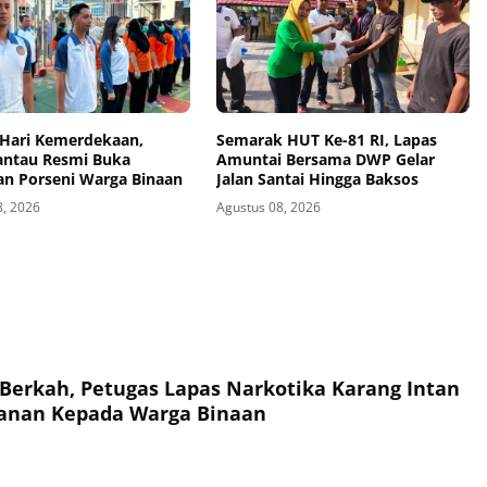
Hari Kemerdekaan,
Semarak HUT Ke-81 RI, Lapas
antau Resmi Buka
Amuntai Bersama DWP Gelar
an Porseni Warga Binaan
Jalan Santai Hingga Baksos
8, 2026
Agustus 08, 2026
Berkah, Petugas Lapas Narkotika Karang Intan
anan Kepada Warga Binaan