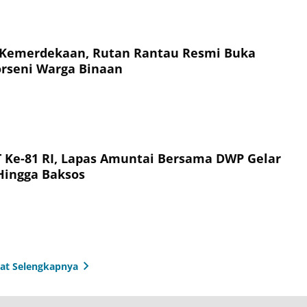
 Kemerdekaan, Rutan Rantau Resmi Buka
rseni Warga Binaan
Ke-81 RI, Lapas Amuntai Bersama DWP Gelar
 Hingga Baksos
hat Selengkapnya