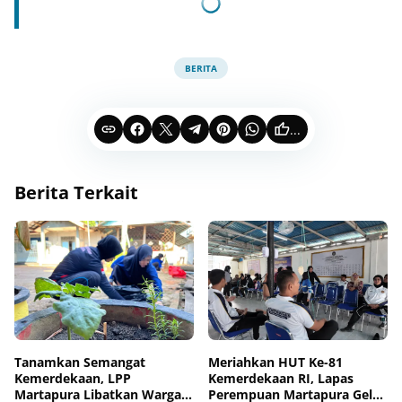
BERITA
...
Berita Terkait
Tanamkan Semangat
Meriahkan HUT Ke-81
Kemerdekaan, LPP
Kemerdekaan RI, Lapas
Martapura Libatkan Warga
Perempuan Martapura Gelar