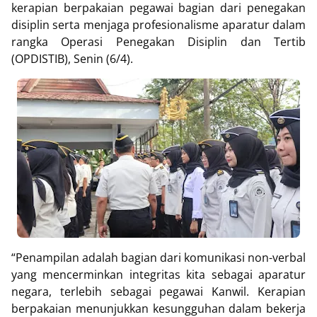
kerapian berpakaian pegawai bagian dari penegakan
disiplin serta menjaga profesionalisme aparatur dalam
rangka Operasi Penegakan Disiplin dan Tertib
(OPDISTIB), Senin (6/4).
“Penampilan adalah bagian dari komunikasi non-verbal
yang mencerminkan integritas kita sebagai aparatur
negara, terlebih sebagai pegawai Kanwil. Kerapian
berpakaian menunjukkan kesungguhan dalam bekerja