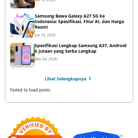
Samsung Bawa Galaxy A27 5G ke
Indonesia: Spesifikasi, Fitur AI, dan Harga
Resmi
Juli 14, 2026
Spesifikasi Lengkap Samsung A37, Android
6 Jutaan yang Serba Lengkap
Mei 04, 2026
Lihat Selengkapnya
Failed to load posts.