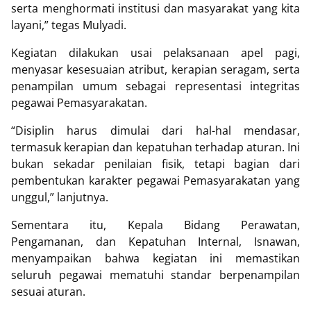
serta menghormati institusi dan masyarakat yang kita
layani,” tegas Mulyadi.
Kegiatan dilakukan usai pelaksanaan apel pagi,
menyasar kesesuaian atribut, kerapian seragam, serta
penampilan umum sebagai representasi integritas
pegawai Pemasyarakatan.
“Disiplin harus dimulai dari hal-hal mendasar,
termasuk kerapian dan kepatuhan terhadap aturan. Ini
bukan sekadar penilaian fisik, tetapi bagian dari
pembentukan karakter pegawai Pemasyarakatan yang
unggul,” lanjutnya.
Sementara itu, Kepala Bidang Perawatan,
Pengamanan, dan Kepatuhan Internal, Isnawan,
menyampaikan bahwa kegiatan ini memastikan
seluruh pegawai mematuhi standar berpenampilan
sesuai aturan.