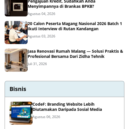
Pengajuan Kredit, Sudahkah Anda
Menyimpannya di Brankas BPKB?
Agustus 04, 2026
20 Calon Peserta Magang Nasional 2026 Batch 1
Ikuti Interview di Rutan Kandangan
Agustus 03, 2026
Jasa Renovasi Rumah Malang — Solusi Praktis &
Profesional Bersama Dari Zidha Tehnik
Juli 31, 2026
Bisnis
CodeF: Branding Website Lebih
Diutamakan Daripada Sosial Media
Agustus 06, 2026