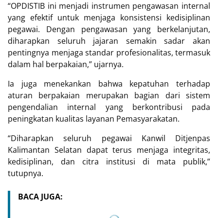
“OPDISTIB ini menjadi instrumen pengawasan internal
yang efektif untuk menjaga konsistensi kedisiplinan
pegawai. Dengan pengawasan yang berkelanjutan,
diharapkan seluruh jajaran semakin sadar akan
pentingnya menjaga standar profesionalitas, termasuk
dalam hal berpakaian,” ujarnya.
Ia juga menekankan bahwa kepatuhan terhadap
aturan berpakaian merupakan bagian dari sistem
pengendalian internal yang berkontribusi pada
peningkatan kualitas layanan Pemasyarakatan.
“Diharapkan seluruh pegawai Kanwil Ditjenpas
Kalimantan Selatan dapat terus menjaga integritas,
kedisiplinan, dan citra institusi di mata publik,”
tutupnya.
BACA JUGA: