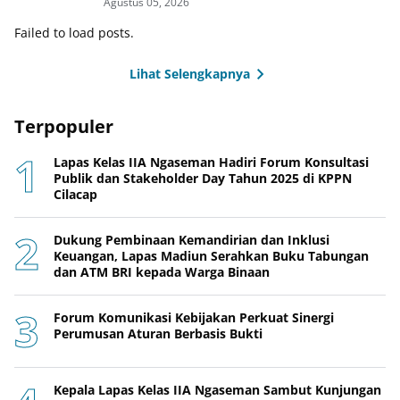
Agustus 05, 2026
Failed to load posts.
Lihat Selengkapnya
Terpopuler
Lapas Kelas IIA Ngaseman Hadiri Forum Konsultasi
Publik dan Stakeholder Day Tahun 2025 di KPPN
Cilacap
Dukung Pembinaan Kemandirian dan Inklusi
Keuangan, Lapas Madiun Serahkan Buku Tabungan
dan ATM BRI kepada Warga Binaan
Forum Komunikasi Kebijakan Perkuat Sinergi
Perumusan Aturan Berbasis Bukti
Kepala Lapas Kelas IIA Ngaseman Sambut Kunjungan