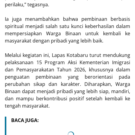
perilaku,” tegasnya.
Ia juga menambahkan bahwa pembinaan berbasis
spiritual menjadi salah satu kunci keberhasilan dalam
mempersiapkan Warga Binaan untuk kembali ke
masyarakat dengan pribadi yang lebih baik.
Melalui kegiatan ini, Lapas Kotabaru turut mendukung
pelaksanaan 15 Program Aksi Kementerian Imigrasi
dan Pemasyarakatan Tahun 2026, khususnya dalam
penguatan pembinaan yang berorientasi pada
perubahan sikap dan karakter. Diharapkan, Warga
Binaan dapat menjadi pribadi yang lebih siap, mandiri,
dan mampu berkontribusi positif setelah kembali ke
tengah masyarakat.
BACA JUGA: