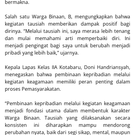
bermakna.
Salah satu Warga Binaan, B, mengungkapkan bahwa
kegiatan tausiah memberikan dampak positif bagi
dirinya. “Melalui tausiah ini, saya merasa lebih tenang
dan mulai memahami arti memperbaiki diri. Ini
menjadi pengingat bagi saya untuk berubah menjadi
pribadi yang lebih baik,” ujarnya.
Kepala Lapas Kelas IIA Kotabaru, Doni Handriansyah,
menegaskan bahwa pembinaan kepribadian melalui
kegiatan keagamaan memiliki peran penting dalam
proses Pemasyarakatan.
“Pembinaan kepribadian melalui kegiatan keagamaan
menjadi fondasi utama dalam membentuk karakter
Warga Binaan. Tausiah yang dilaksanakan secara
konsisten ini diharapkan mampu mendorong
perubahan nyata, baik dari segi sikap, mental, maupun