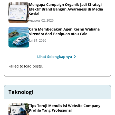
Mengapa Campaign Organik Jadi Strategi
Efektif Brand Bangun Awareness di Media
Sosial
Agustus 02, 2026
Cara Membedakan Agen Resmi Wahana
Virendra dari Penipuan atau Calo
Juli 31, 2026
Lihat Selengkapnya
Failed to load posts.
Teknologi
Tips Teruji Menulis isi Website Company
Profile Yang Profesional