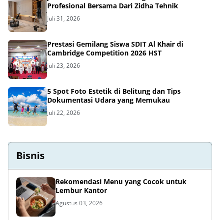
Profesional Bersama Dari Zidha Tehnik
Juli 31, 2026
Prestasi Gemilang Siswa SDIT Al Khair di
Cambridge Competition 2026 HST
Juli 23, 2026
5 Spot Foto Estetik di Belitung dan Tips
Dokumentasi Udara yang Memukau
Juli 22, 2026
Bisnis
Rekomendasi Menu yang Cocok untuk
Lembur Kantor
Agustus 03, 2026