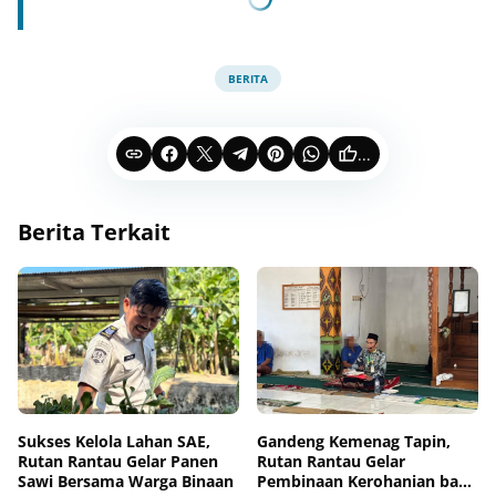
BERITA
...
Berita Terkait
Sukses Kelola Lahan SAE,
Gandeng Kemenag Tapin,
Rutan Rantau Gelar Panen
Rutan Rantau Gelar
Sawi Bersama Warga Binaan
Pembinaan Kerohanian bagi