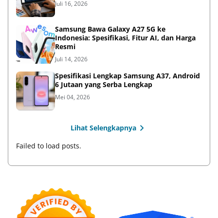
Juli 16, 2026
Samsung Bawa Galaxy A27 5G ke
Indonesia: Spesifikasi, Fitur AI, dan Harga
Resmi
Juli 14, 2026
Spesifikasi Lengkap Samsung A37, Android
6 Jutaan yang Serba Lengkap
Mei 04, 2026
Lihat Selengkapnya
Failed to load posts.