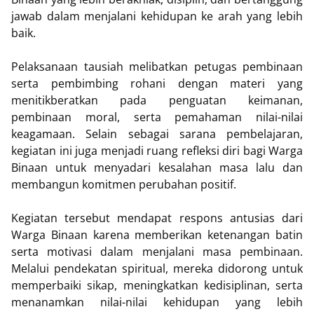
jawab dalam menjalani kehidupan ke arah yang lebih
baik.
Pelaksanaan tausiah melibatkan petugas pembinaan
serta pembimbing rohani dengan materi yang
menitikberatkan pada penguatan keimanan,
pembinaan moral, serta pemahaman nilai-nilai
keagamaan. Selain sebagai sarana pembelajaran,
kegiatan ini juga menjadi ruang refleksi diri bagi Warga
Binaan untuk menyadari kesalahan masa lalu dan
membangun komitmen perubahan positif.
Kegiatan tersebut mendapat respons antusias dari
Warga Binaan karena memberikan ketenangan batin
serta motivasi dalam menjalani masa pembinaan.
Melalui pendekatan spiritual, mereka didorong untuk
memperbaiki sikap, meningkatkan kedisiplinan, serta
menanamkan nilai-nilai kehidupan yang lebih