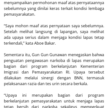
menyampaikan permohonan maaf atas pernyataannya
sebelumnya yang dinilai keras terkait kondisi lembaga
pemasyarakatan.
“Saya mohon maaf atas pernyataan saya sebelumnya.
Setelah melihat langsung di lapangan, saya melihat
ada upaya serius dalam menjaga kondisi lapas tetap
terkendali,” kata Aboe Bakar.
Sementara itu, Gun Gun Gunawan menegaskan bahwa
penguatan pengawasan narkoba di lapas merupakan
bagian dari program berkelanjutan Kementerian
Imigrasi dan Pemasyarakatan RI. Upaya tersebut
dilakukan melalui sinergi dengan BNN, termasuk
pelaksanaan razia dan tes urin secara berkala.
“Upaya ini merupakan bagian dari program
berkelanjutan pemasyarakatan untuk menjaga lapas
tetap bersih dari narkoba sekaligus memperkuat