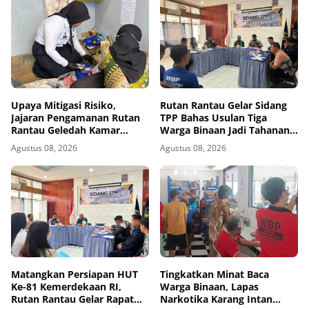
Upaya Mitigasi Risiko,
Rutan Rantau Gelar Sidang
Jajaran Pengamanan Rutan
TPP Bahas Usulan Tiga
Rantau Geledah Kamar
Warga Binaan Jadi Tahanan
Hunian
Pendamping
Agustus 08, 2026
Agustus 08, 2026
Matangkan Persiapan HUT
Tingkatkan Minat Baca
Ke-81 Kemerdekaan RI,
Warga Binaan, Lapas
Rutan Rantau Gelar Rapat
Narkotika Karang Intan