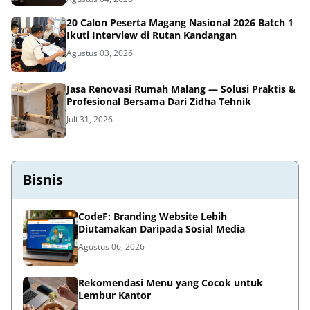
20 Calon Peserta Magang Nasional 2026 Batch 1
Ikuti Interview di Rutan Kandangan
Agustus 03, 2026
Jasa Renovasi Rumah Malang — Solusi Praktis &
Profesional Bersama Dari Zidha Tehnik
Juli 31, 2026
Bisnis
CodeF: Branding Website Lebih
Diutamakan Daripada Sosial Media
Agustus 06, 2026
Rekomendasi Menu yang Cocok untuk
Lembur Kantor