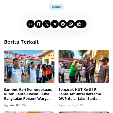
BERITA
...
Berita Terkait
Sambut Hari Kemerdekaan,
Semarak HUT Ke-81 RI,
Rutan Rantau Resmi Buka
Lapas Amuntai Bersama
Rangkaian Porseni Warga
DWP Gelar Jalan Santai
Binaan
Hingga Baksos
Agustus 08, 2026
Agustus 08, 2026