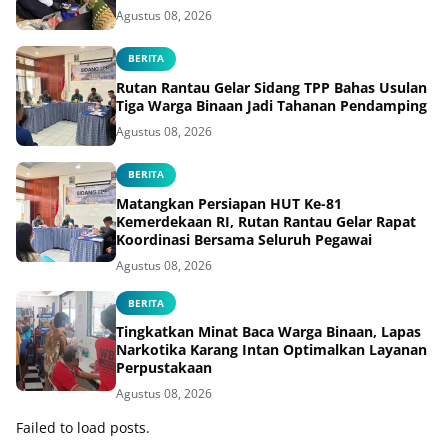
Agustus 08, 2026
BERITA
Rutan Rantau Gelar Sidang TPP Bahas Usulan
Tiga Warga Binaan Jadi Tahanan Pendamping
Agustus 08, 2026
BERITA
Matangkan Persiapan HUT Ke-81
Kemerdekaan RI, Rutan Rantau Gelar Rapat
Koordinasi Bersama Seluruh Pegawai
Agustus 08, 2026
BERITA
Tingkatkan Minat Baca Warga Binaan, Lapas
Narkotika Karang Intan Optimalkan Layanan
Perpustakaan
Agustus 08, 2026
Failed to load posts.