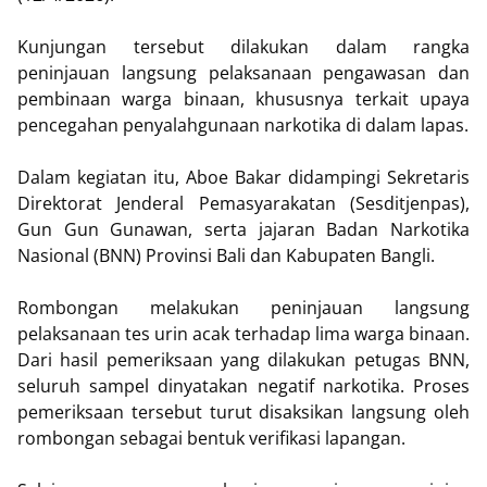
Kunjungan tersebut dilakukan dalam rangka
peninjauan langsung pelaksanaan pengawasan dan
pembinaan warga binaan, khususnya terkait upaya
pencegahan penyalahgunaan narkotika di dalam lapas.
Dalam kegiatan itu, Aboe Bakar didampingi Sekretaris
Direktorat Jenderal Pemasyarakatan (Sesditjenpas),
Gun Gun Gunawan, serta jajaran Badan Narkotika
Nasional (BNN) Provinsi Bali dan Kabupaten Bangli.
Rombongan melakukan peninjauan langsung
pelaksanaan tes urin acak terhadap lima warga binaan.
Dari hasil pemeriksaan yang dilakukan petugas BNN,
seluruh sampel dinyatakan negatif narkotika. Proses
pemeriksaan tersebut turut disaksikan langsung oleh
rombongan sebagai bentuk verifikasi lapangan.