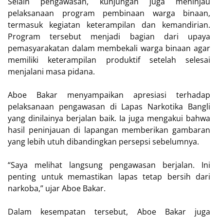
Selain pengawasan, kunjungan juga meninjau
pelaksanaan program pembinaan warga binaan,
termasuk kegiatan keterampilan dan kemandirian.
Program tersebut menjadi bagian dari upaya
pemasyarakatan dalam membekali warga binaan agar
memiliki keterampilan produktif setelah selesai
menjalani masa pidana.
Aboe Bakar menyampaikan apresiasi terhadap
pelaksanaan pengawasan di Lapas Narkotika Bangli
yang dinilainya berjalan baik. Ia juga mengakui bahwa
hasil peninjauan di lapangan memberikan gambaran
yang lebih utuh dibandingkan persepsi sebelumnya.
“Saya melihat langsung pengawasan berjalan. Ini
penting untuk memastikan lapas tetap bersih dari
narkoba,” ujar Aboe Bakar.
Dalam kesempatan tersebut, Aboe Bakar juga