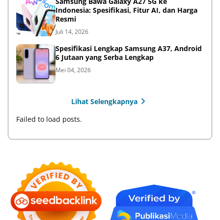
Samsung Bawa Galaxy A27 5G ke
Indonesia: Spesifikasi, Fitur AI, dan Harga
Resmi
Juli 14, 2026
Spesifikasi Lengkap Samsung A37, Android
6 Jutaan yang Serba Lengkap
Mei 04, 2026
Lihat Selengkapnya
Failed to load posts.