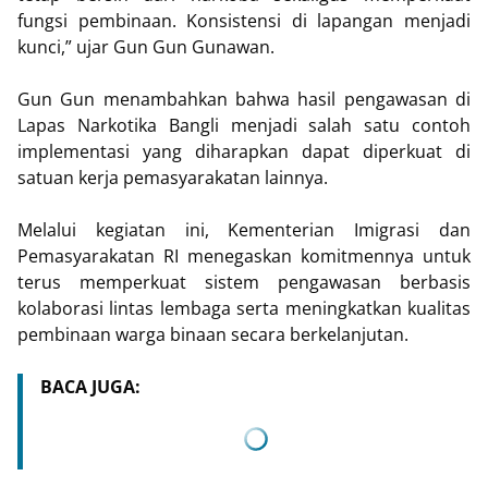
fungsi pembinaan. Konsistensi di lapangan menjadi
kunci,” ujar Gun Gun Gunawan.
Gun Gun menambahkan bahwa hasil pengawasan di
Lapas Narkotika Bangli menjadi salah satu contoh
implementasi yang diharapkan dapat diperkuat di
satuan kerja pemasyarakatan lainnya.
Melalui kegiatan ini, Kementerian Imigrasi dan
Pemasyarakatan RI menegaskan komitmennya untuk
terus memperkuat sistem pengawasan berbasis
kolaborasi lintas lembaga serta meningkatkan kualitas
pembinaan warga binaan secara berkelanjutan.
BACA JUGA: