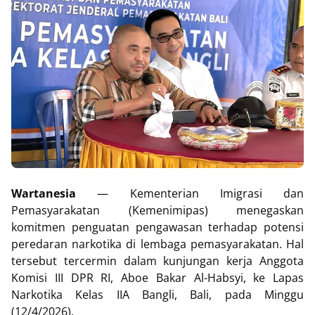
Wartanesia
— Kementerian Imigrasi dan
Pemasyarakatan (Kemenimipas) menegaskan
komitmen penguatan pengawasan terhadap potensi
peredaran narkotika di lembaga pemasyarakatan. Hal
tersebut tercermin dalam kunjungan kerja Anggota
Komisi III DPR RI, Aboe Bakar Al-Habsyi, ke Lapas
Narkotika Kelas IIA Bangli, Bali, pada Minggu
(12/4/2026).