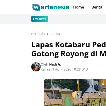
Home
Berita
LIVE NEWS
Beranda
Berita
Lapas Kotabaru Pedu
Gotong Royong di M
Oleh
Hadi A.
Kamis, 9 April 2026 10:28 WIB