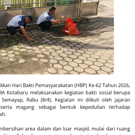
an Hari Bakti Pemasyarakatan (HBP) Ke-62 Tahun 2026,
IA Kotabaru melaksanakan kegiatan bakti sosial berupa
 Semayap, Rabu (8/4). Kegiatan ini diikuti oleh jajaran
serta magang sebagai bentuk kepedulian terhadap
ah.
embersihan area dalam dan luar masjid, mulai dari ruang