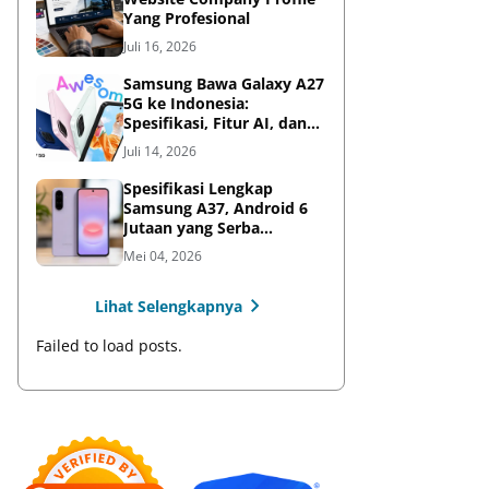
Yang Profesional
Juli 16, 2026
Samsung Bawa Galaxy A27
5G ke Indonesia:
Spesifikasi, Fitur AI, dan
Harga Resmi
Juli 14, 2026
Spesifikasi Lengkap
Samsung A37, Android 6
Jutaan yang Serba
Lengkap
Mei 04, 2026
Lihat Selengkapnya
Failed to load posts.