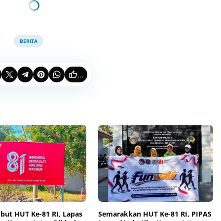
BERITA
...
ut HUT Ke-81 RI, Lapas
Semarakkan HUT Ke-81 RI, PIPAS