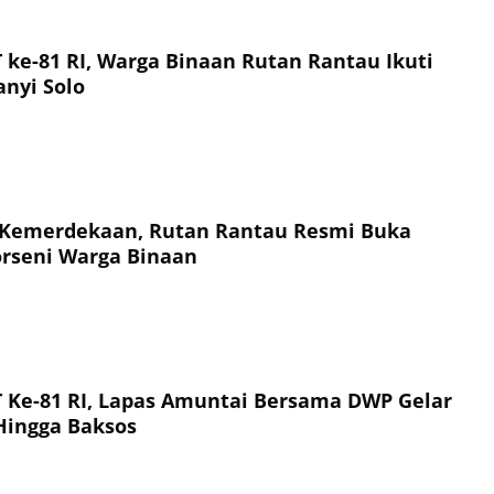
ke-81 RI, Warga Binaan Rutan Rantau Ikuti
nyi Solo
 Kemerdekaan, Rutan Rantau Resmi Buka
rseni Warga Binaan
Ke-81 RI, Lapas Amuntai Bersama DWP Gelar
 Hingga Baksos