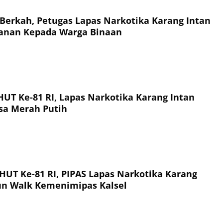
Berkah, Petugas Lapas Narkotika Karang Intan
anan Kepada Warga Binaan
T Ke-81 RI, Lapas Narkotika Karang Intan
sa Merah Putih
UT Ke-81 RI, PIPAS Lapas Narkotika Karang
Fun Walk Kemenimipas Kalsel