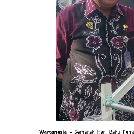
Wartanesia
– Semarak Hari Bakti Pema