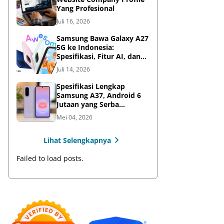
Yang Profesional
Juli 16, 2026
Samsung Bawa Galaxy A27
5G ke Indonesia:
Spesifikasi, Fitur AI, dan
Harga Resmi
Juli 14, 2026
Spesifikasi Lengkap
Samsung A37, Android 6
Jutaan yang Serba
Lengkap
Mei 04, 2026
Lihat Selengkapnya
Failed to load posts.