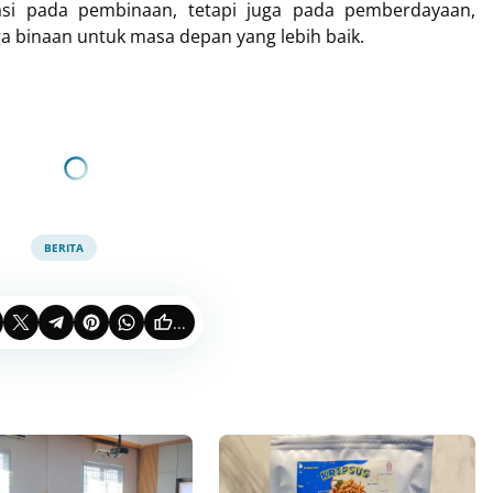
asi pada pembinaan, tetapi juga pada pemberdayaan,
a binaan untuk masa depan yang lebih baik.
BERITA
...