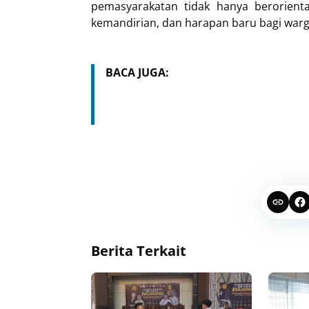
pemasyarakatan tidak hanya berorient
kemandirian, dan harapan baru bagi warg
BACA JUGA:
Berita Terkait