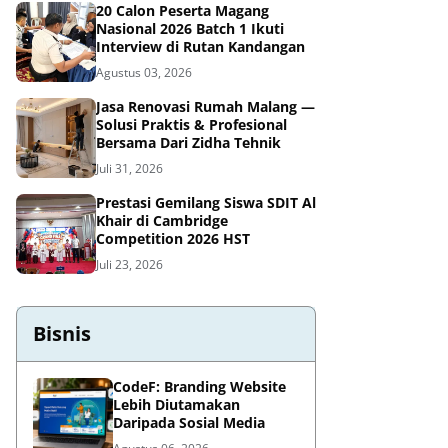
20 Calon Peserta Magang
Nasional 2026 Batch 1 Ikuti
Interview di Rutan Kandangan
Agustus 03, 2026
Jasa Renovasi Rumah Malang —
Solusi Praktis & Profesional
Bersama Dari Zidha Tehnik
Juli 31, 2026
Prestasi Gemilang Siswa SDIT Al
Khair di Cambridge
Competition 2026 HST
Juli 23, 2026
Bisnis
CodeF: Branding Website
Lebih Diutamakan
Daripada Sosial Media