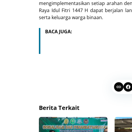
mengimplementasikan setiap arahan deng
Raya Idul Fitri 1447 H dapat berjalan 
serta keluarga warga binaan.
BACA JUGA:
Berita Terkait