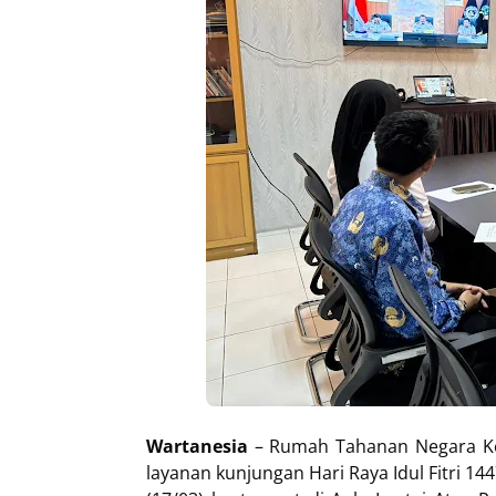
Wartanesia
– Rumah Tahanan Negara Kel
layanan kunjungan Hari Raya Idul Fitri 1