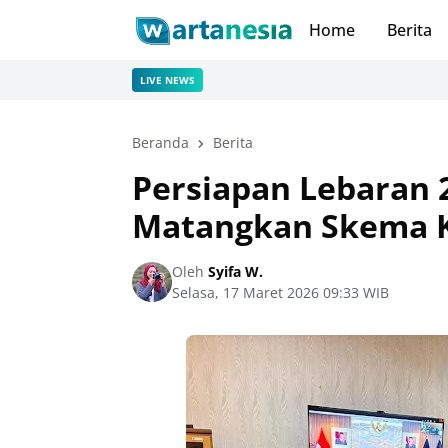
Home
Berita
LIVE NEWS
Beranda
Berita
Persiapan Lebaran 
Matangkan Skema K
Oleh
Syifa W.
Selasa, 17 Maret 2026 09:33 WIB