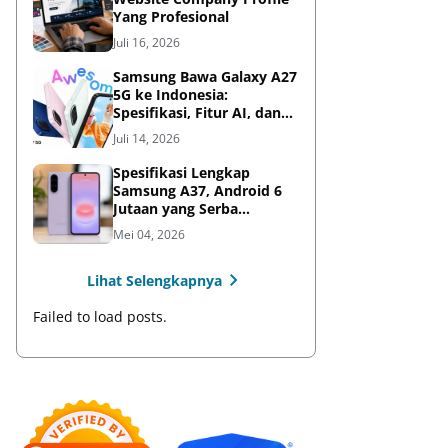
Yang Profesional
Juli 16, 2026
Samsung Bawa Galaxy A27
5G ke Indonesia:
Spesifikasi, Fitur AI, dan
Harga Resmi
Juli 14, 2026
Spesifikasi Lengkap
Samsung A37, Android 6
Jutaan yang Serba
Lengkap
Mei 04, 2026
Lihat Selengkapnya
Failed to load posts.