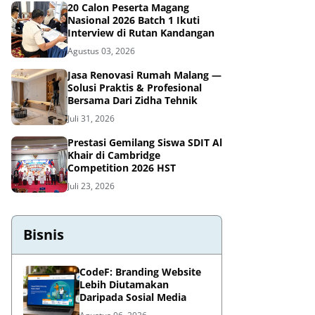
20 Calon Peserta Magang
Nasional 2026 Batch 1 Ikuti
Interview di Rutan Kandangan
Agustus 03, 2026
Jasa Renovasi Rumah Malang —
Solusi Praktis & Profesional
Bersama Dari Zidha Tehnik
Juli 31, 2026
Prestasi Gemilang Siswa SDIT Al
Khair di Cambridge
Competition 2026 HST
Juli 23, 2026
Bisnis
CodeF: Branding Website
Lebih Diutamakan
Daripada Sosial Media