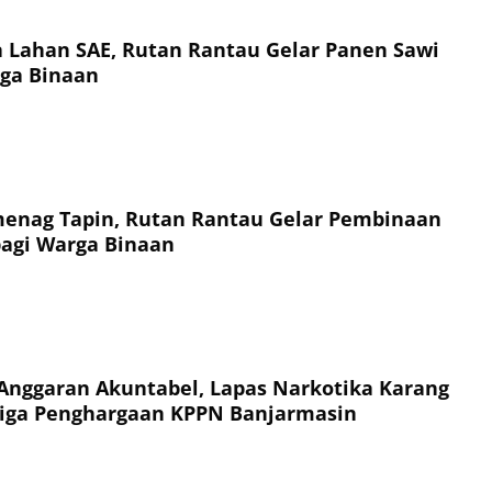
a Lahan SAE, Rutan Rantau Gelar Panen Sawi
ga Binaan
enag Tapin, Rutan Rantau Gelar Pembinaan
agi Warga Binaan
Anggaran Akuntabel, Lapas Narkotika Karang
Tiga Penghargaan KPPN Banjarmasin