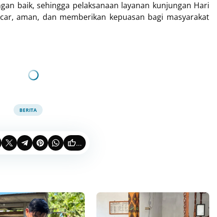
an baik, sehingga pelaksanaan layanan kunjungan Hari
lancar, aman, dan memberikan kepuasan bagi masyarakat
BERITA
...