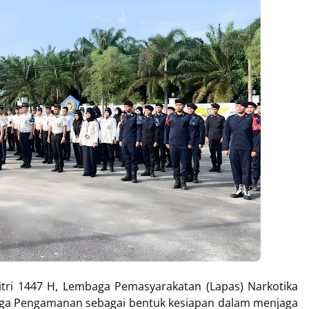
Fitri 1447 H, Lembaga Pemasyarakatan (Lapas) Narkotika
Siaga Pengamanan sebagai bentuk kesiapan dalam menjaga