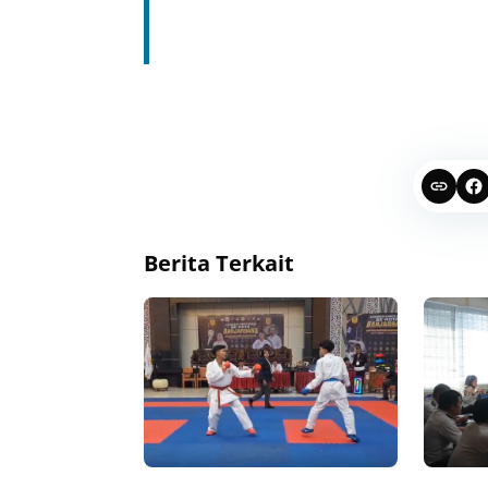
Berita Terkait