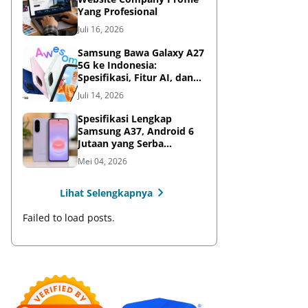
Yang Profesional
Juli 16, 2026
Samsung Bawa Galaxy A27
5G ke Indonesia:
Spesifikasi, Fitur AI, dan
Harga Resmi
Juli 14, 2026
Spesifikasi Lengkap
Samsung A37, Android 6
Jutaan yang Serba
Lengkap
Mei 04, 2026
Lihat Selengkapnya
Failed to load posts.