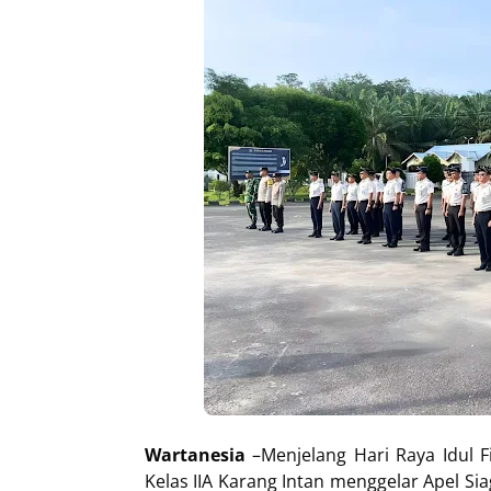
Wartanesia
–Menjelang Hari Raya Idul 
Kelas IIA Karang Intan menggelar Apel 