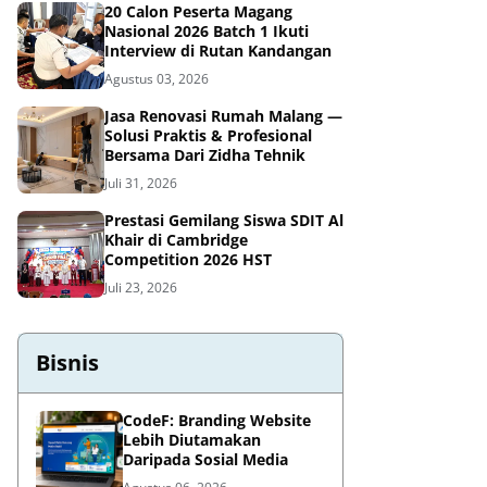
20 Calon Peserta Magang
Nasional 2026 Batch 1 Ikuti
Interview di Rutan Kandangan
Agustus 03, 2026
Jasa Renovasi Rumah Malang —
Solusi Praktis & Profesional
Bersama Dari Zidha Tehnik
Juli 31, 2026
Prestasi Gemilang Siswa SDIT Al
Khair di Cambridge
Competition 2026 HST
Juli 23, 2026
Bisnis
CodeF: Branding Website
Lebih Diutamakan
Daripada Sosial Media