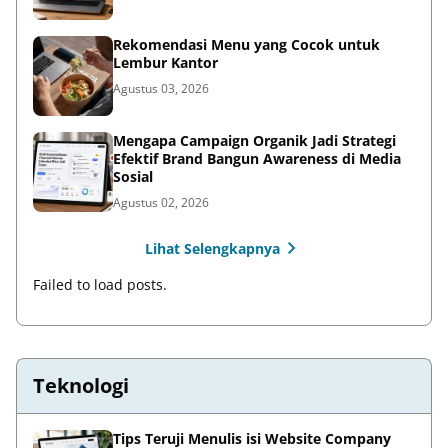
Rekomendasi Menu yang Cocok untuk
Lembur Kantor
Agustus 03, 2026
Mengapa Campaign Organik Jadi Strategi
Efektif Brand Bangun Awareness di Media
Sosial
Agustus 02, 2026
Lihat Selengkapnya
Failed to load posts.
Teknologi
Tips Teruji Menulis isi Website Company