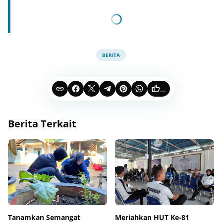
BERITA
...
Berita Terkait
Tanamkan Semangat
Meriahkan HUT Ke-81