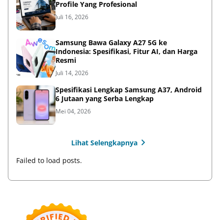
Profile Yang Profesional
Juli 16, 2026
Samsung Bawa Galaxy A27 5G ke
Indonesia: Spesifikasi, Fitur AI, dan Harga
Resmi
Juli 14, 2026
Spesifikasi Lengkap Samsung A37, Android
6 Jutaan yang Serba Lengkap
Mei 04, 2026
Lihat Selengkapnya
Failed to load posts.