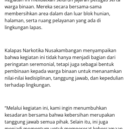
warga binaan. Mereka secara bersama-sama
membersihkan area dalam dan luar blok hunian,
halaman, serta ruang pelayanan yang ada di
lingkungan lapas.
Kalapas Narkotika Nusakambangan menyampaikan
bahwa kegiatan ini tidak hanya menjadi bagian dari
peringatan seremonial, tetapi juga sebagai bentuk
pembinaan kepada warga binaan untuk menanamkan
nilai-nilai kedisiplinan, tanggung jawab, dan kepedulian
terhadap lingkungan.
“Melalui kegiatan ini, kami ingin menumbuhkan
kesadaran bersama bahwa kebersihan merupakan
tanggung jawab semua pihak. Selain itu, ini juga
menjadi momentum untuk mempererat kebersamaan