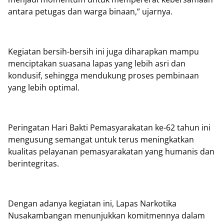
antara petugas dan warga binaan,” ujarnya.
Kegiatan bersih-bersih ini juga diharapkan mampu
menciptakan suasana lapas yang lebih asri dan
kondusif, sehingga mendukung proses pembinaan
yang lebih optimal.
Peringatan Hari Bakti Pemasyarakatan ke-62 tahun ini
mengusung semangat untuk terus meningkatkan
kualitas pelayanan pemasyarakatan yang humanis dan
berintegritas.
Dengan adanya kegiatan ini, Lapas Narkotika
Nusakambangan menunjukkan komitmennya dalam