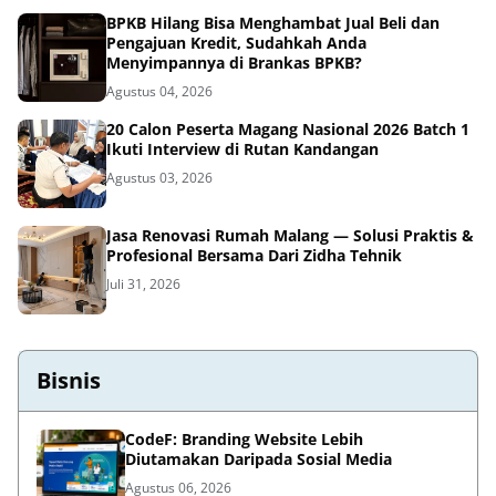
BPKB Hilang Bisa Menghambat Jual Beli dan
Pengajuan Kredit, Sudahkah Anda
Menyimpannya di Brankas BPKB?
Agustus 04, 2026
20 Calon Peserta Magang Nasional 2026 Batch 1
Ikuti Interview di Rutan Kandangan
Agustus 03, 2026
Jasa Renovasi Rumah Malang — Solusi Praktis &
Profesional Bersama Dari Zidha Tehnik
Juli 31, 2026
Bisnis
CodeF: Branding Website Lebih
Diutamakan Daripada Sosial Media
Agustus 06, 2026