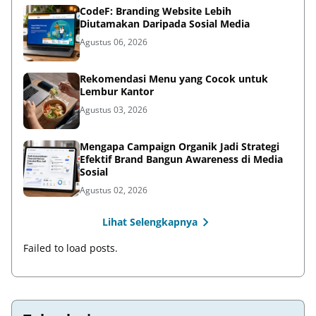
CodeF: Branding Website Lebih
Diutamakan Daripada Sosial Media
Agustus 06, 2026
Rekomendasi Menu yang Cocok untuk
Lembur Kantor
Agustus 03, 2026
Mengapa Campaign Organik Jadi Strategi
Efektif Brand Bangun Awareness di Media
Sosial
Agustus 02, 2026
Lihat Selengkapnya
Failed to load posts.