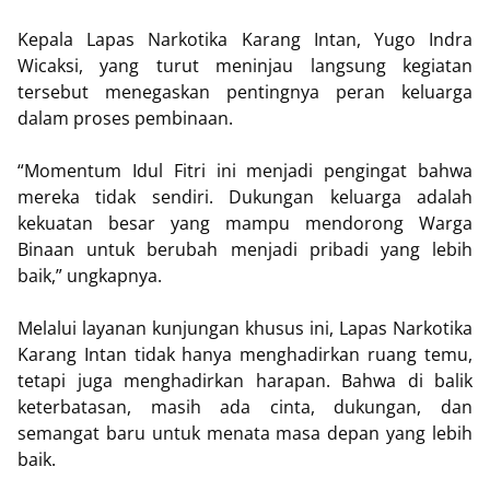
Kepala Lapas Narkotika Karang Intan, Yugo Indra
Wicaksi, yang turut meninjau langsung kegiatan
tersebut menegaskan pentingnya peran keluarga
dalam proses pembinaan.
“Momentum Idul Fitri ini menjadi pengingat bahwa
mereka tidak sendiri. Dukungan keluarga adalah
kekuatan besar yang mampu mendorong Warga
Binaan untuk berubah menjadi pribadi yang lebih
baik,” ungkapnya.
Melalui layanan kunjungan khusus ini, Lapas Narkotika
Karang Intan tidak hanya menghadirkan ruang temu,
tetapi juga menghadirkan harapan. Bahwa di balik
keterbatasan, masih ada cinta, dukungan, dan
semangat baru untuk menata masa depan yang lebih
baik.