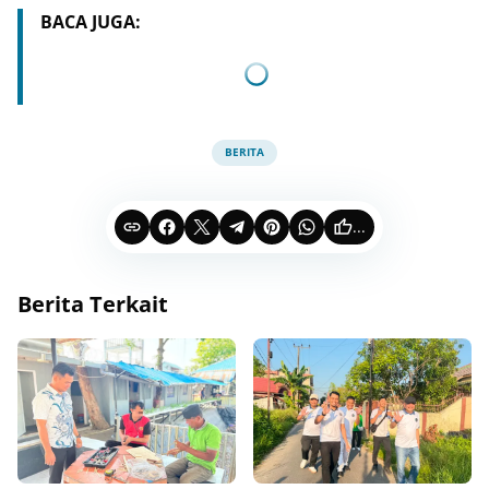
BACA JUGA:
BERITA
...
Berita Terkait