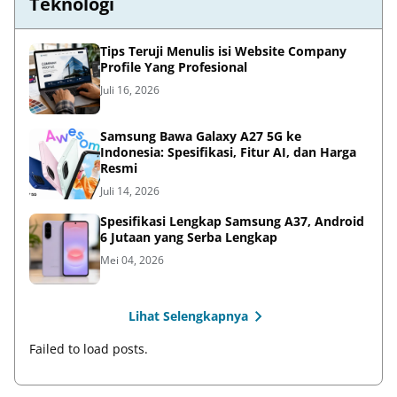
Teknologi
Tips Teruji Menulis isi Website Company
Profile Yang Profesional
Juli 16, 2026
Samsung Bawa Galaxy A27 5G ke
Indonesia: Spesifikasi, Fitur AI, dan Harga
Resmi
Juli 14, 2026
Spesifikasi Lengkap Samsung A37, Android
6 Jutaan yang Serba Lengkap
Mei 04, 2026
Lihat Selengkapnya
Failed to load posts.