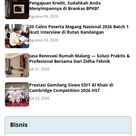
Pengajuan Kredit, Sudahkah Anda
Menyimpannya di Brankas BPKB?
Agustus 04, 2026
20 Calon Peserta Magang Nasional 2026 Batch 1
Ikuti Interview di Rutan Kandangan
Agustus 03, 2026
Jasa Renovasi Rumah Malang — Solusi Praktis &
Profesional Bersama Dari Zidha Tehnik
Juli 31, 2026
Prestasi Gemilang Siswa SDIT Al Khair di
Cambridge Competition 2026 HST
Juli 23, 2026
Bisnis