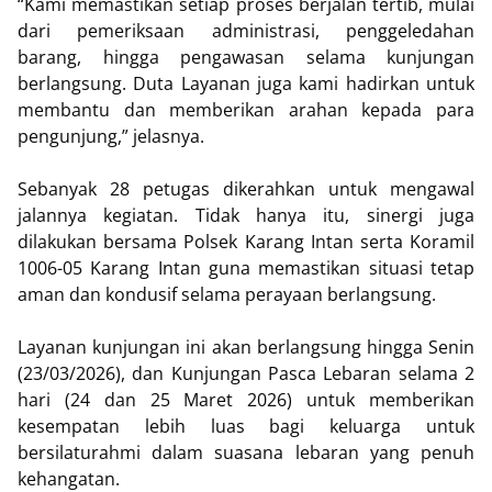
“Kami memastikan setiap proses berjalan tertib, mulai
dari pemeriksaan administrasi, penggeledahan
barang, hingga pengawasan selama kunjungan
berlangsung. Duta Layanan juga kami hadirkan untuk
membantu dan memberikan arahan kepada para
pengunjung,” jelasnya.
Sebanyak 28 petugas dikerahkan untuk mengawal
jalannya kegiatan. Tidak hanya itu, sinergi juga
dilakukan bersama Polsek Karang Intan serta Koramil
1006-05 Karang Intan guna memastikan situasi tetap
aman dan kondusif selama perayaan berlangsung.
Layanan kunjungan ini akan berlangsung hingga Senin
(23/03/2026), dan Kunjungan Pasca Lebaran selama 2
hari (24 dan 25 Maret 2026) untuk memberikan
kesempatan lebih luas bagi keluarga untuk
bersilaturahmi dalam suasana lebaran yang penuh
kehangatan.