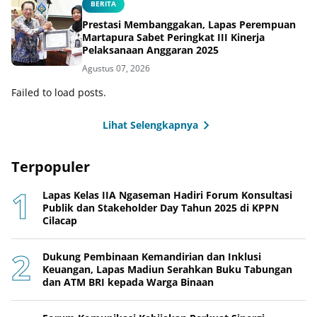
BERITA
Prestasi Membanggakan, Lapas Perempuan
Martapura Sabet Peringkat III Kinerja
Pelaksanaan Anggaran 2025
Agustus 07, 2026
Failed to load posts.
Lihat Selengkapnya
Terpopuler
Lapas Kelas IIA Ngaseman Hadiri Forum Konsultasi
Publik dan Stakeholder Day Tahun 2025 di KPPN
Cilacap
Dukung Pembinaan Kemandirian dan Inklusi
Keuangan, Lapas Madiun Serahkan Buku Tabungan
dan ATM BRI kepada Warga Binaan