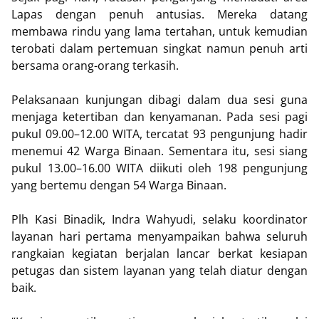
Lapas dengan penuh antusias. Mereka datang
membawa rindu yang lama tertahan, untuk kemudian
terobati dalam pertemuan singkat namun penuh arti
bersama orang-orang terkasih.
Pelaksanaan kunjungan dibagi dalam dua sesi guna
menjaga ketertiban dan kenyamanan. Pada sesi pagi
pukul 09.00–12.00 WITA, tercatat 93 pengunjung hadir
menemui 42 Warga Binaan. Sementara itu, sesi siang
pukul 13.00–16.00 WITA diikuti oleh 198 pengunjung
yang bertemu dengan 54 Warga Binaan.
Plh Kasi Binadik, Indra Wahyudi, selaku koordinator
layanan hari pertama menyampaikan bahwa seluruh
rangkaian kegiatan berjalan lancar berkat kesiapan
petugas dan sistem layanan yang telah diatur dengan
baik.