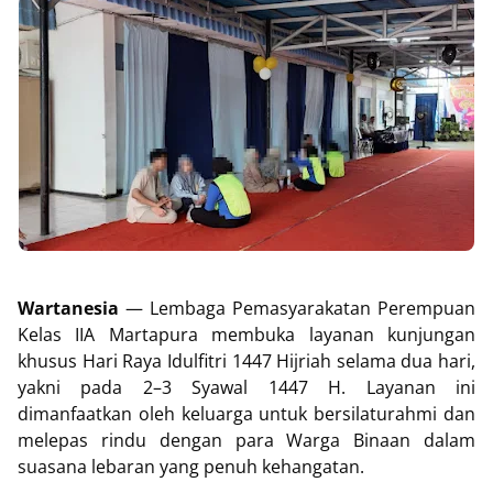
Wartanesia
— Lembaga Pemasyarakatan Perempuan
Kelas IIA Martapura membuka layanan kunjungan
khusus Hari Raya Idulfitri 1447 Hijriah selama dua hari,
yakni pada 2–3 Syawal 1447 H. Layanan ini
dimanfaatkan oleh keluarga untuk bersilaturahmi dan
melepas rindu dengan para Warga Binaan dalam
suasana lebaran yang penuh kehangatan.