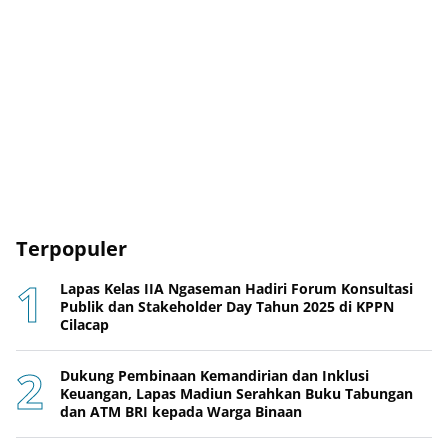
Terpopuler
Lapas Kelas IIA Ngaseman Hadiri Forum Konsultasi
Publik dan Stakeholder Day Tahun 2025 di KPPN
Cilacap
Dukung Pembinaan Kemandirian dan Inklusi
Keuangan, Lapas Madiun Serahkan Buku Tabungan
dan ATM BRI kepada Warga Binaan