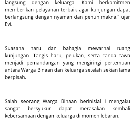
langsung dengan keluarga. Kami berkomitmen
memberikan pelayanan terbaik agar kunjungan dapat
berlangsung dengan nyaman dan penuh makna,” ujar
Evi.
Suasana haru dan bahagia mewarnai ruang
kunjungan. Tangis haru, pelukan, serta canda tawa
menjadi pemandangan yang mengiringi pertemuan
antara Warga Binaan dan keluarga setelah sekian lama
berpisah.
Salah seorang Warga Binaan berinisial I mengaku
sangat bersyukur dapat merasakan kembali
kebersamaan dengan keluarga di momen lebaran.