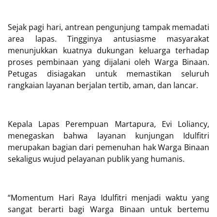
Sejak pagi hari, antrean pengunjung tampak memadati
area lapas. Tingginya antusiasme masyarakat
menunjukkan kuatnya dukungan keluarga terhadap
proses pembinaan yang dijalani oleh Warga Binaan.
Petugas disiagakan untuk memastikan seluruh
rangkaian layanan berjalan tertib, aman, dan lancar.
Kepala Lapas Perempuan Martapura, Evi Loliancy,
menegaskan bahwa layanan kunjungan Idulfitri
merupakan bagian dari pemenuhan hak Warga Binaan
sekaligus wujud pelayanan publik yang humanis.
“Momentum Hari Raya Idulfitri menjadi waktu yang
sangat berarti bagi Warga Binaan untuk bertemu