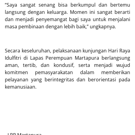
“Saya sangat senang bisa berkumpul dan bertemu
langsung dengan keluarga. Momen ini sangat berarti
dan menjadi penyemangat bagi saya untuk menjalani
masa pembinaan dengan lebih baik,” ungkapnya.
Secara keseluruhan, pelaksanaan kunjungan Hari Raya
Idulfitri di Lapas Perempuan Martapura berlangsung
aman, tertib, dan kondusif, serta menjadi wujud
komitmen pemasyarakatan dalam memberikan
pelayanan yang berintegritas dan berorientasi pada
kemanusiaan.