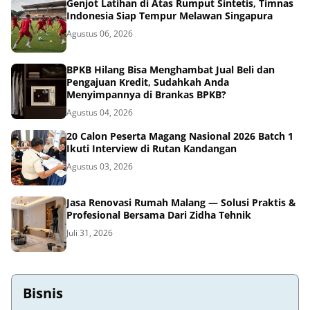
Genjot Latihan di Atas Rumput Sintetis, Timnas
Indonesia Siap Tempur Melawan Singapura
Agustus 06, 2026
BPKB Hilang Bisa Menghambat Jual Beli dan
Pengajuan Kredit, Sudahkah Anda
Menyimpannya di Brankas BPKB?
Agustus 04, 2026
20 Calon Peserta Magang Nasional 2026 Batch 1
Ikuti Interview di Rutan Kandangan
Agustus 03, 2026
Jasa Renovasi Rumah Malang — Solusi Praktis &
Profesional Bersama Dari Zidha Tehnik
Juli 31, 2026
Bisnis