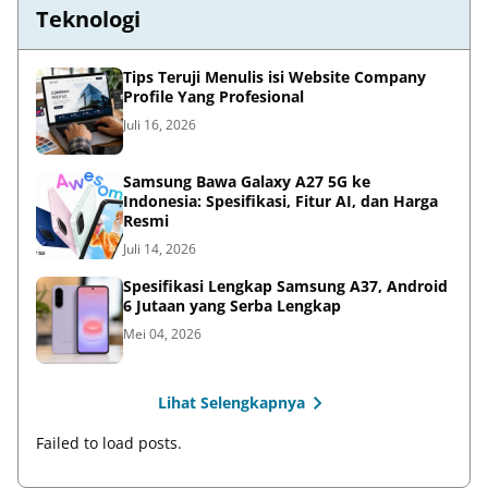
Teknologi
Tips Teruji Menulis isi Website Company
Profile Yang Profesional
Juli 16, 2026
Samsung Bawa Galaxy A27 5G ke
Indonesia: Spesifikasi, Fitur AI, dan Harga
Resmi
Juli 14, 2026
Spesifikasi Lengkap Samsung A37, Android
6 Jutaan yang Serba Lengkap
Mei 04, 2026
Lihat Selengkapnya
Failed to load posts.