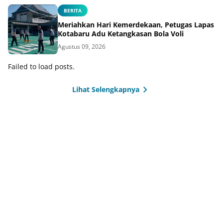
BERITA
Meriahkan Hari Kemerdekaan, Petugas Lapas
Kotabaru Adu Ketangkasan Bola Voli
Agustus 09, 2026
Failed to load posts.
Lihat Selengkapnya