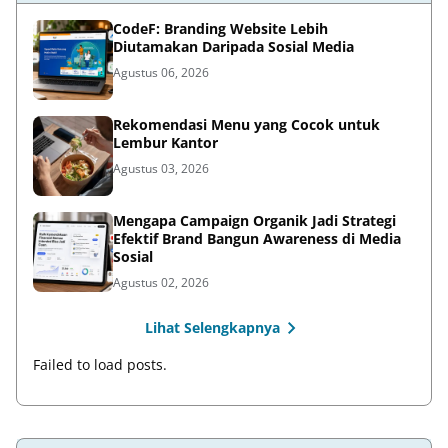
CodeF: Branding Website Lebih
Diutamakan Daripada Sosial Media
Agustus 06, 2026
Rekomendasi Menu yang Cocok untuk
Lembur Kantor
Agustus 03, 2026
Mengapa Campaign Organik Jadi Strategi
Efektif Brand Bangun Awareness di Media
Sosial
Agustus 02, 2026
Lihat Selengkapnya
Failed to load posts.