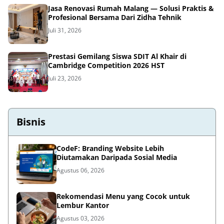
Jasa Renovasi Rumah Malang — Solusi Praktis &
Profesional Bersama Dari Zidha Tehnik
Juli 31, 2026
Prestasi Gemilang Siswa SDIT Al Khair di
Cambridge Competition 2026 HST
Juli 23, 2026
Bisnis
CodeF: Branding Website Lebih
Diutamakan Daripada Sosial Media
Agustus 06, 2026
Rekomendasi Menu yang Cocok untuk
Lembur Kantor
Agustus 03, 2026