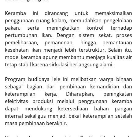
Keramba ini dirancang untuk memaksimalkan
penggunaan ruang kolam, memudahkan pengelolaan
pakan, serta meningkatkan kontrol terhadap
pertumbuhan ikan. Dengan sistem sekat, proses
pemeliharaan, pemanenan, hingga pemantauan
kesehatan ikan menjadi lebih terstruktur. Selain itu,
model keramba apung membantu menjaga kualitas air
tetap stabil karena sirkulasi berlangsung alami.
Program budidaya lele ini melibatkan warga binaan
sebagai bagian dari pembinaan kemandirian dan
keterampilan kerja. Diharapkan, peningkatan
efektivitas produksi melalui penggunaan keramba
dapat mendukung ketersediaan bahan pangan
internal sekaligus menjadi bekal keterampilan setelah
masa pembinaan berakhir.