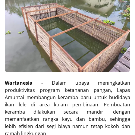
Wartanesia
- Dalam upaya meningkatkan
produktivitas program ketahanan pangan, Lapas
Amuntai membangun keramba baru untuk budidaya
ikan lele di area kolam pembinaan. Pembuatan
keramba dilakukan secara mandiri dengan
memanfaatkan rangka kayu dan bambu, sehingga
lebih efisien dari segi biaya namun tetap kokoh dan
ramah lingkungan.