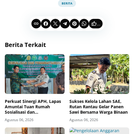
BERITA
...
Berita Terkait
Perkuat Sinergi APH, Lapas
Sukses Kelola Lahan SAE,
Amuntai Tuan Rumah
Rutan Rantau Gelar Panen
Sosialisasi dan
Sawi Bersama Warga Binaan
Penandatanganan MoU
Agustus 06, 2026
Agustus 06, 2026
Sidang Banding