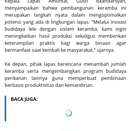
Kepala Lapas Amuntai, Gusti Iskandarsyah,
menyampaikan bahwa pembangunan keramba ini
merupakan langkah nyata dalam mengoptimalkan
potensi yang ada di lingkungan lapas. “Melalui inovasi
budidaya lele dengan sistem keramba, kami ingin
meningkatkan hasil produksi sekaligus memberikan
keterampilan praktis bagi warga binaan agar
bermanfaat saat kembali ke masyarakat,” ujarnya.
Ke depan, pihak lapas berencana menambah jumlah
keramba serta mengembangkan program budidaya
perikanan lainnya guna memperkuat pembinaan
berbasis produktivitas dan kemandirian.
BACA JUGA: