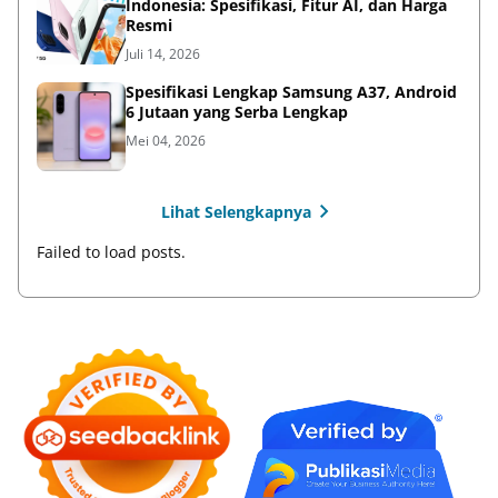
Indonesia: Spesifikasi, Fitur AI, dan Harga
Resmi
Juli 14, 2026
Spesifikasi Lengkap Samsung A37, Android
6 Jutaan yang Serba Lengkap
Mei 04, 2026
Lihat Selengkapnya
Failed to load posts.