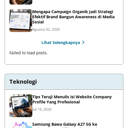
Mengapa Campaign Organik Jadi Strategi
Efektif Brand Bangun Awareness di Media
Sosial
Agustus 02, 2026
Lihat Selengkapnya
Failed to load posts.
Teknologi
Tips Teruji Menulis isi Website Company
Profile Yang Profesional
Juli 16, 2026
Samsung Bawa Galaxy A27 5G ke