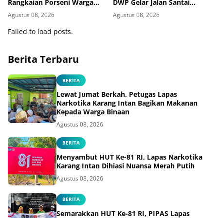
Rangkaian Porseni Warga
DWP Gelar Jalan Santai
Binaan
Hingga Baksos
Agustus 08, 2026
Agustus 08, 2026
Failed to load posts.
Berita Terbaru
BERITA
Lewat Jumat Berkah, Petugas Lapas
Narkotika Karang Intan Bagikan Makanan
Kepada Warga Binaan
Agustus 08, 2026
BERITA
Menyambut HUT Ke-81 RI, Lapas Narkotika
Karang Intan Dihiasi Nuansa Merah Putih
Agustus 08, 2026
BERITA
Semarakkan HUT Ke-81 RI, PIPAS Lapas