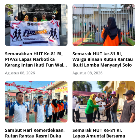
Semarakkan HUT Ke-81 RI,
Semarak HUT ke-81 RI,
PIPAS Lapas Narkotika
Warga Binaan Rutan Rantau
Karang Intan Ikuti Fun Walk
Ikuti Lomba Menyanyi Solo
Kemenimipas Kalsel
Agustus 08, 2026
Agustus 08, 2026
Sambut Hari Kemerdekaan,
Semarak HUT Ke-81 RI,
Rutan Rantau Resmi Buka
Lapas Amuntai Bersama