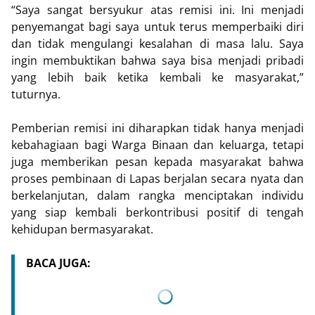
“Saya sangat bersyukur atas remisi ini. Ini menjadi
penyemangat bagi saya untuk terus memperbaiki diri
dan tidak mengulangi kesalahan di masa lalu. Saya
ingin membuktikan bahwa saya bisa menjadi pribadi
yang lebih baik ketika kembali ke masyarakat,”
tuturnya.
Pemberian remisi ini diharapkan tidak hanya menjadi
kebahagiaan bagi Warga Binaan dan keluarga, tetapi
juga memberikan pesan kepada masyarakat bahwa
proses pembinaan di Lapas berjalan secara nyata dan
berkelanjutan, dalam rangka menciptakan individu
yang siap kembali berkontribusi positif di tengah
kehidupan bermasyarakat.
BACA JUGA: