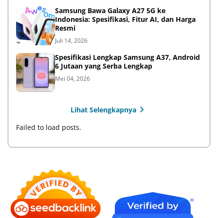
Samsung Bawa Galaxy A27 5G ke
Indonesia: Spesifikasi, Fitur AI, dan Harga
Resmi
Juli 14, 2026
Spesifikasi Lengkap Samsung A37, Android
6 Jutaan yang Serba Lengkap
Mei 04, 2026
Lihat Selengkapnya
Failed to load posts.