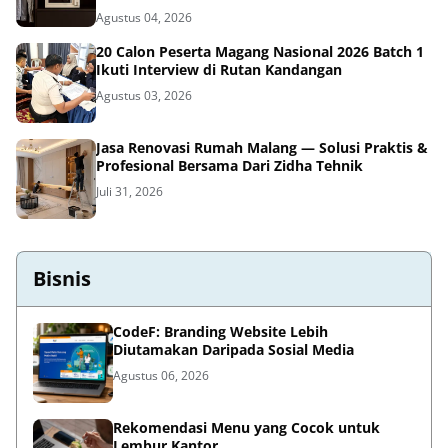
Agustus 04, 2026
20 Calon Peserta Magang Nasional 2026 Batch 1
Ikuti Interview di Rutan Kandangan
Agustus 03, 2026
Jasa Renovasi Rumah Malang — Solusi Praktis &
Profesional Bersama Dari Zidha Tehnik
Juli 31, 2026
Bisnis
CodeF: Branding Website Lebih
Diutamakan Daripada Sosial Media
Agustus 06, 2026
Rekomendasi Menu yang Cocok untuk
Lembur Kantor