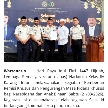
Wartanesia
— Hari Raya Idul Fitri 1447 Hijriah,
Lembaga Pemasyarakatan (Lapas) Narkotika Kelas IIA
Karang Intan melaksanakan kegiatan Pemberian
Remisi Khusus dan Pengurangan Masa Pidana Khusus
bagi Narapidana dan Anak Binaan, Sabtu (21/03/2026).
Kegiatan ini dilaksanakan setelah kegiatan Salat Id
berlangsung khidmat serta penuh makna.