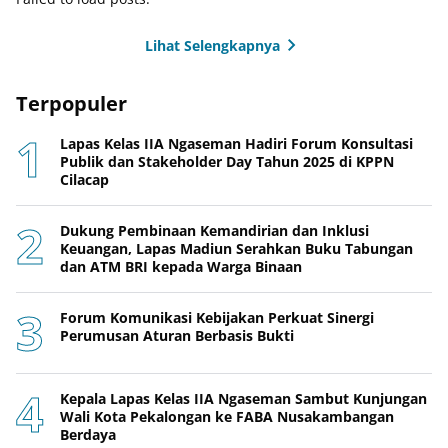
Lihat Selengkapnya
Terpopuler
Lapas Kelas IIA Ngaseman Hadiri Forum Konsultasi
Publik dan Stakeholder Day Tahun 2025 di KPPN
Cilacap
Dukung Pembinaan Kemandirian dan Inklusi
Keuangan, Lapas Madiun Serahkan Buku Tabungan
dan ATM BRI kepada Warga Binaan
Forum Komunikasi Kebijakan Perkuat Sinergi
Perumusan Aturan Berbasis Bukti
Kepala Lapas Kelas IIA Ngaseman Sambut Kunjungan
Wali Kota Pekalongan ke FABA Nusakambangan
Berdaya