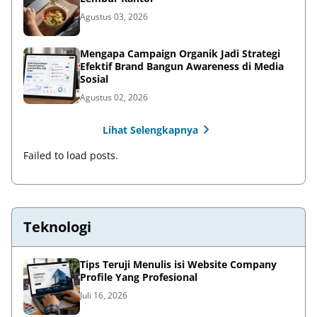
Agustus 03, 2026
Mengapa Campaign Organik Jadi Strategi
Efektif Brand Bangun Awareness di Media
Sosial
Agustus 02, 2026
Lihat Selengkapnya
Failed to load posts.
Teknologi
Tips Teruji Menulis isi Website Company
Profile Yang Profesional
Juli 16, 2026