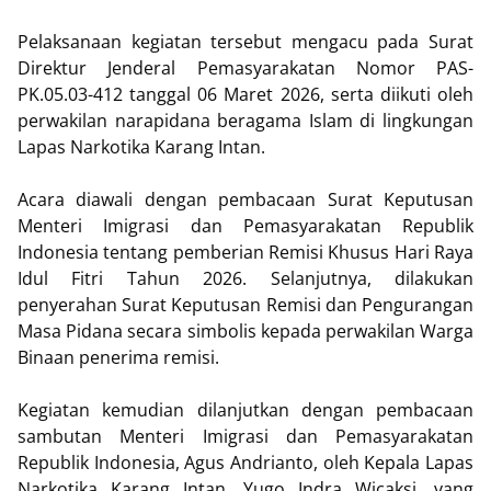
Pelaksanaan kegiatan tersebut mengacu pada Surat
Direktur Jenderal Pemasyarakatan Nomor PAS-
PK.05.03-412 tanggal 06 Maret 2026, serta diikuti oleh
perwakilan narapidana beragama Islam di lingkungan
Lapas Narkotika Karang Intan.
Acara diawali dengan pembacaan Surat Keputusan
Menteri Imigrasi dan Pemasyarakatan Republik
Indonesia tentang pemberian Remisi Khusus Hari Raya
Idul Fitri Tahun 2026. Selanjutnya, dilakukan
penyerahan Surat Keputusan Remisi dan Pengurangan
Masa Pidana secara simbolis kepada perwakilan Warga
Binaan penerima remisi.
Kegiatan kemudian dilanjutkan dengan pembacaan
sambutan Menteri Imigrasi dan Pemasyarakatan
Republik Indonesia, Agus Andrianto, oleh Kepala Lapas
Narkotika Karang Intan, Yugo Indra Wicaksi, yang