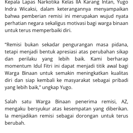
Kepala Lapas Narkotika Kelas IIA Karang Intan, Yugo
Indra Wicaksi, dalam keterangannya menyampaikan
bahwa pemberian remisi ini merupakan wujud nyata
perhatian negara sekaligus motivasi bagi warga binaan
untuk terus memperbaiki diri.
“Remisi bukan sekadar pengurangan masa pidana,
tetapi menjadi bentuk apresiasi atas perubahan sikap
dan perilaku yang lebih baik. Kami berharap
momentum Idul Fitri ini dapat menjadi titik awal bagi
Warga Binaan untuk semakin meningkatkan kualitas
diri dan siap kembali ke masyarakat sebagai pribadi
yang lebih baik,” ungkap Yugo.
Salah satu Warga Binaan penerima remisi, AZ,
mengaku bersyukur atas kesempatan yang diberikan.
Ia menjadikan remisi sebagai dorongan untuk terus
berubah.