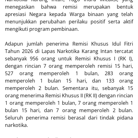
menegaskan bahwa remisi merupakan bentuk
apresiasi Negara kepada Warga binaan yang telah
menunjukkan perubahan perilaku positif serta aktif
mengikuti program pembinaan.
Adapun jumlah penerima Remisi Khusus Idul Fitri
Tahun 2026 di Lapas Narkotika Karang Intan tercatat
sebanyak 956 orang untuk Remisi Khusus I (RK I),
dengan rincian 7 orang memperoleh remisi 15 hari,
527 orang memperoleh 1 bulan, 283 orang
memperoleh 1 bulan 15 hari, dan 133 orang
memperoleh 2 bulan. Sementara itu, sebanyak 15
orang menerima Remisi Khusus II (RK II) dengan rincian
1 orang memperoleh 1 bulan, 7 orang memperoleh 1
bulan 15 hari, dan 7 orang memperoleh 2 bulan.
Seluruh penerima remisi berasal dari tindak pidana
narkotika.