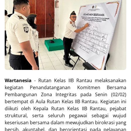
Wartanesia
- Rutan Kelas IIB Rantau melaksanakan
kegiatan Penandatanganan Komitmen Bersama
Pembangunan Zona Integritas pada Senin (02/02)
bertempat di Aula Rutan Kelas IIB Rantau. Kegiatan ini
diikuti oleh Kepala Rutan Kelas IIB Rantau, pejabat
struktural, serta seluruh pegawai sebagai wujud
keseriusan bersama dalam mewujudkan birokrasi yang
bersih, akuntabel, dan berorientasi pada pelayanan