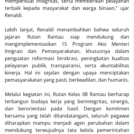
memperkuat integritas, serta memberikan pelayanan
terbaik kepada masyarakat dan warga binaan,” ujar
Renaldi.
Lebih lanjut, Renaldi menambahkan bahwa seluruh
jajaran Rutan Rantau siap mendukung dan
mengimplementasikan 15 Program Aksi Menteri
Imigrasi dan Pemasyarakatan, khususnya dalam
penguatan reformasi birokrasi, peningkatan kualitas
pelayanan publik, transparansi, serta akuntabilitas
kinerja. Hal ini sejalan dengan upaya menciptakan
pemasyarakatan yang pasti, berkeadilan, dan humanis.
Melalui kegiatan ini, Rutan Kelas IIB Rantau berharap
terbangun budaya kerja yang berintegritas, sinergis,
dan berorientasi pada hasil. Dengan komitmen
bersama yang telah ditandatangani, seluruh pegawai
diharapkan mampu menjadi agen perubahan dalam
mendukung terwujudnya tata kelola pemerintahan