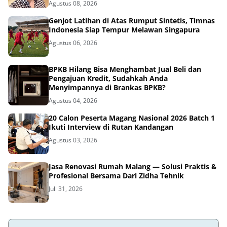
Agustus 08, 2026
Genjot Latihan di Atas Rumput Sintetis, Timnas
Indonesia Siap Tempur Melawan Singapura
Agustus 06, 2026
BPKB Hilang Bisa Menghambat Jual Beli dan
Pengajuan Kredit, Sudahkah Anda
Menyimpannya di Brankas BPKB?
Agustus 04, 2026
20 Calon Peserta Magang Nasional 2026 Batch 1
Ikuti Interview di Rutan Kandangan
Agustus 03, 2026
Jasa Renovasi Rumah Malang — Solusi Praktis &
Profesional Bersama Dari Zidha Tehnik
Juli 31, 2026