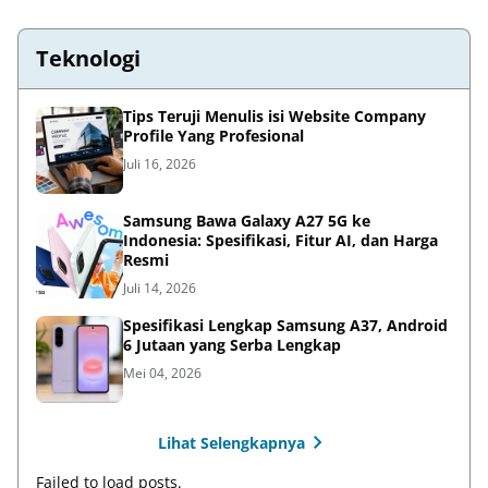
Teknologi
Tips Teruji Menulis isi Website Company
Profile Yang Profesional
Juli 16, 2026
Samsung Bawa Galaxy A27 5G ke
Indonesia: Spesifikasi, Fitur AI, dan Harga
Resmi
Juli 14, 2026
Spesifikasi Lengkap Samsung A37, Android
6 Jutaan yang Serba Lengkap
Mei 04, 2026
Lihat Selengkapnya
Failed to load posts.