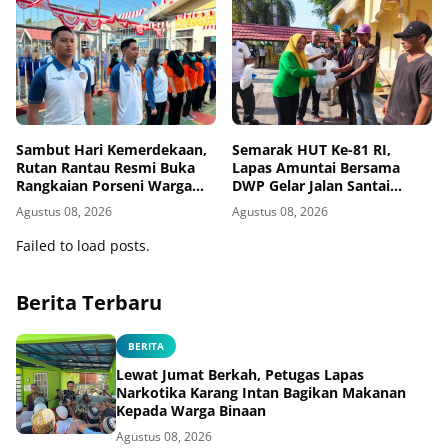
Sambut Hari Kemerdekaan,
Semarak HUT Ke-81 RI,
Rutan Rantau Resmi Buka
Lapas Amuntai Bersama
Rangkaian Porseni Warga
DWP Gelar Jalan Santai
Binaan
Hingga Baksos
Agustus 08, 2026
Agustus 08, 2026
Failed to load posts.
Berita Terbaru
BERITA
Lewat Jumat Berkah, Petugas Lapas
Narkotika Karang Intan Bagikan Makanan
Kepada Warga Binaan
Agustus 08, 2026