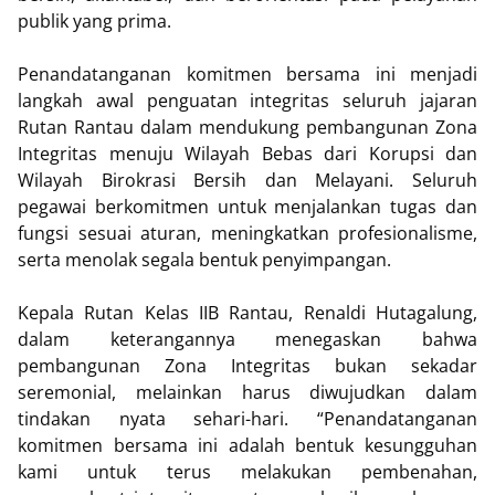
publik yang prima.
Penandatanganan komitmen bersama ini menjadi
langkah awal penguatan integritas seluruh jajaran
Rutan Rantau dalam mendukung pembangunan Zona
Integritas menuju Wilayah Bebas dari Korupsi dan
Wilayah Birokrasi Bersih dan Melayani. Seluruh
pegawai berkomitmen untuk menjalankan tugas dan
fungsi sesuai aturan, meningkatkan profesionalisme,
serta menolak segala bentuk penyimpangan.
Kepala Rutan Kelas IIB Rantau, Renaldi Hutagalung,
dalam keterangannya menegaskan bahwa
pembangunan Zona Integritas bukan sekadar
seremonial, melainkan harus diwujudkan dalam
tindakan nyata sehari-hari. “Penandatanganan
komitmen bersama ini adalah bentuk kesungguhan
kami untuk terus melakukan pembenahan,