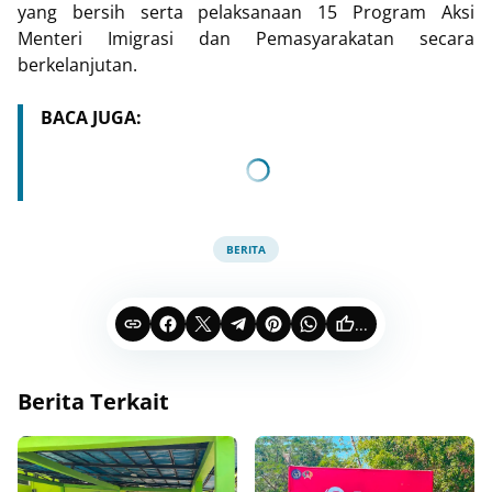
yang bersih serta pelaksanaan 15 Program Aksi
Menteri Imigrasi dan Pemasyarakatan secara
berkelanjutan.
BACA JUGA:
BERITA
...
Berita Terkait