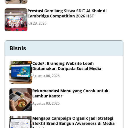
Prestasi Gemilang Siswa SDIT Al Khair di
Cambridge Competition 2026 HST
Juli 23, 2026
Bisnis
CodeF: Branding Website Lebih
Diutamakan Daripada Sosial Media
Agustus 06, 2026
Rekomendasi Menu yang Cocok untuk
Lembur Kantor
Agustus 03, 2026
Mengapa Campaign Organik Jadi Strategi
Efektif Brand Bangun Awareness di Media