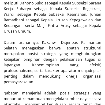
meliputi Dahono Suko sebagai Kepala Subseksi Sarana
Kerja, Suharyo sebagai Kepala Subseksi Registrasi,
Wardi sebagai Kepala Subseksi Keamanan, Junian
Ramadhani sebagai Kepala Urusan Kepegawaian dan
Keuangan, serta M. J. Fihtra Arasy sebagai Kepala
Urusan Umum.
Dalam arahannya, Kakanwil Ditjenpas Kalimantan
Selatan menegaskan bahwa jabatan struktural
merupakan posisi strategis yang menghubungkan
kebijakan pimpinan dengan pelaksanaan tugas di
lapangan. Kepemimpinan yang efektif,
profesionalisme, serta karakter aparatur menjadi pilar
penting dalam mendukung kinerja organisasi
pemasyarakatan.
“Jabatan manajerial adalah posisi strategis yang
menuntut kemampuan mengelola sumber daya secara
akuntabel, mengambil keputusan secara tepat dan