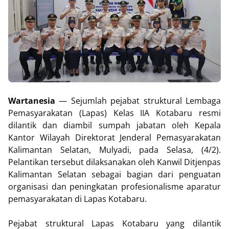
Wartanesia
— Sejumlah pejabat struktural Lembaga
Pemasyarakatan (Lapas) Kelas IIA Kotabaru resmi
dilantik dan diambil sumpah jabatan oleh Kepala
Kantor Wilayah Direktorat Jenderal Pemasyarakatan
Kalimantan Selatan, Mulyadi, pada Selasa, (4/2).
Pelantikan tersebut dilaksanakan oleh Kanwil Ditjenpas
Kalimantan Selatan sebagai bagian dari penguatan
organisasi dan peningkatan profesionalisme aparatur
pemasyarakatan di Lapas Kotabaru.
Pejabat struktural Lapas Kotabaru yang dilantik