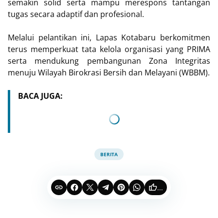
semakin solid serta mampu merespons tantangan
tugas secara adaptif dan profesional.
Melalui pelantikan ini, Lapas Kotabaru berkomitmen
terus memperkuat tata kelola organisasi yang PRIMA
serta mendukung pembangunan Zona Integritas
menuju Wilayah Birokrasi Bersih dan Melayani (WBBM).
BACA JUGA:
BERITA
...