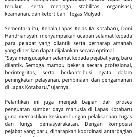
terukur, serta menjaga stabilitas organisasi,
keamanan, dan ketertiban,” tegas Mulyadi.
Sementara itu, Kepala Lapas Kelas IIA Kotabaru, Doni
Handriansyah, menyampaikan ucapan selamat kepada
para pejabat yang dilantik serta berharap amanah
yang diberikan dapat dijalankan secara optimal.
“Saya mengucapkan selamat kepada pejabat yang baru
dilantik. Semoga mampu bekerja secara profesional,
berintegritas, serta berkontribusi nyata dalam
peningkatan pelayanan, pembinaan, dan pengamanan
di Lapas Kotabaru,” ujarnya.
Pelantikan ini juga menjadi bagian dari proses
penguatan sumber daya manusia di Lapas Kotabaru
guna memastikan kesinambungan pelaksanaan tugas
dan fungsi pemasyarakatan. Dengan komposisi
pejabat yang baru, diharapkan koordinasi antarbagian