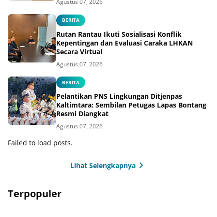
Agustus 07, 2026
BERITA
Rutan Rantau Ikuti Sosialisasi Konflik
Kepentingan dan Evaluasi Caraka LHKAN
Secara Virtual
Agustus 07, 2026
BERITA
Pelantikan PNS Lingkungan Ditjenpas
Kaltimtara: Sembilan Petugas Lapas Bontang
Resmi Diangkat
Agustus 07, 2026
Failed to load posts.
Lihat Selengkapnya
Terpopuler