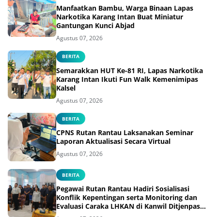
Manfaatkan Bambu, Warga Binaan Lapas
Narkotika Karang Intan Buat Miniatur
Gantungan Kunci Abjad
Agustus 07, 2026
BERITA
Semarakkan HUT Ke-81 RI, Lapas Narkotika
Karang Intan Ikuti Fun Walk Kemenimipas
Kalsel
Agustus 07, 2026
BERITA
CPNS Rutan Rantau Laksanakan Seminar
Laporan Aktualisasi Secara Virtual
Agustus 07, 2026
BERITA
Pegawai Rutan Rantau Hadiri Sosialisasi
Konflik Kepentingan serta Monitoring dan
Evaluasi Caraka LHKAN di Kanwil Ditjenpas
Kalsel