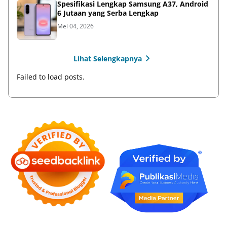
Spesifikasi Lengkap Samsung A37, Android
6 Jutaan yang Serba Lengkap
Mei 04, 2026
Lihat Selengkapnya
Failed to load posts.