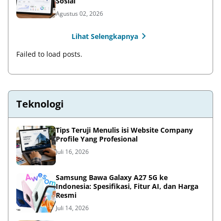
Sosial
Agustus 02, 2026
Lihat Selengkapnya
Failed to load posts.
Teknologi
Tips Teruji Menulis isi Website Company
Profile Yang Profesional
Juli 16, 2026
Samsung Bawa Galaxy A27 5G ke
Indonesia: Spesifikasi, Fitur AI, dan Harga
Resmi
Juli 14, 2026