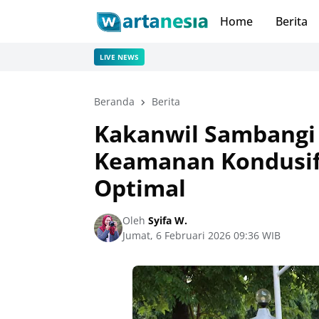
Home
Berita
LIVE NEWS
Beranda
Berita
Kakanwil Sambangi 
Keamanan Kondusif
Optimal
Oleh
Syifa W.
Jumat, 6 Februari 2026 09:36 WIB