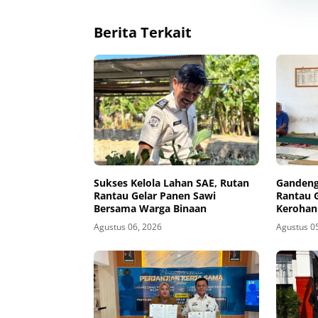
Berita Terkait
Sukses Kelola Lahan SAE, Rutan
Gandeng
Rantau Gelar Panen Sawi
Rantau 
Bersama Warga Binaan
Kerohan
Agustus 06, 2026
Agustus 0