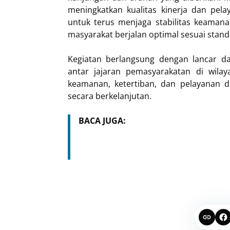
meningkatkan kualitas kinerja dan pela
untuk terus menjaga stabilitas keaman
masyarakat berjalan optimal sesuai standa
Kegiatan berlangsung dengan lancar da
antar jajaran pemasyarakatan di wilay
keamanan, ketertiban, dan pelayanan di
secara berkelanjutan.
BACA JUGA: