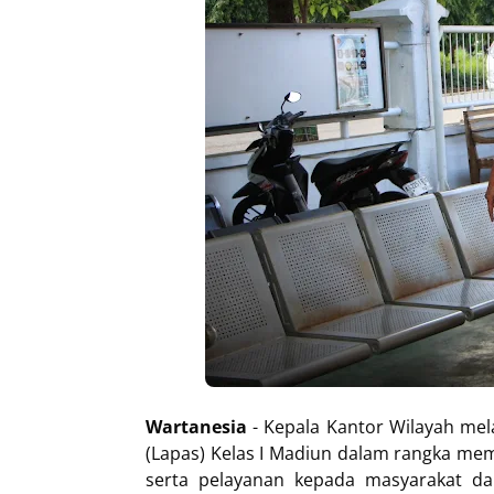
Wartanesia
- Kepala Kantor Wilayah me
(Lapas) Kelas I Madiun dalam rangka mem
serta pelayanan kepada masyarakat da