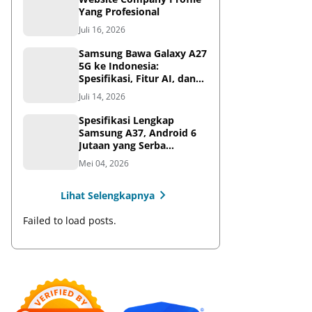
Yang Profesional
Juli 16, 2026
Samsung Bawa Galaxy A27
5G ke Indonesia:
Spesifikasi, Fitur AI, dan
Harga Resmi
Juli 14, 2026
Spesifikasi Lengkap
Samsung A37, Android 6
Jutaan yang Serba
Lengkap
Mei 04, 2026
Lihat Selengkapnya
Failed to load posts.