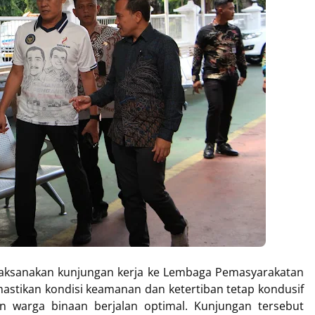
laksanakan kunjungan kerja ke Lembaga Pemasyarakatan
astikan kondisi keamanan dan ketertiban tetap kondusif
n warga binaan berjalan optimal. Kunjungan tersebut