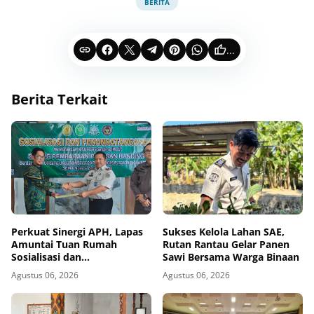
BERITA
...
Berita Terkait
Perkuat Sinergi APH, Lapas
Sukses Kelola Lahan SAE,
Amuntai Tuan Rumah
Rutan Rantau Gelar Panen
Sosialisasi dan
Sawi Bersama Warga Binaan
Penandatanganan MoU
Agustus 06, 2026
Agustus 06, 2026
Sidang Banding