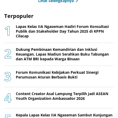
Lihat Selengkapnya
Terpopuler
Lapas Kelas IIA Ngaseman Hadiri Forum Konsultasi
Publik dan Stakeholder Day Tahun 2025 di KPPN
Cilacap
Dukung Pembinaan Kemandirian dan Inklusi
Keuangan, Lapas Madiun Serahkan Buku Tabungan
dan ATM BRI kepada Warga Binaan
Forum Komunikasi Kebijakan Perkuat Sinergi
Perumusan Aturan Berbasis Bukti
Content Creator Asal Lampung Terpilih Jadi ASEAN
Youth Organization Ambassador 2026
Kepala Lapas Kelas IIA Ngaseman Sambut Kunjungan