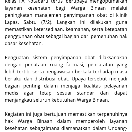
Kelas IIA Kotabaru terus berupaya mengoptimalkan
layanan kesehatan bagi Warga Binaan melalui
peningkatan manajemen penyimpanan obat di klinik
Lapas, Sabtu (7/2). Langkah ini dilakukan guna
memastikan ketersediaan, keamanan, serta ketepatan
penggunaan obat sebagai bagian dari pemenuhan hak
dasar kesehatan.
Penguatan sistem penyimpanan obat dilaksanakan
dengan penataan ruang farmasi, pencatatan yang
lebih tertib, serta pengawasan berkala terhadap masa
berlaku dan distribusi obat. Upaya tersebut menjadi
bagian penting dalam menjaga kualitas pelayanan
medis agar tetap sesuai standar dan dapat
menjangkau seluruh kebutuhan Warga Binaan.
Kegiatan ini juga bertujuan memastikan terpenuhinya
hak Warga Binaan dalam memperoleh layanan
kesehatan sebagaimana diamanatkan dalam Undang-