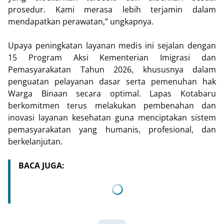
prosedur. Kami merasa lebih terjamin dalam
mendapatkan perawatan,” ungkapnya.
Upaya peningkatan layanan medis ini sejalan dengan
15 Program Aksi Kementerian Imigrasi dan
Pemasyarakatan Tahun 2026, khususnya dalam
penguatan pelayanan dasar serta pemenuhan hak
Warga Binaan secara optimal. Lapas Kotabaru
berkomitmen terus melakukan pembenahan dan
inovasi layanan kesehatan guna menciptakan sistem
pemasyarakatan yang humanis, profesional, dan
berkelanjutan.
BACA JUGA: