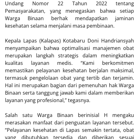
Undang Nomor 22 Tahun 2022 tentang
Pemasyarakatan, yang menegaskan bahwa setiap
Warga Binaan berhak mendapatkan jaminan
kesehatan selama menjalani masa pembinaan.
Kepala Lapas (Kalapas) Kotabaru Doni Handriansyah
menyampaikan bahwa optimalisasi manajemen obat
merupakan langkah strategis dalam meningkatkan
kualitas layanan medis. “Kami berkomitmen
memastikan pelayanan kesehatan berjalan maksimal,
termasuk pengelolaan obat yang tertib dan terjamin.
Hal ini merupakan bagian dari pemenuhan hak Warga
Binaan serta tanggung jawab kami dalam memberikan
layanan yang profesional,” tegasnya.
Salah satu Warga Binaan berinisial H mengaku
merasakan manfaat dari penguatan layanan tersebut.
“Pelayanan kesehatan di Lapas semakin tertata, obat
yang dibutuhkan tersedia dan diberikan sesuai