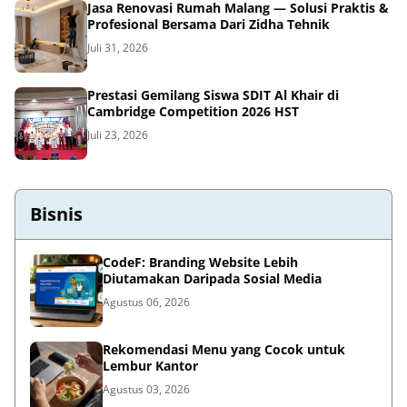
Jasa Renovasi Rumah Malang — Solusi Praktis &
Profesional Bersama Dari Zidha Tehnik
Juli 31, 2026
Prestasi Gemilang Siswa SDIT Al Khair di
Cambridge Competition 2026 HST
Juli 23, 2026
Bisnis
CodeF: Branding Website Lebih
Diutamakan Daripada Sosial Media
Agustus 06, 2026
Rekomendasi Menu yang Cocok untuk
Lembur Kantor
Agustus 03, 2026