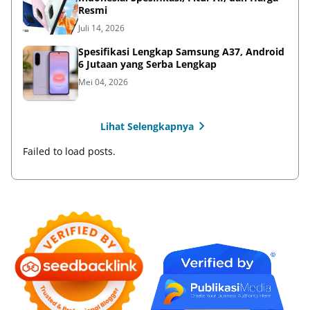
Resmi
Juli 14, 2026
Spesifikasi Lengkap Samsung A37, Android
6 Jutaan yang Serba Lengkap
Mei 04, 2026
Lihat Selengkapnya
Failed to load posts.