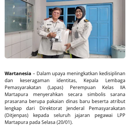
Wartanesia
– Dalam upaya meningkatkan kedisiplinan
dan keseragaman identitas, Kepala Lembaga
Pemasyarakatan (Lapas) Perempuan Kelas IIA
Martapura menyerahkan secara simbolis sarana
prasarana berupa pakaian dinas baru beserta atribut
lengkap dari Direktorat Jenderal Pemasyarakatan
(Ditjenpas) kepada seluruh jajaran pegawai LPP
Martapura pada Selasa (20/01).