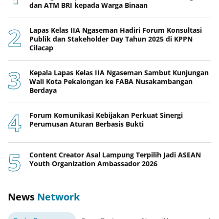
dan ATM BRI kepada Warga Binaan
Lapas Kelas IIA Ngaseman Hadiri Forum Konsultasi
Publik dan Stakeholder Day Tahun 2025 di KPPN
Cilacap
Kepala Lapas Kelas IIA Ngaseman Sambut Kunjungan
Wali Kota Pekalongan ke FABA Nusakambangan
Berdaya
Forum Komunikasi Kebijakan Perkuat Sinergi
Perumusan Aturan Berbasis Bukti
Content Creator Asal Lampung Terpilih Jadi ASEAN
Youth Organization Ambassador 2026
News
Network