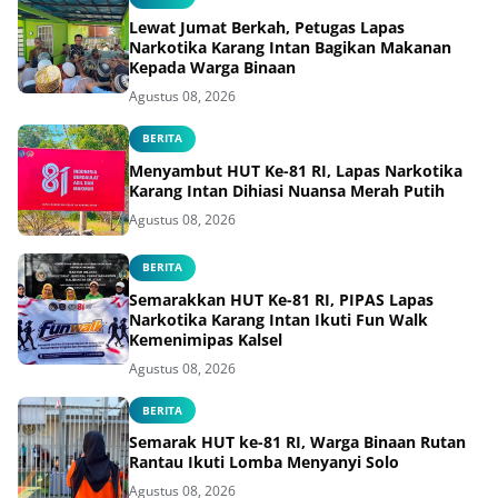
Lewat Jumat Berkah, Petugas Lapas
Narkotika Karang Intan Bagikan Makanan
Kepada Warga Binaan
Agustus 08, 2026
BERITA
Menyambut HUT Ke-81 RI, Lapas Narkotika
Karang Intan Dihiasi Nuansa Merah Putih
Agustus 08, 2026
BERITA
Semarakkan HUT Ke-81 RI, PIPAS Lapas
Narkotika Karang Intan Ikuti Fun Walk
Kemenimipas Kalsel
Agustus 08, 2026
BERITA
Semarak HUT ke-81 RI, Warga Binaan Rutan
Rantau Ikuti Lomba Menyanyi Solo
Agustus 08, 2026