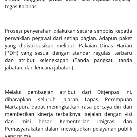
tegas Kalapas.
Prosesi penyerahan dilakukan secara simbolis kepada
perwakilan pegawai dari setiap bagian. Adapun paket
yang didistribusikan meliputi Pakaian Dinas Harian
(PDH) yang sesuai dengan standar regulasi terbaru
dan atribut kelengkapan (Tanda pangkat, tanda
jabatan, dan lencana jabatan).
Melalui pembagian atribut dari Ditjenpas ini,
diharapkan seluruh jajaran Lapas Perempuan
Martapura dapat meningkatkan rasa percaya diri dan
memberikan kinerja terbaiknya, sejalan dengan visi
dan misi besar Kementerian Imigrasi dan
Pemasyarakatan dalam mewujudkan pelayanan publik
yang prima.