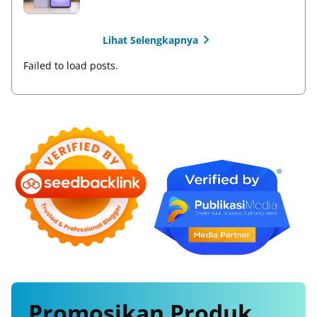
Lihat Selengkapnya
Failed to load posts.
Promosikan
Produk