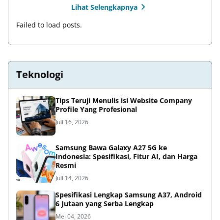
Lihat Selengkapnya
Failed to load posts.
Teknologi
Tips Teruji Menulis isi Website Company
Profile Yang Profesional
Juli 16, 2026
Samsung Bawa Galaxy A27 5G ke
Indonesia: Spesifikasi, Fitur AI, dan Harga
Resmi
Juli 14, 2026
Spesifikasi Lengkap Samsung A37, Android
6 Jutaan yang Serba Lengkap
Mei 04, 2026