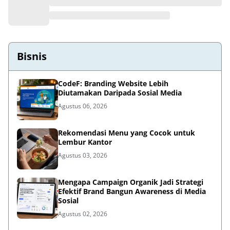
Juli 31, 2026
Bisnis
CodeF: Branding Website Lebih
Diutamakan Daripada Sosial Media
Agustus 06, 2026
Rekomendasi Menu yang Cocok untuk
Lembur Kantor
Agustus 03, 2026
Mengapa Campaign Organik Jadi Strategi
Efektif Brand Bangun Awareness di Media
Sosial
Agustus 02, 2026