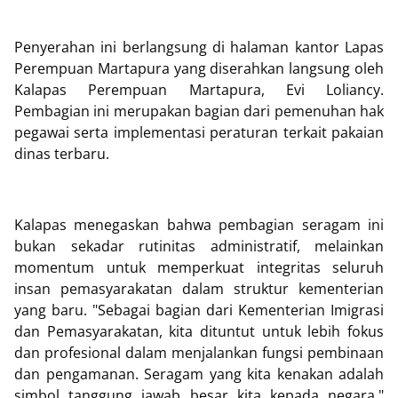
Penyerahan ini berlangsung di halaman kantor Lapas
Perempuan Martapura yang diserahkan langsung oleh
Kalapas Perempuan Martapura, Evi Loliancy.
Pembagian ini merupakan bagian dari pemenuhan hak
pegawai serta implementasi peraturan terkait pakaian
dinas terbaru.
Kalapas menegaskan bahwa pembagian seragam ini
bukan sekadar rutinitas administratif, melainkan
momentum untuk memperkuat integritas seluruh
insan pemasyarakatan dalam struktur kementerian
yang baru. "Sebagai bagian dari Kementerian Imigrasi
dan Pemasyarakatan, kita dituntut untuk lebih fokus
dan profesional dalam menjalankan fungsi pembinaan
dan pengamanan. Seragam yang kita kenakan adalah
simbol tanggung jawab besar kita kepada negara,"