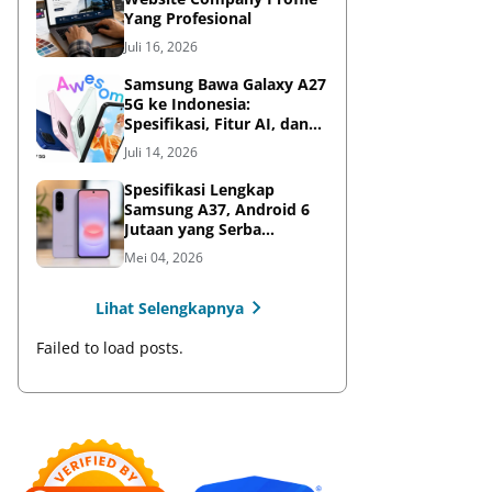
Yang Profesional
Juli 16, 2026
Samsung Bawa Galaxy A27
5G ke Indonesia:
Spesifikasi, Fitur AI, dan
Harga Resmi
Juli 14, 2026
Spesifikasi Lengkap
Samsung A37, Android 6
Jutaan yang Serba
Lengkap
Mei 04, 2026
Lihat Selengkapnya
Failed to load posts.