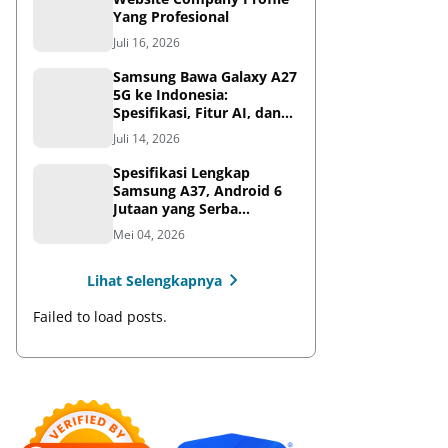
Yang Profesional
Juli 16, 2026
Samsung Bawa Galaxy A27
5G ke Indonesia:
Spesifikasi, Fitur AI, dan
Harga Resmi
Juli 14, 2026
Spesifikasi Lengkap
Samsung A37, Android 6
Jutaan yang Serba
Lengkap
Mei 04, 2026
Lihat Selengkapnya
Failed to load posts.