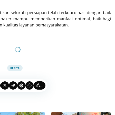
tikan seluruh persiapan telah terkoordinasi dengan baik
naker mampu memberikan manfaat optimal, baik bagi
 kualitas layanan pemasyarakatan.
BERITA
...