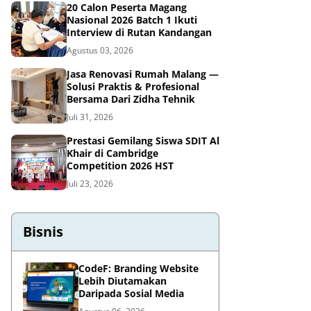
20 Calon Peserta Magang
Nasional 2026 Batch 1 Ikuti
Interview di Rutan Kandangan
Agustus 03, 2026
Jasa Renovasi Rumah Malang —
Solusi Praktis & Profesional
Bersama Dari Zidha Tehnik
Juli 31, 2026
Prestasi Gemilang Siswa SDIT Al
Khair di Cambridge
Competition 2026 HST
Juli 23, 2026
Bisnis
CodeF: Branding Website
Lebih Diutamakan
Daripada Sosial Media