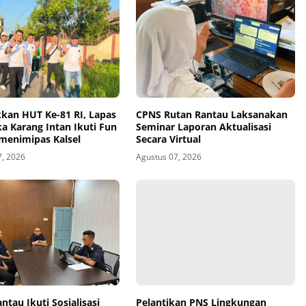
kan HUT Ke-81 RI, Lapas
CPNS Rutan Rantau Laksanakan
a Karang Intan Ikuti Fun
Seminar Laporan Aktualisasi
menimipas Kalsel
Secara Virtual
7, 2026
Agustus 07, 2026
ntau Ikuti Sosialisasi
Pelantikan PNS Lingkungan