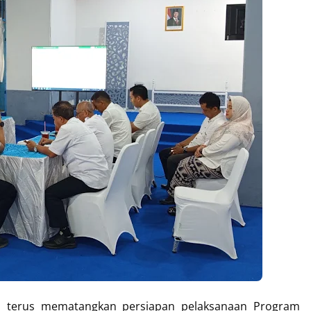
ru terus mematangkan persiapan pelaksanaan Program