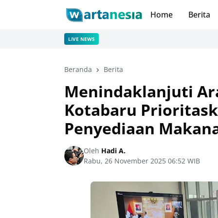
Home
Berita
LIVE NEWS
Beranda
Berita
Menindaklanjuti Ar
Kotabaru Prioritas
Penyediaan Makana
Oleh
Hadi A.
Rabu, 26 November 2025 06:52 WIB