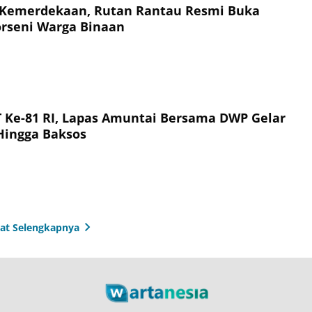
 Kemerdekaan, Rutan Rantau Resmi Buka
rseni Warga Binaan
Ke-81 RI, Lapas Amuntai Bersama DWP Gelar
 Hingga Baksos
hat Selengkapnya