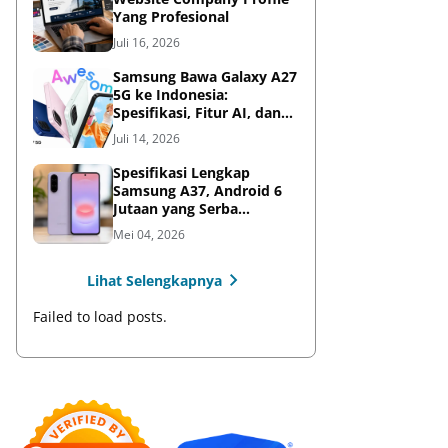
Yang Profesional
Juli 16, 2026
Samsung Bawa Galaxy A27
5G ke Indonesia:
Spesifikasi, Fitur AI, dan
Harga Resmi
Juli 14, 2026
Spesifikasi Lengkap
Samsung A37, Android 6
Jutaan yang Serba
Lengkap
Mei 04, 2026
Lihat Selengkapnya
Failed to load posts.