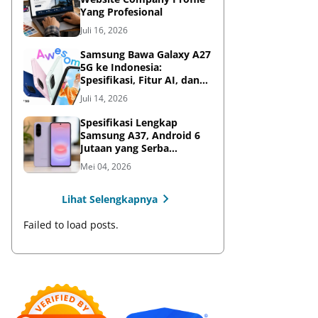
Yang Profesional
Juli 16, 2026
Samsung Bawa Galaxy A27
5G ke Indonesia:
Spesifikasi, Fitur AI, dan
Harga Resmi
Juli 14, 2026
Spesifikasi Lengkap
Samsung A37, Android 6
Jutaan yang Serba
Lengkap
Mei 04, 2026
Lihat Selengkapnya
Failed to load posts.