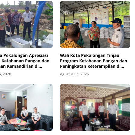
a Pekalongan Apresiasi
Wali Kota Pekalongan Tinjau
 Ketahanan Pangan dan
Program Ketahanan Pangan dan
an Kemandirian di
Peningkatan Keterampilan di
mbangan
Nusakambangan
5, 2026
Agustus 05, 2026