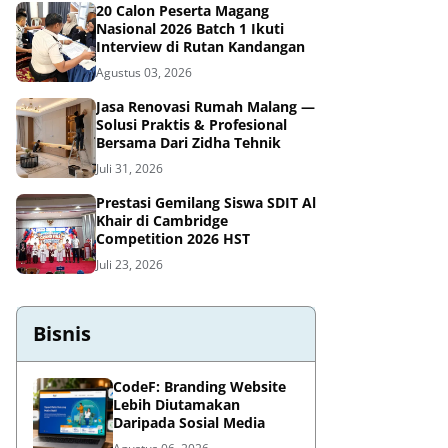
20 Calon Peserta Magang
Nasional 2026 Batch 1 Ikuti
Interview di Rutan Kandangan
Agustus 03, 2026
Jasa Renovasi Rumah Malang —
Solusi Praktis & Profesional
Bersama Dari Zidha Tehnik
Juli 31, 2026
Prestasi Gemilang Siswa SDIT Al
Khair di Cambridge
Competition 2026 HST
Juli 23, 2026
Bisnis
CodeF: Branding Website
Lebih Diutamakan
Daripada Sosial Media