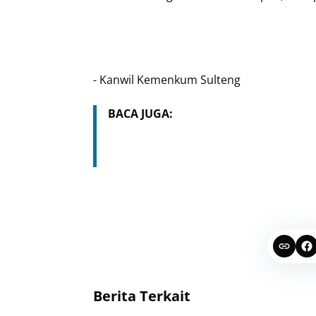
- Kanwil Kemenkum Sulteng
BACA JUGA:
Berita Terkait