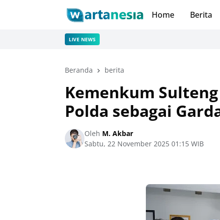
Home
Berita
LIVE NEWS
Beranda
berita
Kemenkum Sulteng 
Polda sebagai Gard
Oleh
M. Akbar
Sabtu, 22 November 2025 01:15 WIB