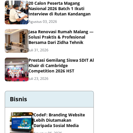
20 Calon Peserta Magang
Nasional 2026 Batch 1 Ikuti
Interview di Rutan Kandangan
Agustus 03, 2026
Jasa Renovasi Rumah Malang —
Solusi Praktis & Profesional
Bersama Dari Zidha Tehnik
Juli 31, 2026
Prestasi Gemilang Siswa SDIT Al
Khair di Cambridge
Competition 2026 HST
Juli 23, 2026
Bisnis
CodeF: Branding Website
Lebih Diutamakan
Daripada Sosial Media