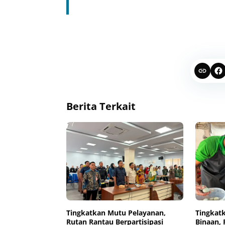
Berita Terkait
Tingkatkan Mutu Pelayanan,
Tingkat
Rutan Rantau Berpartisipasi
Binaan,