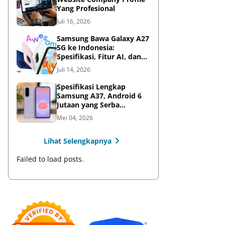
Yang Profesional
Juli 16, 2026
Samsung Bawa Galaxy A27
5G ke Indonesia:
Spesifikasi, Fitur AI, dan
Harga Resmi
Juli 14, 2026
Spesifikasi Lengkap
Samsung A37, Android 6
Jutaan yang Serba
Lengkap
Mei 04, 2026
Lihat Selengkapnya
Failed to load posts.