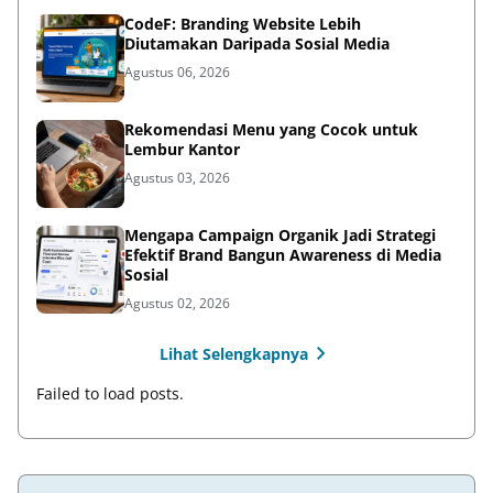
CodeF: Branding Website Lebih
Diutamakan Daripada Sosial Media
Agustus 06, 2026
Rekomendasi Menu yang Cocok untuk
Lembur Kantor
Agustus 03, 2026
Mengapa Campaign Organik Jadi Strategi
Efektif Brand Bangun Awareness di Media
Sosial
Agustus 02, 2026
Lihat Selengkapnya
Failed to load posts.