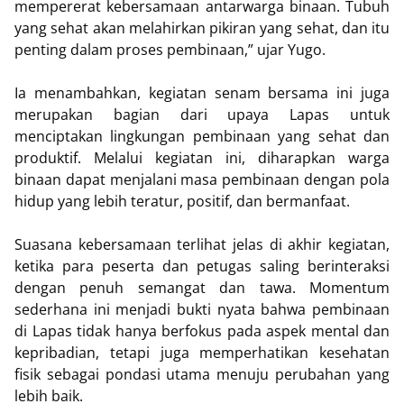
mempererat kebersamaan antarwarga binaan. Tubuh
yang sehat akan melahirkan pikiran yang sehat, dan itu
penting dalam proses pembinaan,” ujar Yugo.
Ia menambahkan, kegiatan senam bersama ini juga
merupakan bagian dari upaya Lapas untuk
menciptakan lingkungan pembinaan yang sehat dan
produktif. Melalui kegiatan ini, diharapkan warga
binaan dapat menjalani masa pembinaan dengan pola
hidup yang lebih teratur, positif, dan bermanfaat.
Suasana kebersamaan terlihat jelas di akhir kegiatan,
ketika para peserta dan petugas saling berinteraksi
dengan penuh semangat dan tawa. Momentum
sederhana ini menjadi bukti nyata bahwa pembinaan
di Lapas tidak hanya berfokus pada aspek mental dan
kepribadian, tetapi juga memperhatikan kesehatan
fisik sebagai pondasi utama menuju perubahan yang
lebih baik.