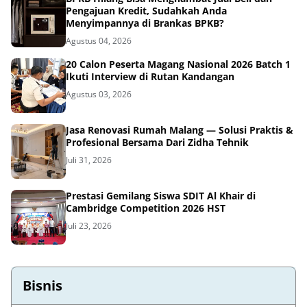
Pengajuan Kredit, Sudahkah Anda
Menyimpannya di Brankas BPKB?
Agustus 04, 2026
20 Calon Peserta Magang Nasional 2026 Batch 1
Ikuti Interview di Rutan Kandangan
Agustus 03, 2026
Jasa Renovasi Rumah Malang — Solusi Praktis &
Profesional Bersama Dari Zidha Tehnik
Juli 31, 2026
Prestasi Gemilang Siswa SDIT Al Khair di
Cambridge Competition 2026 HST
Juli 23, 2026
Bisnis