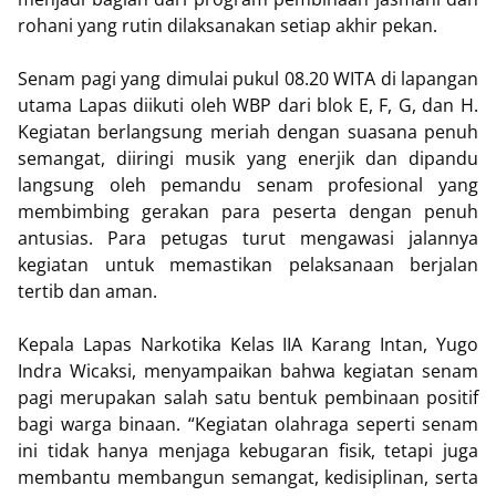
rohani yang rutin dilaksanakan setiap akhir pekan.
Senam pagi yang dimulai pukul 08.20 WITA di lapangan
utama Lapas diikuti oleh WBP dari blok E, F, G, dan H.
Kegiatan berlangsung meriah dengan suasana penuh
semangat, diiringi musik yang enerjik dan dipandu
langsung oleh pemandu senam profesional yang
membimbing gerakan para peserta dengan penuh
antusias. Para petugas turut mengawasi jalannya
kegiatan untuk memastikan pelaksanaan berjalan
tertib dan aman.
Kepala Lapas Narkotika Kelas IIA Karang Intan, Yugo
Indra Wicaksi, menyampaikan bahwa kegiatan senam
pagi merupakan salah satu bentuk pembinaan positif
bagi warga binaan. “Kegiatan olahraga seperti senam
ini tidak hanya menjaga kebugaran fisik, tetapi juga
membantu membangun semangat, kedisiplinan, serta