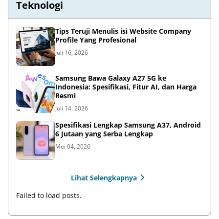
Teknologi
Tips Teruji Menulis isi Website Company
Profile Yang Profesional
Juli 16, 2026
Samsung Bawa Galaxy A27 5G ke
Indonesia: Spesifikasi, Fitur AI, dan Harga
Resmi
Juli 14, 2026
Spesifikasi Lengkap Samsung A37, Android
6 Jutaan yang Serba Lengkap
Mei 04, 2026
Lihat Selengkapnya
Failed to load posts.